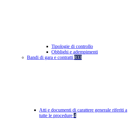
Tipologie di controllo
Obblighi e adempimenti
Bandi di gara e contratti
833
Atti e documenti di carattere generale riferiti a
tutte le procedure
4