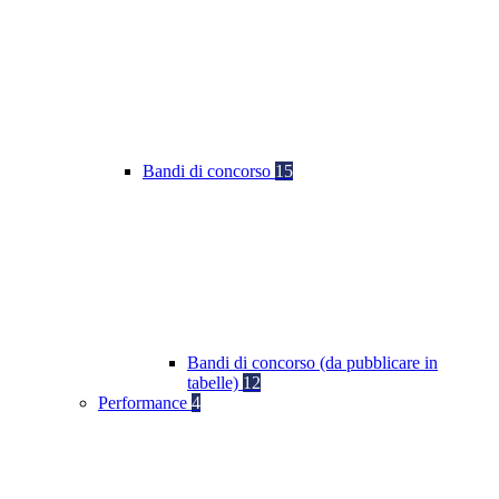
Bandi di concorso
15
Bandi di concorso (da pubblicare in
tabelle)
12
Performance
4