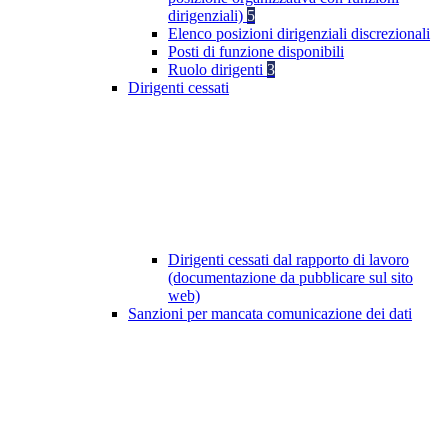
dirigenziali)
5
Elenco posizioni dirigenziali discrezionali
Posti di funzione disponibili
Ruolo dirigenti
3
Dirigenti cessati
Dirigenti cessati dal rapporto di lavoro
(documentazione da pubblicare sul sito
web)
Sanzioni per mancata comunicazione dei dati