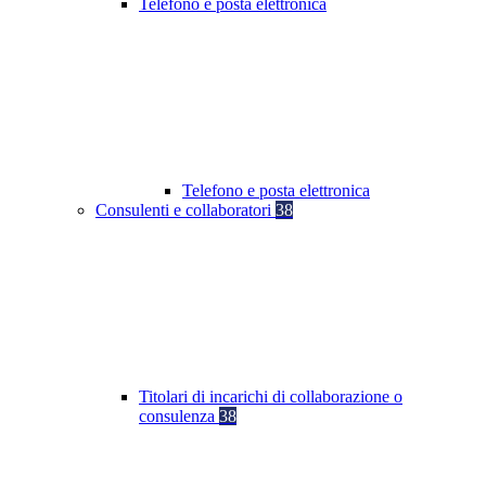
Telefono e posta elettronica
Telefono e posta elettronica
Consulenti e collaboratori
38
Titolari di incarichi di collaborazione o
consulenza
38