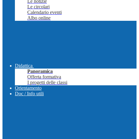
Le notizie
Le circolari
Calendario eventi
Albo online
Didattica
Panoramica
Offerta formativa
I progetti delle classi
Orientamento
Doc / Info utili