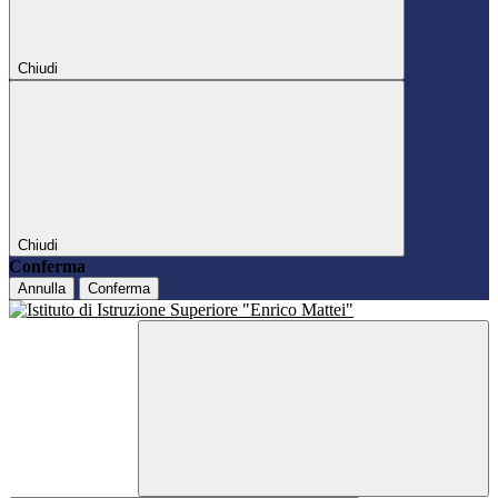
Chiudi
Chiudi
Conferma
Annulla
Conferma