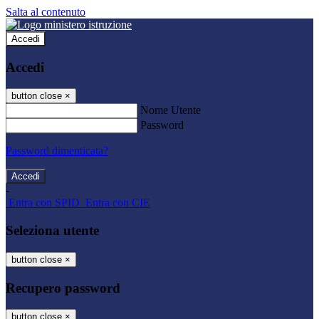
Salta al contenuto
Accedi
Accedi
button close
×
Nome Utente
Password
Password dimenticata?
-
Entra con SPID
Entra con CIE
Seleziona utente
button close
×
Recupero password
button close
×