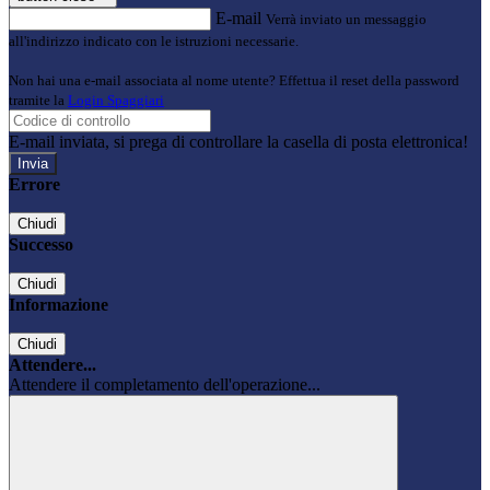
E-mail
Verrà inviato un messaggio
all'indirizzo indicato con le istruzioni necessarie.
Non hai una e-mail associata al nome utente? Effettua il reset della password
tramite la
Login Spaggiari
E-mail inviata, si prega di controllare la casella di posta elettronica!
Errore
Chiudi
Successo
Chiudi
Informazione
Chiudi
Attendere...
Attendere il completamento dell'operazione...