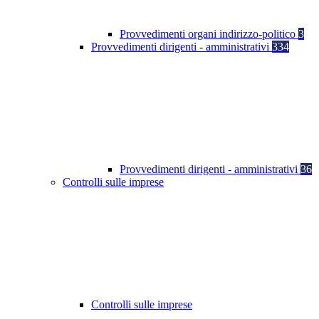
Provvedimenti organi indirizzo-politico
3
Provvedimenti dirigenti - amministrativi
334
Provvedimenti dirigenti - amministrativi
36
Controlli sulle imprese
Controlli sulle imprese