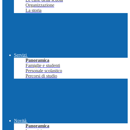
Organizzazione
La storia
Servizi
Panoramica
Famiglie e studenti
Personale scolastico
Percorsi di studio
Novità
Panoramica