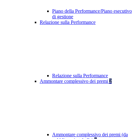
Piano della Performance/Piano esecutivo
di gestione
Relazione sulla Performance
Relazione sulla Performance
Ammontare complessivo dei premi
2
Ammontare complessivo dei premi (da