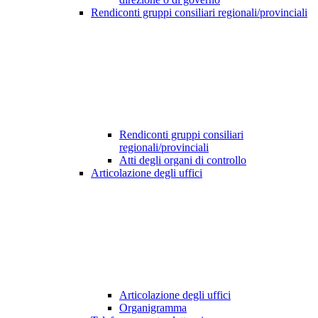
Rendiconti gruppi consiliari regionali/provinciali
Rendiconti gruppi consiliari
regionali/provinciali
Atti degli organi di controllo
Articolazione degli uffici
Articolazione degli uffici
Organigramma