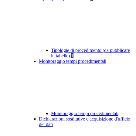
Tipologie di procedimento (da pubblicare
in tabelle)
1
Monitoraggio tempi procedimentali
Monitoraggio tempi procedimentali
Dichiarazioni sostitutive e acquisizione d'ufficio
dei dati