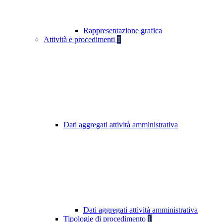
Rappresentazione grafica
Attività e procedimenti
1
Dati aggregati attività amministrativa
Dati aggregati attività amministrativa
Tipologie di procedimento
1