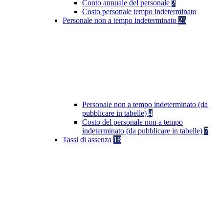
Conto annuale del personale
2
Costo personale tempo indeterminato
Personale non a tempo indeterminato
25
Personale non a tempo indeterminato (da
pubblicare in tabelle)
4
Costo del personale non a tempo
indeterminato (da pubblicare in tabelle)
7
Tassi di assenza
18