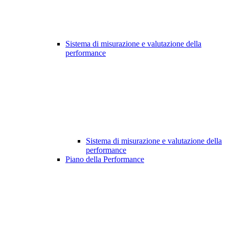
Sistema di misurazione e valutazione della
performance
Sistema di misurazione e valutazione della
performance
Piano della Performance