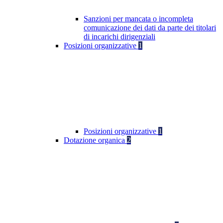
Sanzioni per mancata o incompleta
comunicazione dei dati da parte dei titolari
di incarichi dirigenziali
Posizioni organizzative
1
Posizioni organizzative
1
Dotazione organica
2