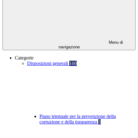
Menu di
navigazione
Categorie
Disposizioni generali
160
Piano triennale per la prevenzione della
corruzione e della trasparenza
3