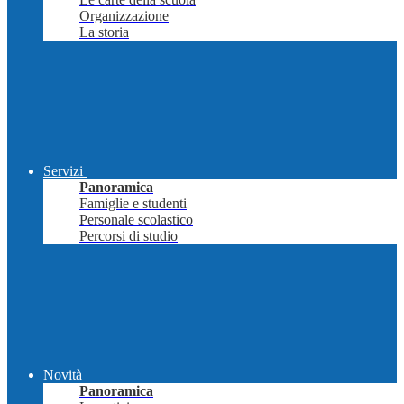
Organizzazione
La storia
Servizi
Panoramica
Famiglie e studenti
Personale scolastico
Percorsi di studio
Novità
Panoramica