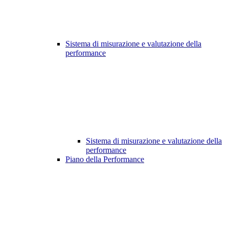
Sistema di misurazione e valutazione della
performance
Sistema di misurazione e valutazione della
performance
Piano della Performance