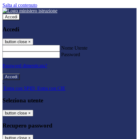
Salta al contenuto
Accedi
Accedi
button close
×
Nome Utente
Password
Password dimenticata?
-
Entra con SPID
Entra con CIE
Seleziona utente
button close
×
Recupero password
button close
×