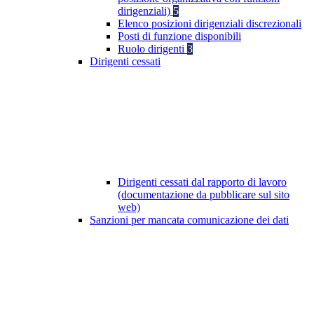
dirigenziali)
5
Elenco posizioni dirigenziali discrezionali
Posti di funzione disponibili
Ruolo dirigenti
3
Dirigenti cessati
Dirigenti cessati dal rapporto di lavoro
(documentazione da pubblicare sul sito
web)
Sanzioni per mancata comunicazione dei dati