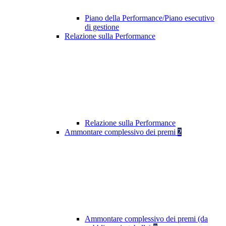
Piano della Performance/Piano esecutivo
di gestione
Relazione sulla Performance
Relazione sulla Performance
Ammontare complessivo dei premi
2
Ammontare complessivo dei premi (da