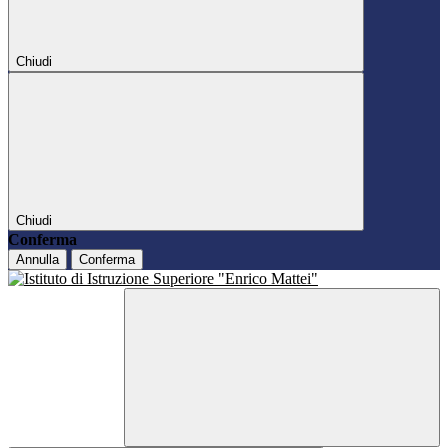
Chiudi
Chiudi
Conferma
Annulla
Conferma