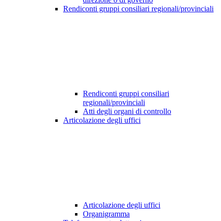
Rendiconti gruppi consiliari regionali/provinciali
Rendiconti gruppi consiliari
regionali/provinciali
Atti degli organi di controllo
Articolazione degli uffici
Articolazione degli uffici
Organigramma