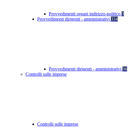
Provvedimenti organi indirizzo-politico
3
Provvedimenti dirigenti - amministrativi
334
Provvedimenti dirigenti - amministrativi
36
Controlli sulle imprese
Controlli sulle imprese