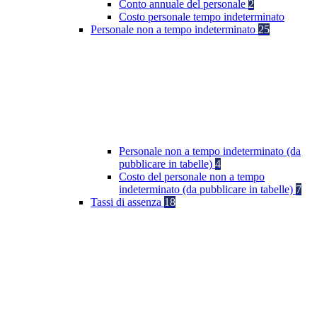
Conto annuale del personale
2
Costo personale tempo indeterminato
Personale non a tempo indeterminato
25
Personale non a tempo indeterminato (da
pubblicare in tabelle)
4
Costo del personale non a tempo
indeterminato (da pubblicare in tabelle)
7
Tassi di assenza
18