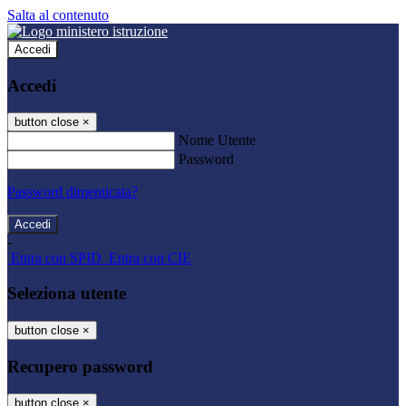
Salta al contenuto
Accedi
Accedi
button close
×
Nome Utente
Password
Password dimenticata?
-
Entra con SPID
Entra con CIE
Seleziona utente
button close
×
Recupero password
button close
×