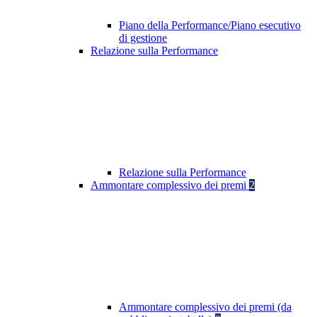
Piano della Performance/Piano esecutivo
di gestione
Relazione sulla Performance
Relazione sulla Performance
Ammontare complessivo dei premi
2
Ammontare complessivo dei premi (da