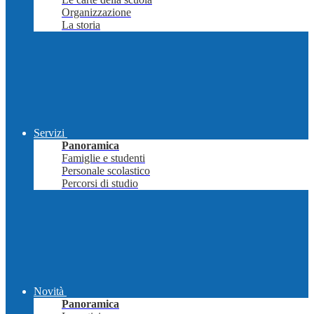
Organizzazione
La storia
Servizi
Panoramica
Famiglie e studenti
Personale scolastico
Percorsi di studio
Novità
Panoramica