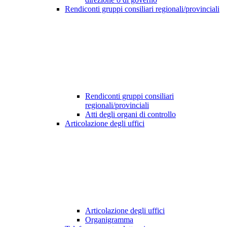
Rendiconti gruppi consiliari regionali/provinciali
Rendiconti gruppi consiliari
regionali/provinciali
Atti degli organi di controllo
Articolazione degli uffici
Articolazione degli uffici
Organigramma