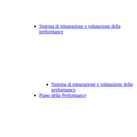
Sistema di misurazione e valutazione della
performance
Sistema di misurazione e valutazione della
performance
Piano della Performance