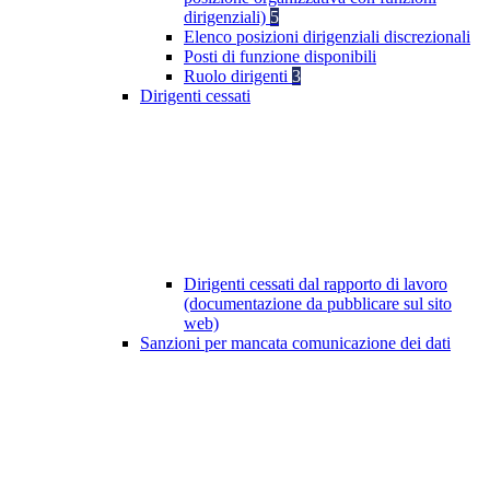
dirigenziali)
5
Elenco posizioni dirigenziali discrezionali
Posti di funzione disponibili
Ruolo dirigenti
3
Dirigenti cessati
Dirigenti cessati dal rapporto di lavoro
(documentazione da pubblicare sul sito
web)
Sanzioni per mancata comunicazione dei dati