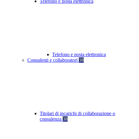
Telefono e posta elettronica
Telefono e posta elettronica
Consulenti e collaboratori
38
Titolari di incarichi di collaborazione o
consulenza
38