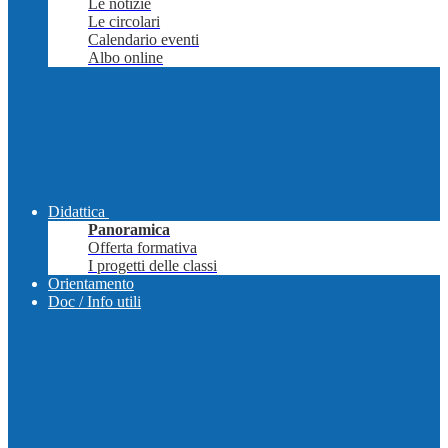
Le notizie
Le circolari
Calendario eventi
Albo online
Didattica
Panoramica
Offerta formativa
I progetti delle classi
Orientamento
Doc / Info utili