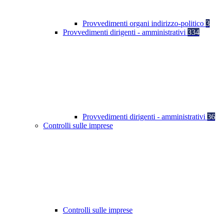
Provvedimenti organi indirizzo-politico
3
Provvedimenti dirigenti - amministrativi
334
Provvedimenti dirigenti - amministrativi
36
Controlli sulle imprese
Controlli sulle imprese