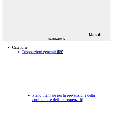
Menu di
navigazione
Categorie
Disposizioni generali
160
Piano triennale per la prevenzione della
corruzione e della trasparenza
3