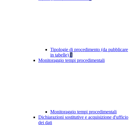
Tipologie di procedimento (da pubblicare
in tabelle)
1
Monitoraggio tempi procedimentali
Monitoraggio tempi procedimentali
Dichiarazioni sostitutive e acquisizione d'ufficio
dei dati