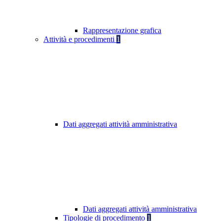
Rappresentazione grafica
Attività e procedimenti
1
Dati aggregati attività amministrativa
Dati aggregati attività amministrativa
Tipologie di procedimento
1