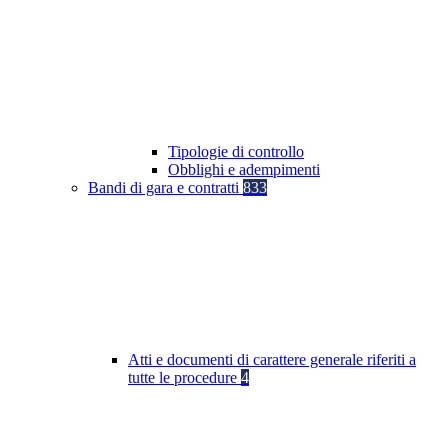
Tipologie di controllo
Obblighi e adempimenti
Bandi di gara e contratti
833
Atti e documenti di carattere generale riferiti a
tutte le procedure
4