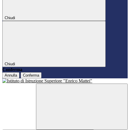
Chiudi
Chiudi
Conferma
Annulla
Conferma