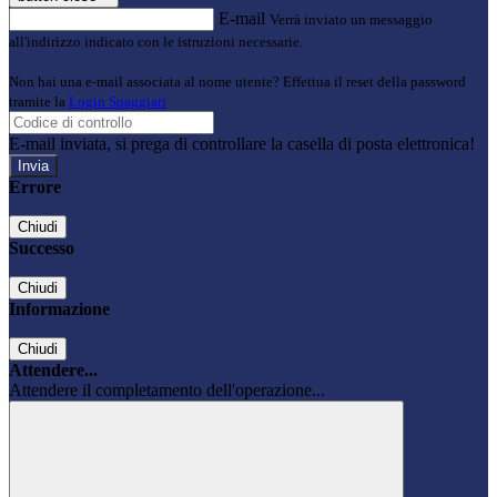
E-mail
Verrà inviato un messaggio
all'indirizzo indicato con le istruzioni necessarie.
Non hai una e-mail associata al nome utente? Effettua il reset della password
tramite la
Login Spaggiari
E-mail inviata, si prega di controllare la casella di posta elettronica!
Errore
Chiudi
Successo
Chiudi
Informazione
Chiudi
Attendere...
Attendere il completamento dell'operazione...