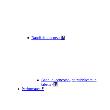
Bandi di concorso
15
Bandi di concorso (da pubblicare in
tabelle)
12
Performance
4