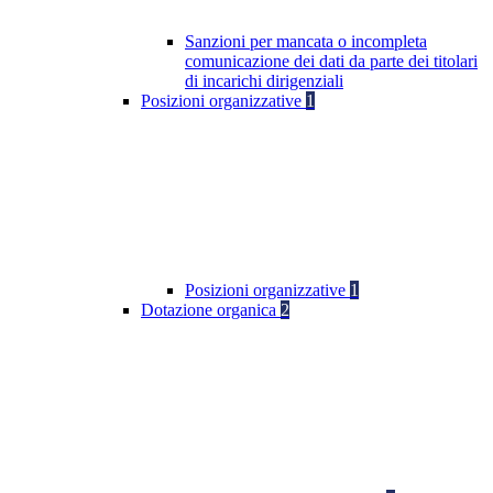
Sanzioni per mancata o incompleta
comunicazione dei dati da parte dei titolari
di incarichi dirigenziali
Posizioni organizzative
1
Posizioni organizzative
1
Dotazione organica
2