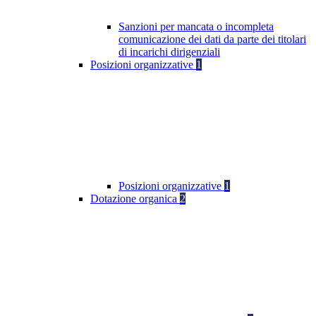
Sanzioni per mancata o incompleta
comunicazione dei dati da parte dei titolari
di incarichi dirigenziali
Posizioni organizzative
1
Posizioni organizzative
1
Dotazione organica
2