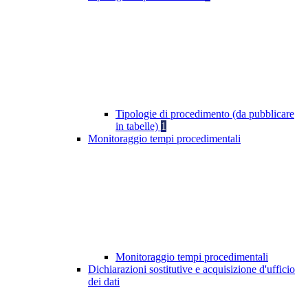
Tipologie di procedimento (da pubblicare
in tabelle)
1
Monitoraggio tempi procedimentali
Monitoraggio tempi procedimentali
Dichiarazioni sostitutive e acquisizione d'ufficio
dei dati