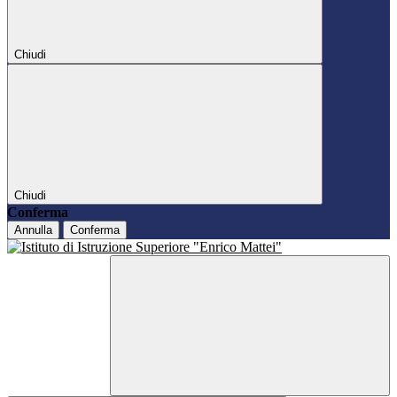
Chiudi
Chiudi
Conferma
Annulla
Conferma