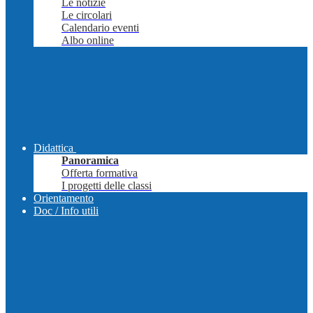
Le notizie
Le circolari
Calendario eventi
Albo online
Didattica
Panoramica
Offerta formativa
I progetti delle classi
Orientamento
Doc / Info utili