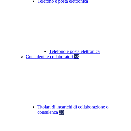
Telefono e posta elettronica
Telefono e posta elettronica
Consulenti e collaboratori
38
Titolari di incarichi di collaborazione o
consulenza
38