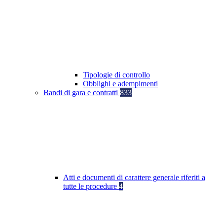
Tipologie di controllo
Obblighi e adempimenti
Bandi di gara e contratti
833
Atti e documenti di carattere generale riferiti a
tutte le procedure
4