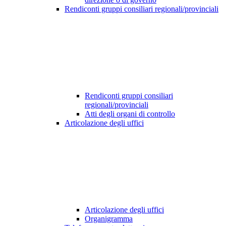
Rendiconti gruppi consiliari regionali/provinciali
Rendiconti gruppi consiliari
regionali/provinciali
Atti degli organi di controllo
Articolazione degli uffici
Articolazione degli uffici
Organigramma