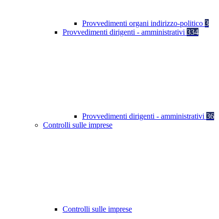
Provvedimenti organi indirizzo-politico
3
Provvedimenti dirigenti - amministrativi
334
Provvedimenti dirigenti - amministrativi
36
Controlli sulle imprese
Controlli sulle imprese