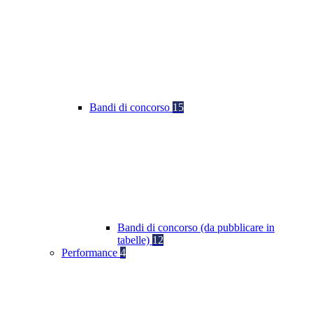
Bandi di concorso
15
Bandi di concorso (da pubblicare in
tabelle)
12
Performance
4