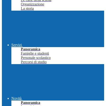
Organizzazione
La storia
Servizi
Panoramica
Famiglie e studenti
Personale scolastico
Percorsi di studio
Novità
Panoramica