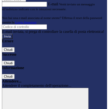
E-mail
Verrà inviato un messaggio
all'indirizzo indicato con le istruzioni necessarie.
Non hai una e-mail associata al nome utente? Effettua il reset della password
tramite la
Login Spaggiari
E-mail inviata, si prega di controllare la casella di posta elettronica!
Errore
Chiudi
Successo
Chiudi
Informazione
Chiudi
Attendere...
Attendere il completamento dell'operazione...