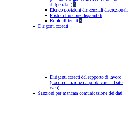
dirigenziali)
5
Elenco posizioni dirigenziali discrezionali
Posti di funzione disponibili
Ruolo dirigenti
3
Dirigenti cessati
Dirigenti cessati dal rapporto di lavoro
(documentazione da pubblicare sul sito
web)
Sanzioni per mancata comunicazione dei dati