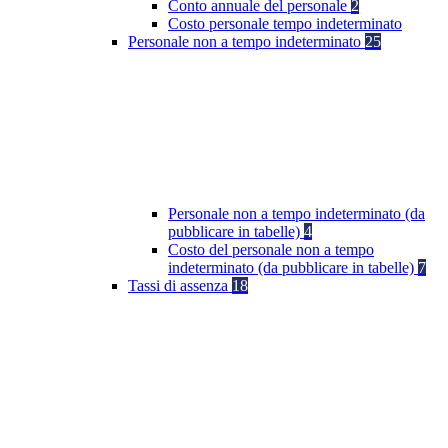
Conto annuale del personale
2
Costo personale tempo indeterminato
Personale non a tempo indeterminato
25
Personale non a tempo indeterminato (da
pubblicare in tabelle)
4
Costo del personale non a tempo
indeterminato (da pubblicare in tabelle)
7
Tassi di assenza
18