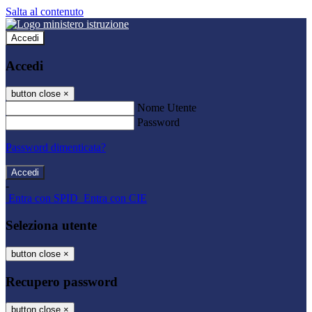
Salta al contenuto
Accedi
Accedi
button close
×
Nome Utente
Password
Password dimenticata?
-
Entra con SPID
Entra con CIE
Seleziona utente
button close
×
Recupero password
button close
×