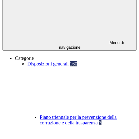
Menu di
navigazione
Categorie
Disposizioni generali
160
Piano triennale per la prevenzione della
corruzione e della trasparenza
3