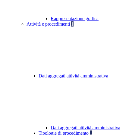
Rappresentazione grafica
Attività e procedimenti
1
Dati aggregati attività amministrativa
Dati aggregati attività amministrativa
Tipologie di procedimento
1