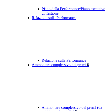
Piano della Performance/Piano esecutivo
di gestione
Relazione sulla Performance
Relazione sulla Performance
Ammontare complessivo dei premi
2
Ammontare complessivo dei premi (da