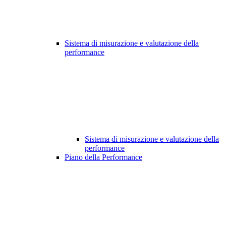
Sistema di misurazione e valutazione della
performance
Sistema di misurazione e valutazione della
performance
Piano della Performance