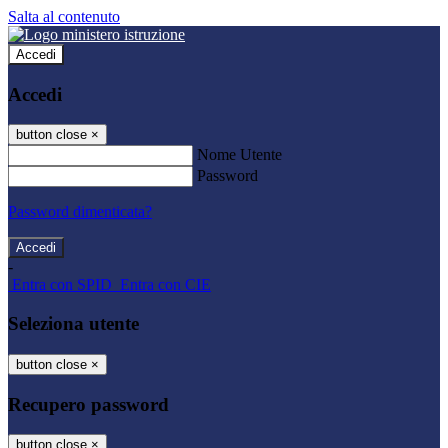
Salta al contenuto
Accedi
Accedi
button close
×
Nome Utente
Password
Password dimenticata?
-
Entra con SPID
Entra con CIE
Seleziona utente
button close
×
Recupero password
button close
×