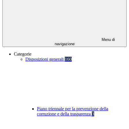
Menu di
navigazione
Categorie
Disposizioni generali
160
Piano triennale per la prevenzione della
corruzione e della trasparenza
3