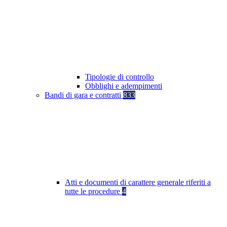
Tipologie di controllo
Obblighi e adempimenti
Bandi di gara e contratti
833
Atti e documenti di carattere generale riferiti a
tutte le procedure
4