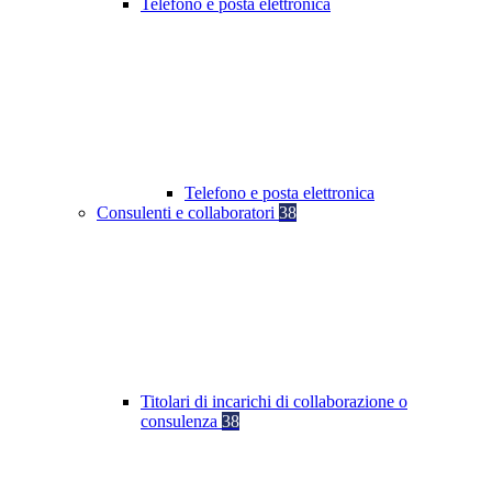
Telefono e posta elettronica
Telefono e posta elettronica
Consulenti e collaboratori
38
Titolari di incarichi di collaborazione o
consulenza
38