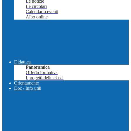
Le notizie
Le circolari
Calendario eventi
Albo online
Didattica
Panoramica
Offerta formativa
I progetti delle classi
Orientamento
Doc / Info utili