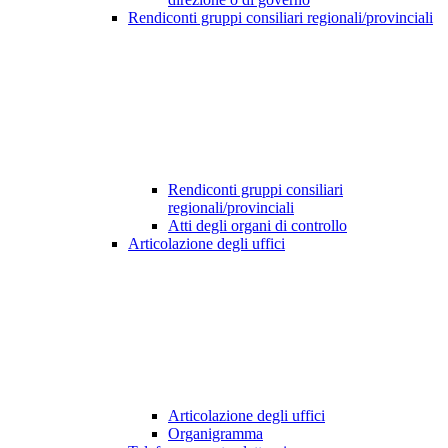
Rendiconti gruppi consiliari regionali/provinciali
Rendiconti gruppi consiliari
regionali/provinciali
Atti degli organi di controllo
Articolazione degli uffici
Articolazione degli uffici
Organigramma