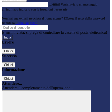
E-mail
Verrà inviato un messaggio
all'indirizzo indicato con le istruzioni necessarie.
Non hai una e-mail associata al nome utente? Effettua il reset della password
tramite la
Login Spaggiari
E-mail inviata, si prega di controllare la casella di posta elettronica!
Errore
Chiudi
Successo
Chiudi
Informazione
Chiudi
Attendere...
Attendere il completamento dell'operazione...