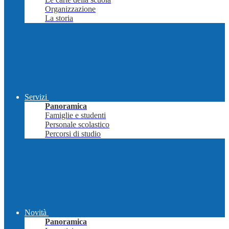
Organizzazione
La storia
Servizi
Panoramica
Famiglie e studenti
Personale scolastico
Percorsi di studio
Novità
Panoramica