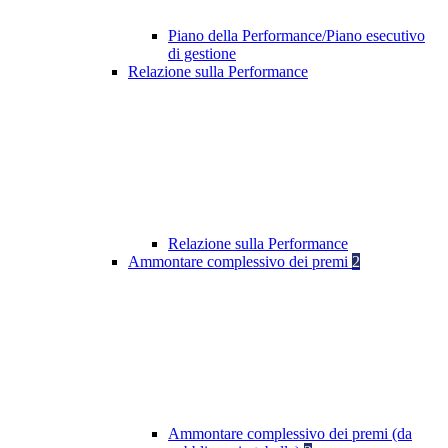
Piano della Performance/Piano esecutivo
di gestione
Relazione sulla Performance
Relazione sulla Performance
Ammontare complessivo dei premi
2
Ammontare complessivo dei premi (da