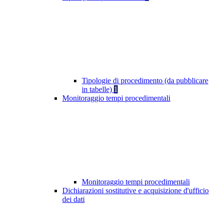
Tipologie di procedimento (da pubblicare
in tabelle)
1
Monitoraggio tempi procedimentali
Monitoraggio tempi procedimentali
Dichiarazioni sostitutive e acquisizione d'ufficio
dei dati