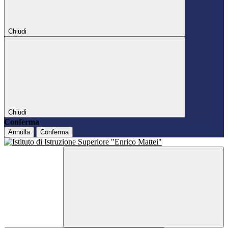
Chiudi
Chiudi
Conferma
Annulla
Conferma