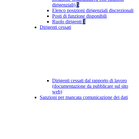
dirigenziali)
5
Elenco posizioni dirigenziali discrezionali
Posti di funzione disponibili
Ruolo dirigenti
3
Dirigenti cessati
Dirigenti cessati dal rapporto di lavoro
(documentazione da pubblicare sul sito
web)
Sanzioni per mancata comunicazione dei dati