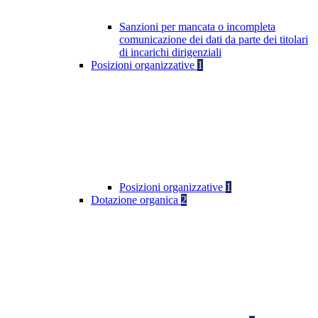
Sanzioni per mancata o incompleta
comunicazione dei dati da parte dei titolari
di incarichi dirigenziali
Posizioni organizzative
1
Posizioni organizzative
1
Dotazione organica
2