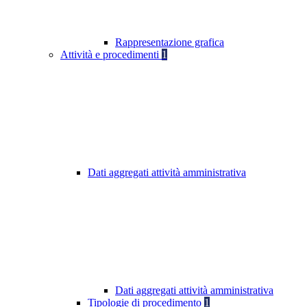
Rappresentazione grafica
Attività e procedimenti
1
Dati aggregati attività amministrativa
Dati aggregati attività amministrativa
Tipologie di procedimento
1