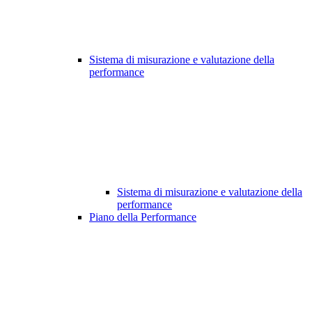
Sistema di misurazione e valutazione della
performance
Sistema di misurazione e valutazione della
performance
Piano della Performance