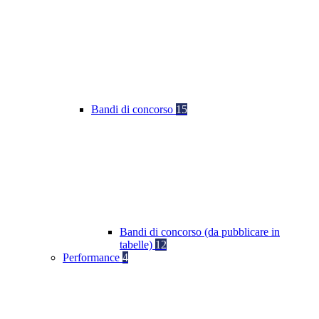
Bandi di concorso
15
Bandi di concorso (da pubblicare in
tabelle)
12
Performance
4