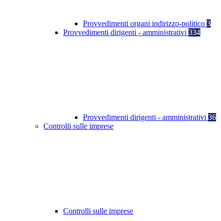
Provvedimenti organi indirizzo-politico
3
Provvedimenti dirigenti - amministrativi
334
Provvedimenti dirigenti - amministrativi
36
Controlli sulle imprese
Controlli sulle imprese