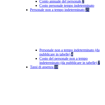
Conto annuale del personale
2
Costo personale tempo indeterminato
Personale non a tempo indeterminato
25
Personale non a tempo indeterminato (da
pubblicare in tabelle)
4
Costo del personale non a tempo
indeterminato (da pubblicare in tabelle)
7
Tassi di assenza
18