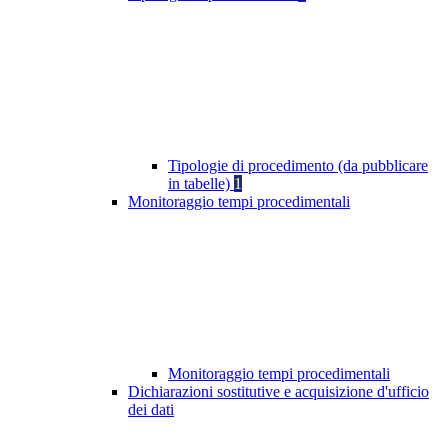
Tipologie di procedimento (da pubblicare
in tabelle)
1
Monitoraggio tempi procedimentali
Monitoraggio tempi procedimentali
Dichiarazioni sostitutive e acquisizione d'ufficio
dei dati