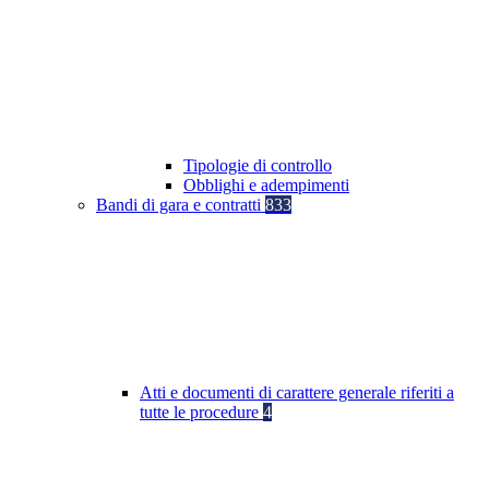
Tipologie di controllo
Obblighi e adempimenti
Bandi di gara e contratti
833
Atti e documenti di carattere generale riferiti a
tutte le procedure
4