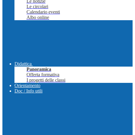
Le notizie
Le circolari
Calendario eventi
Albo online
Didattica
Panoramica
Offerta formativa
I progetti delle classi
Orientamento
Doc / Info utili