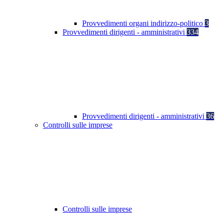
Provvedimenti organi indirizzo-politico
3
Provvedimenti dirigenti - amministrativi
334
Provvedimenti dirigenti - amministrativi
36
Controlli sulle imprese
Controlli sulle imprese