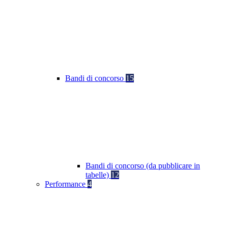
Bandi di concorso
15
Bandi di concorso (da pubblicare in
tabelle)
12
Performance
4