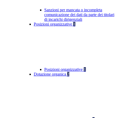
Sanzioni per mancata o incompleta
comunicazione dei dati da parte dei titolari
di incarichi dirigenziali
Posizioni organizzative
1
Posizioni organizzative
1
Dotazione organica
2