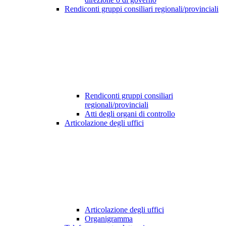
Rendiconti gruppi consiliari regionali/provinciali
Rendiconti gruppi consiliari
regionali/provinciali
Atti degli organi di controllo
Articolazione degli uffici
Articolazione degli uffici
Organigramma