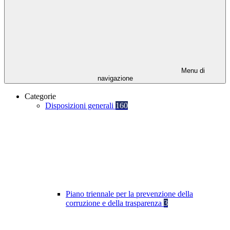
Menu di
navigazione
Categorie
Disposizioni generali
160
Piano triennale per la prevenzione della
corruzione e della trasparenza
3