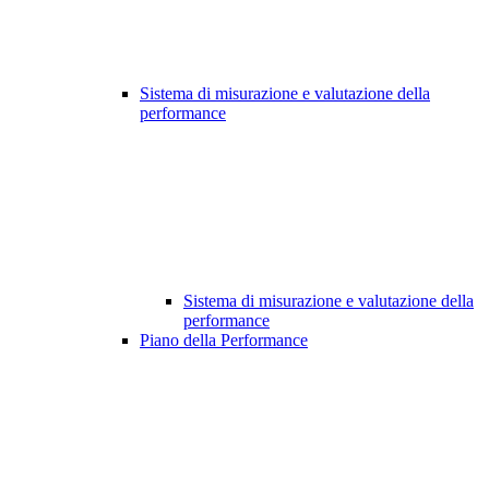
Sistema di misurazione e valutazione della
performance
Sistema di misurazione e valutazione della
performance
Piano della Performance