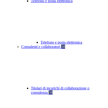
Telefono e posta elettronica
Telefono e posta elettronica
Consulenti e collaboratori
38
Titolari di incarichi di collaborazione o
consulenza
38