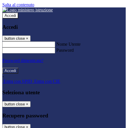
Salta al contenuto
Accedi
Accedi
button close
×
Nome Utente
Password
Password dimenticata?
-
Entra con SPID
Entra con CIE
Seleziona utente
button close
×
Recupero password
button close
×