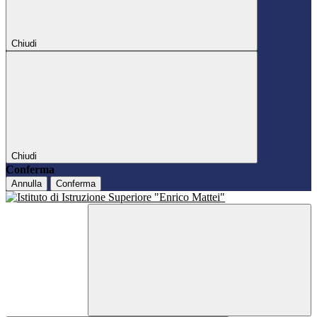
Chiudi
Chiudi
Conferma
Annulla
Conferma