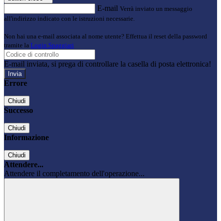
E-mail
Verrà inviato un messaggio
all'indirizzo indicato con le istruzioni necessarie.
Non hai una e-mail associata al nome utente? Effettua il reset della password
tramite la
Login Spaggiari
E-mail inviata, si prega di controllare la casella di posta elettronica!
Errore
Chiudi
Successo
Chiudi
Informazione
Chiudi
Attendere...
Attendere il completamento dell'operazione...