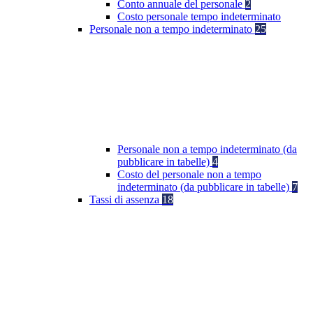
Conto annuale del personale
2
Costo personale tempo indeterminato
Personale non a tempo indeterminato
25
Personale non a tempo indeterminato (da
pubblicare in tabelle)
4
Costo del personale non a tempo
indeterminato (da pubblicare in tabelle)
7
Tassi di assenza
18