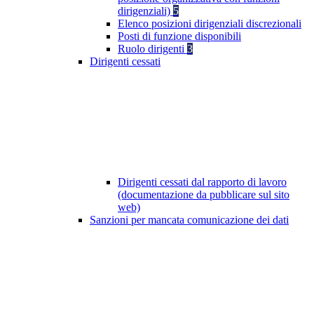
dirigenziali)
5
Elenco posizioni dirigenziali discrezionali
Posti di funzione disponibili
Ruolo dirigenti
3
Dirigenti cessati
Dirigenti cessati dal rapporto di lavoro
(documentazione da pubblicare sul sito
web)
Sanzioni per mancata comunicazione dei dati