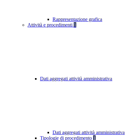
Rappresentazione grafica
Attività e procedimenti
1
Dati aggregati attività amministrativa
Dati aggregati attività amministrativa
Tipologie di procedimento
1