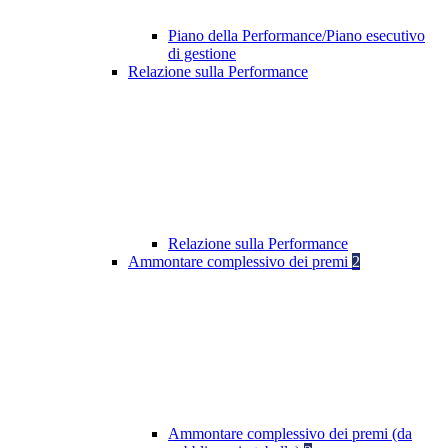
Piano della Performance/Piano esecutivo
di gestione
Relazione sulla Performance
Relazione sulla Performance
Ammontare complessivo dei premi
2
Ammontare complessivo dei premi (da