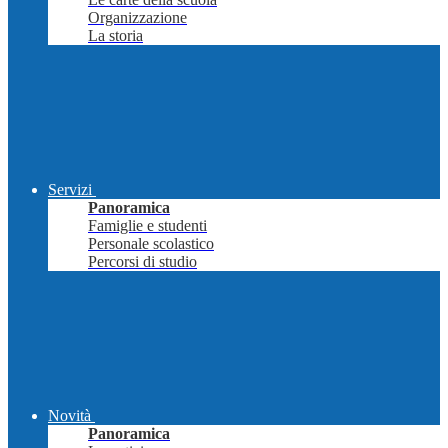
Organizzazione
La storia
Servizi
Panoramica
Famiglie e studenti
Personale scolastico
Percorsi di studio
Novità
Panoramica