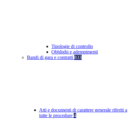
Tipologie di controllo
Obblighi e adempimenti
Bandi di gara e contratti
833
Atti e documenti di carattere generale riferiti a
tutte le procedure
4