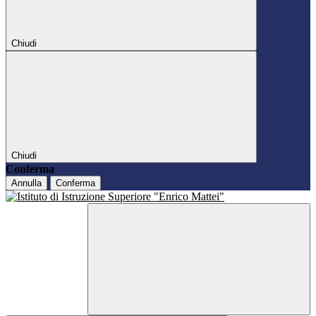
Chiudi
Chiudi
Conferma
Annulla
Conferma