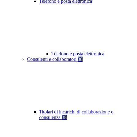
Telefono e posta elettronica
Telefono e posta elettronica
Consulenti e collaboratori
38
Titolari di incarichi di collaborazione o
consulenza
38