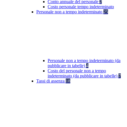
Conto annuale del personale
2
Costo personale tempo indeterminato
Personale non a tempo indeterminato
25
Personale non a tempo indeterminato (da
pubblicare in tabelle)
4
Costo del personale non a tempo
indeterminato (da pubblicare in tabelle)
7
Tassi di assenza
18