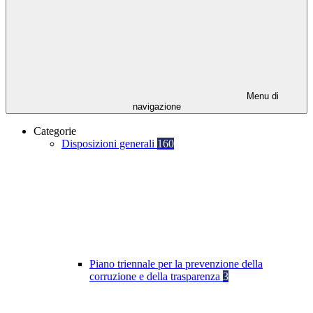
Menu di
navigazione
Categorie
Disposizioni generali
160
Piano triennale per la prevenzione della
corruzione e della trasparenza
3