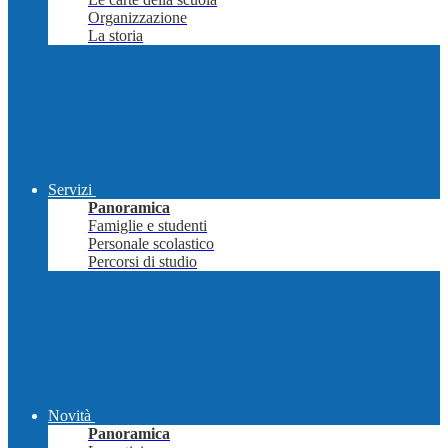
Organizzazione
La storia
Servizi
Panoramica
Famiglie e studenti
Personale scolastico
Percorsi di studio
Novità
Panoramica