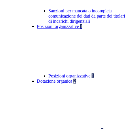
Sanzioni per mancata o incompleta
comunicazione dei dati da parte dei titolari
di incarichi dirigenziali
Posizioni organizzative
1
Posizioni organizzative
1
Dotazione organica
2