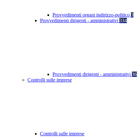
Provvedimenti organi indirizzo-politico
3
Provvedimenti dirigenti - amministrativi
334
Provvedimenti dirigenti - amministrativi
36
Controlli sulle imprese
Controlli sulle imprese