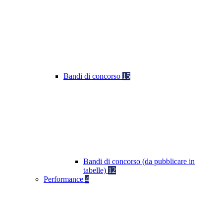
Bandi di concorso
15
Bandi di concorso (da pubblicare in
tabelle)
12
Performance
4