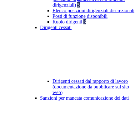
dirigenziali)
5
Elenco posizioni dirigenziali discrezionali
Posti di funzione disponibili
Ruolo dirigenti
3
Dirigenti cessati
Dirigenti cessati dal rapporto di lavoro
(documentazione da pubblicare sul sito
web)
Sanzioni per mancata comunicazione dei dati