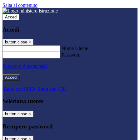
Salta al contenuto
Accedi
Accedi
button close
×
Nome Utente
Password
Password dimenticata?
-
Entra con SPID
Entra con CIE
Seleziona utente
button close
×
Recupero password
button close
×