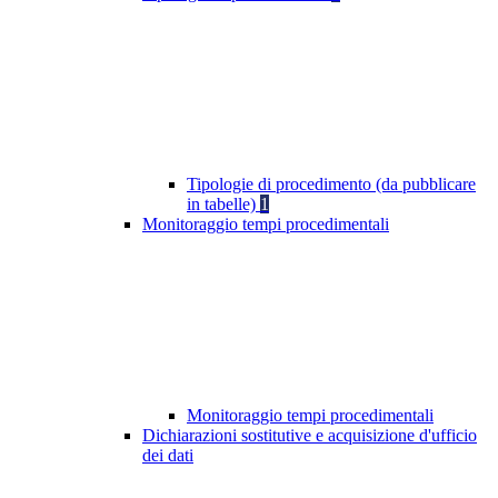
Tipologie di procedimento (da pubblicare
in tabelle)
1
Monitoraggio tempi procedimentali
Monitoraggio tempi procedimentali
Dichiarazioni sostitutive e acquisizione d'ufficio
dei dati