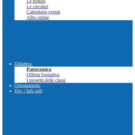
Le notizie
Le circolari
Calendario eventi
Albo online
Didattica
Panoramica
Offerta formativa
I progetti delle classi
Orientamento
Doc / Info utili