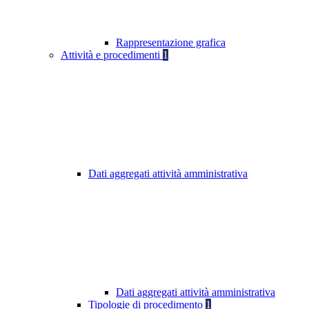
Rappresentazione grafica
Attività e procedimenti
1
Dati aggregati attività amministrativa
Dati aggregati attività amministrativa
Tipologie di procedimento
1