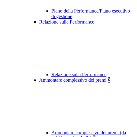
Piano della Performance/Piano esecutivo
di gestione
Relazione sulla Performance
Relazione sulla Performance
Ammontare complessivo dei premi
2
Ammontare complessivo dei premi (da