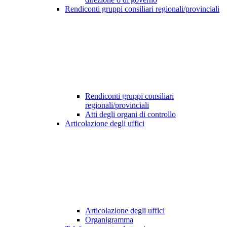
Rendiconti gruppi consiliari regionali/provinciali
Rendiconti gruppi consiliari
regionali/provinciali
Atti degli organi di controllo
Articolazione degli uffici
Articolazione degli uffici
Organigramma