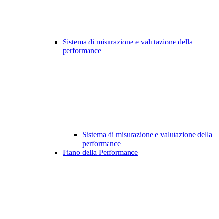
Sistema di misurazione e valutazione della
performance
Sistema di misurazione e valutazione della
performance
Piano della Performance