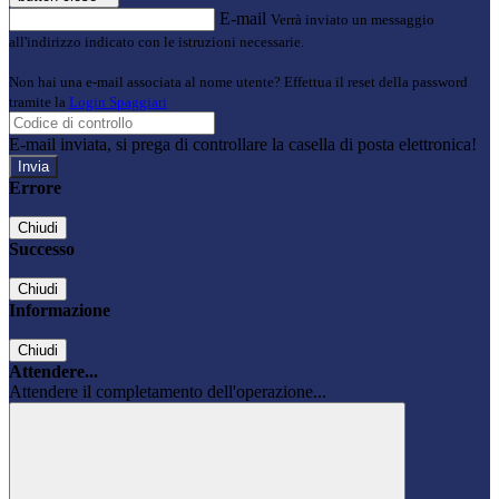
E-mail
Verrà inviato un messaggio
all'indirizzo indicato con le istruzioni necessarie.
Non hai una e-mail associata al nome utente? Effettua il reset della password
tramite la
Login Spaggiari
E-mail inviata, si prega di controllare la casella di posta elettronica!
Errore
Chiudi
Successo
Chiudi
Informazione
Chiudi
Attendere...
Attendere il completamento dell'operazione...