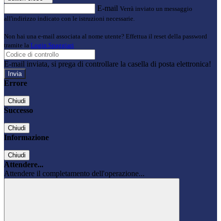
E-mail
Verrà inviato un messaggio
all'indirizzo indicato con le istruzioni necessarie.
Non hai una e-mail associata al nome utente? Effettua il reset della password
tramite la
Login Spaggiari
E-mail inviata, si prega di controllare la casella di posta elettronica!
Errore
Chiudi
Successo
Chiudi
Informazione
Chiudi
Attendere...
Attendere il completamento dell'operazione...