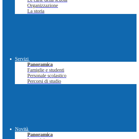
Organizzazione
La storia
Servizi
Panoramica
Famiglie e studenti
Personale scolastico
Percorsi di studio
Novità
Panoramica