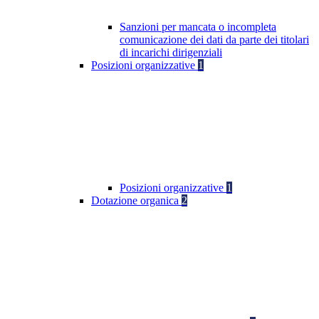
Sanzioni per mancata o incompleta
comunicazione dei dati da parte dei titolari
di incarichi dirigenziali
Posizioni organizzative
1
Posizioni organizzative
1
Dotazione organica
2