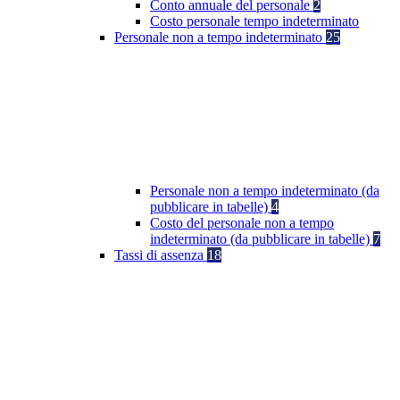
Conto annuale del personale
2
Costo personale tempo indeterminato
Personale non a tempo indeterminato
25
Personale non a tempo indeterminato (da
pubblicare in tabelle)
4
Costo del personale non a tempo
indeterminato (da pubblicare in tabelle)
7
Tassi di assenza
18