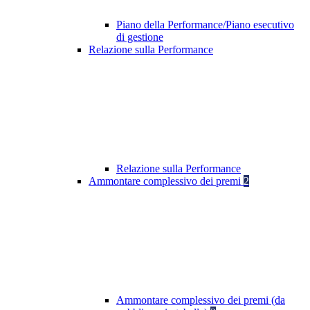
Piano della Performance/Piano esecutivo
di gestione
Relazione sulla Performance
Relazione sulla Performance
Ammontare complessivo dei premi
2
Ammontare complessivo dei premi (da