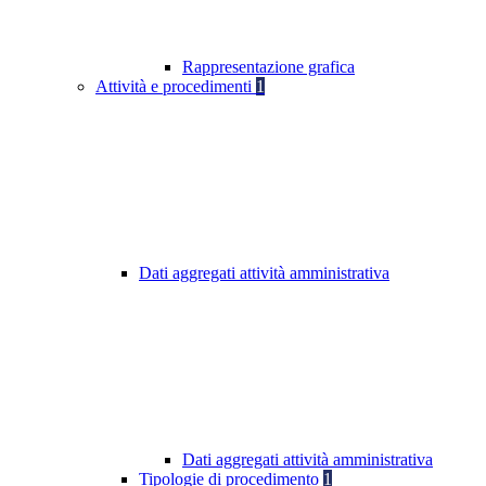
Rappresentazione grafica
Attività e procedimenti
1
Dati aggregati attività amministrativa
Dati aggregati attività amministrativa
Tipologie di procedimento
1