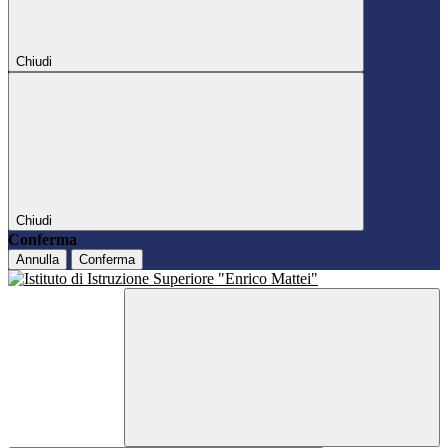
Chiudi
Chiudi
Conferma
Annulla
Conferma