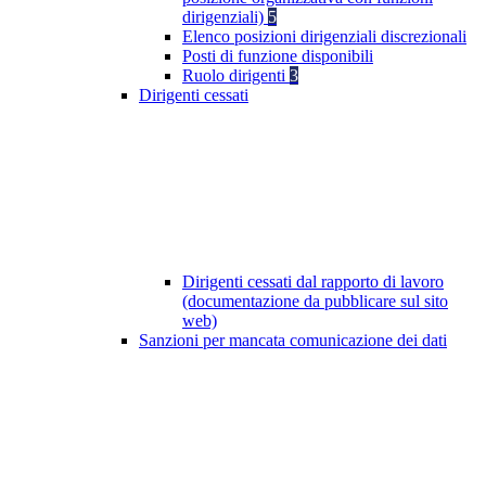
dirigenziali)
5
Elenco posizioni dirigenziali discrezionali
Posti di funzione disponibili
Ruolo dirigenti
3
Dirigenti cessati
Dirigenti cessati dal rapporto di lavoro
(documentazione da pubblicare sul sito
web)
Sanzioni per mancata comunicazione dei dati