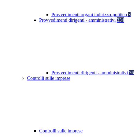
Provvedimenti organi indirizzo-politico
3
Provvedimenti dirigenti - amministrativi
334
Provvedimenti dirigenti - amministrativi
36
Controlli sulle imprese
Controlli sulle imprese