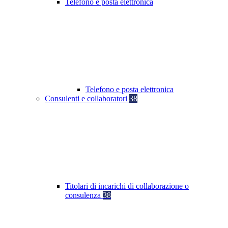
Telefono e posta elettronica
Telefono e posta elettronica
Consulenti e collaboratori
38
Titolari di incarichi di collaborazione o
consulenza
38