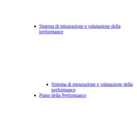
Sistema di misurazione e valutazione della
performance
Sistema di misurazione e valutazione della
performance
Piano della Performance