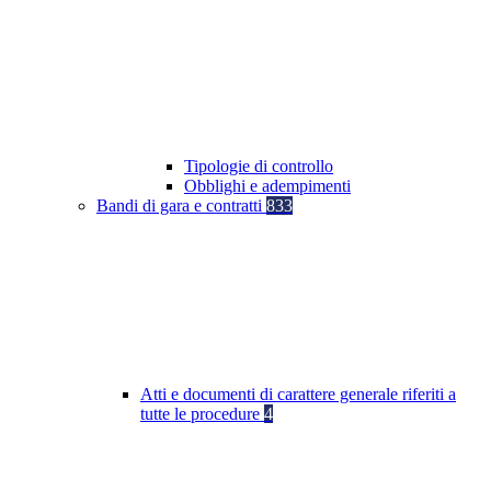
Tipologie di controllo
Obblighi e adempimenti
Bandi di gara e contratti
833
Atti e documenti di carattere generale riferiti a
tutte le procedure
4