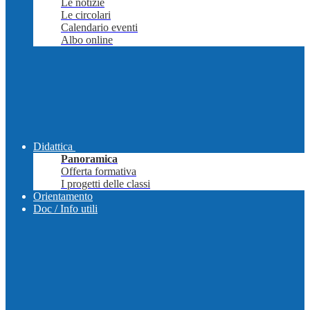
Le notizie
Le circolari
Calendario eventi
Albo online
Didattica
Panoramica
Offerta formativa
I progetti delle classi
Orientamento
Doc / Info utili