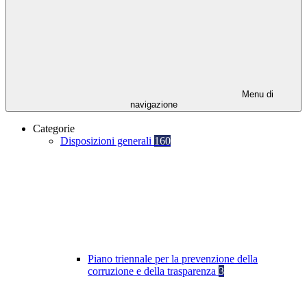
Menu di
navigazione
Categorie
Disposizioni generali
160
Piano triennale per la prevenzione della
corruzione e della trasparenza
3