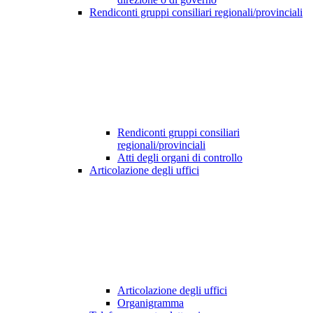
Rendiconti gruppi consiliari regionali/provinciali
Rendiconti gruppi consiliari
regionali/provinciali
Atti degli organi di controllo
Articolazione degli uffici
Articolazione degli uffici
Organigramma