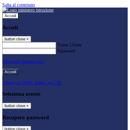
Salta al contenuto
Accedi
Accedi
button close
×
Nome Utente
Password
Password dimenticata?
-
Entra con SPID
Entra con CIE
Seleziona utente
button close
×
Recupero password
button close
×