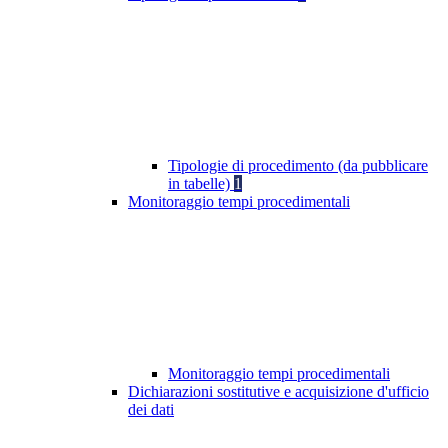
Tipologie di procedimento (da pubblicare
in tabelle)
1
Monitoraggio tempi procedimentali
Monitoraggio tempi procedimentali
Dichiarazioni sostitutive e acquisizione d'ufficio
dei dati