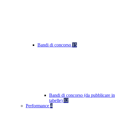
Bandi di concorso
15
Bandi di concorso (da pubblicare in
tabelle)
12
Performance
4