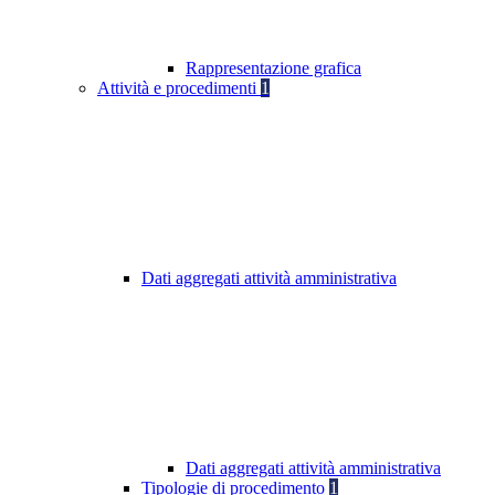
Rappresentazione grafica
Attività e procedimenti
1
Dati aggregati attività amministrativa
Dati aggregati attività amministrativa
Tipologie di procedimento
1