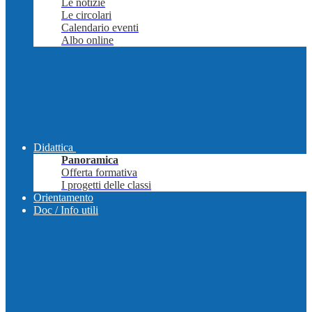
Le notizie
Le circolari
Calendario eventi
Albo online
Didattica
Panoramica
Offerta formativa
I progetti delle classi
Orientamento
Doc / Info utili