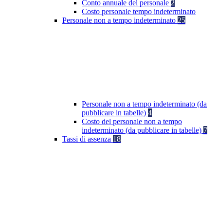
Conto annuale del personale
2
Costo personale tempo indeterminato
Personale non a tempo indeterminato
25
Personale non a tempo indeterminato (da
pubblicare in tabelle)
4
Costo del personale non a tempo
indeterminato (da pubblicare in tabelle)
7
Tassi di assenza
18