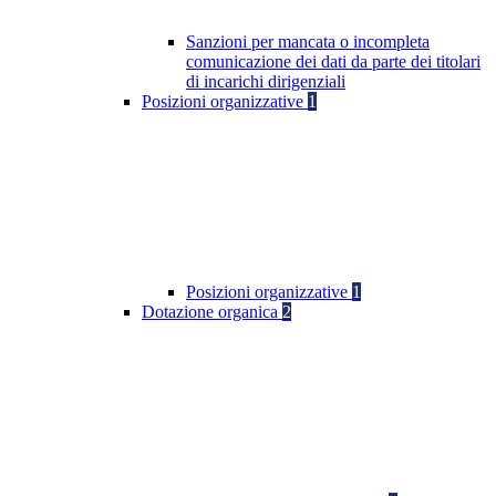
Sanzioni per mancata o incompleta
comunicazione dei dati da parte dei titolari
di incarichi dirigenziali
Posizioni organizzative
1
Posizioni organizzative
1
Dotazione organica
2