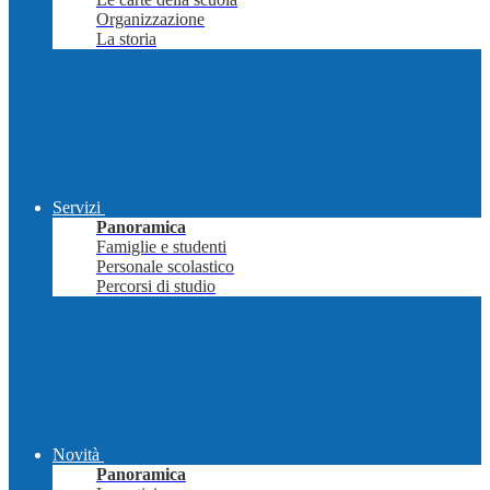
Organizzazione
La storia
Servizi
Panoramica
Famiglie e studenti
Personale scolastico
Percorsi di studio
Novità
Panoramica