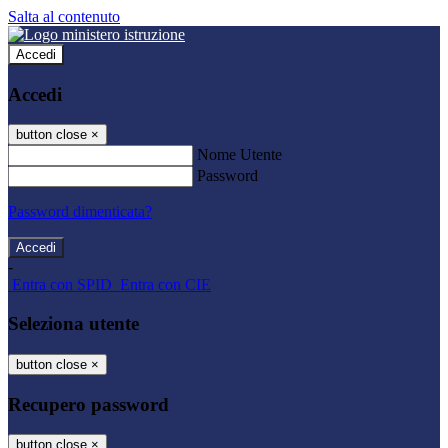
Salta al contenuto
Accedi
Accedi
button close
×
Nome Utente
Password
Password dimenticata?
-
Entra con SPID
Entra con CIE
Seleziona utente
button close
×
Recupero password
button close
×