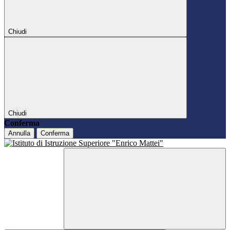
Chiudi
Chiudi
Conferma
Annulla
Conferma