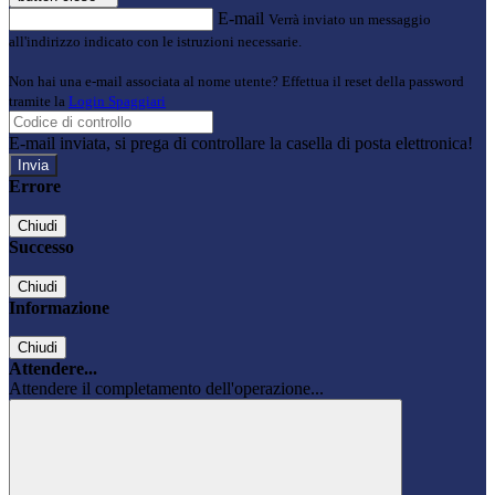
E-mail
Verrà inviato un messaggio
all'indirizzo indicato con le istruzioni necessarie.
Non hai una e-mail associata al nome utente? Effettua il reset della password
tramite la
Login Spaggiari
E-mail inviata, si prega di controllare la casella di posta elettronica!
Errore
Chiudi
Successo
Chiudi
Informazione
Chiudi
Attendere...
Attendere il completamento dell'operazione...