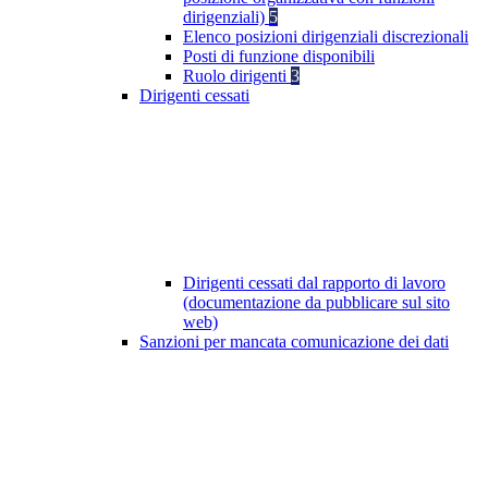
dirigenziali)
5
Elenco posizioni dirigenziali discrezionali
Posti di funzione disponibili
Ruolo dirigenti
3
Dirigenti cessati
Dirigenti cessati dal rapporto di lavoro
(documentazione da pubblicare sul sito
web)
Sanzioni per mancata comunicazione dei dati