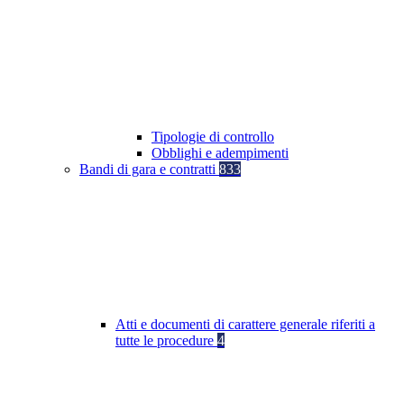
Tipologie di controllo
Obblighi e adempimenti
Bandi di gara e contratti
833
Atti e documenti di carattere generale riferiti a
tutte le procedure
4