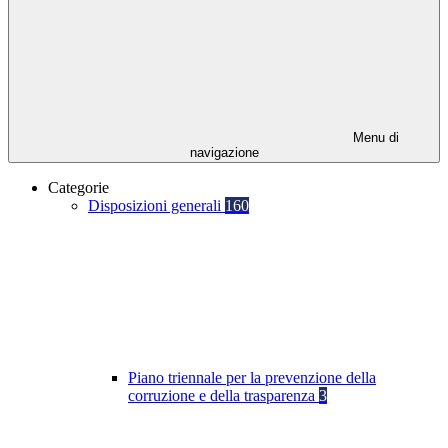
Menu di
navigazione
Categorie
Disposizioni generali
160
Piano triennale per la prevenzione della
corruzione e della trasparenza
3