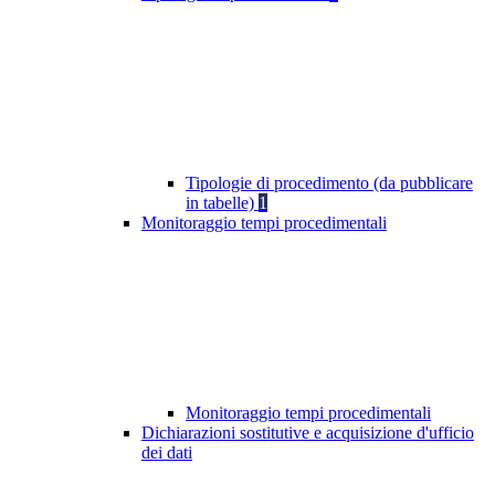
Tipologie di procedimento (da pubblicare
in tabelle)
1
Monitoraggio tempi procedimentali
Monitoraggio tempi procedimentali
Dichiarazioni sostitutive e acquisizione d'ufficio
dei dati