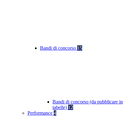
Bandi di concorso
15
Bandi di concorso (da pubblicare in
tabelle)
12
Performance
4