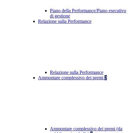
Piano della Performance/Piano esecutivo
di gestione
Relazione sulla Performance
Relazione sulla Performance
Ammontare complessivo dei premi
2
Ammontare complessivo dei premi (da