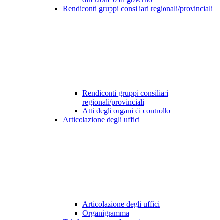
Rendiconti gruppi consiliari regionali/provinciali
Rendiconti gruppi consiliari
regionali/provinciali
Atti degli organi di controllo
Articolazione degli uffici
Articolazione degli uffici
Organigramma