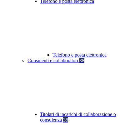
Telefono e posta elettronica
Telefono e posta elettronica
Consulenti e collaboratori
38
Titolari di incarichi di collaborazione o
consulenza
38