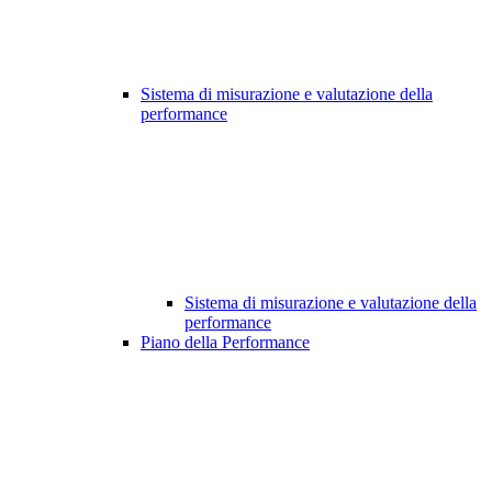
Sistema di misurazione e valutazione della
performance
Sistema di misurazione e valutazione della
performance
Piano della Performance