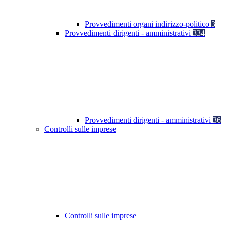
Provvedimenti organi indirizzo-politico
3
Provvedimenti dirigenti - amministrativi
334
Provvedimenti dirigenti - amministrativi
36
Controlli sulle imprese
Controlli sulle imprese