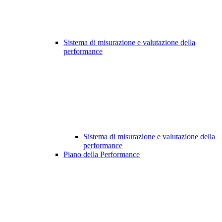
Sistema di misurazione e valutazione della
performance
Sistema di misurazione e valutazione della
performance
Piano della Performance