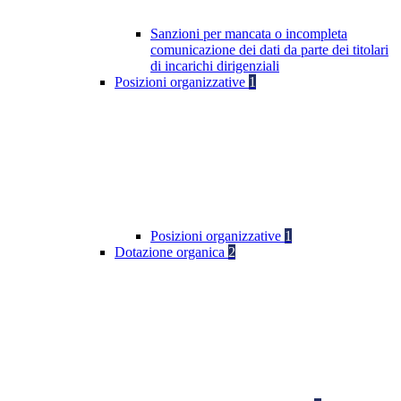
Sanzioni per mancata o incompleta
comunicazione dei dati da parte dei titolari
di incarichi dirigenziali
Posizioni organizzative
1
Posizioni organizzative
1
Dotazione organica
2