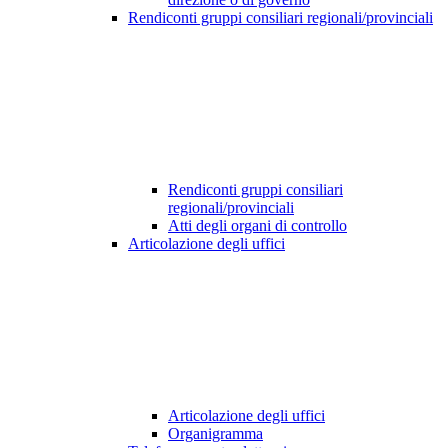
Rendiconti gruppi consiliari regionali/provinciali
Rendiconti gruppi consiliari
regionali/provinciali
Atti degli organi di controllo
Articolazione degli uffici
Articolazione degli uffici
Organigramma