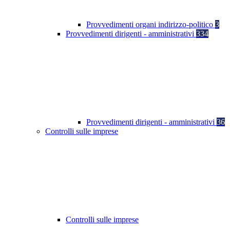
Provvedimenti organi indirizzo-politico
3
Provvedimenti dirigenti - amministrativi
334
Provvedimenti dirigenti - amministrativi
36
Controlli sulle imprese
Controlli sulle imprese