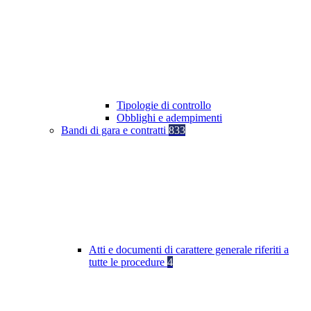
Tipologie di controllo
Obblighi e adempimenti
Bandi di gara e contratti
833
Atti e documenti di carattere generale riferiti a
tutte le procedure
4