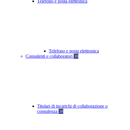
Telefono e posta elettronica
Telefono e posta elettronica
Consulenti e collaboratori
38
Titolari di incarichi di collaborazione o
consulenza
38