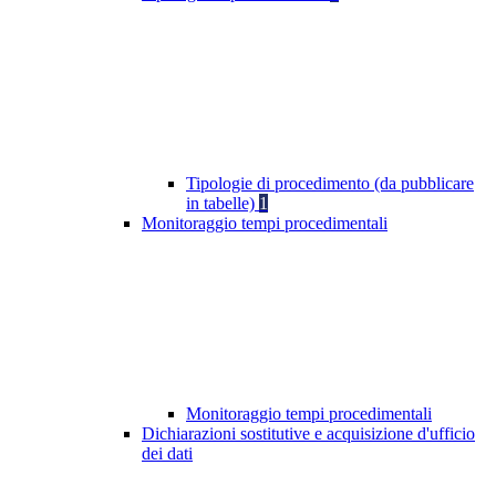
Tipologie di procedimento (da pubblicare
in tabelle)
1
Monitoraggio tempi procedimentali
Monitoraggio tempi procedimentali
Dichiarazioni sostitutive e acquisizione d'ufficio
dei dati