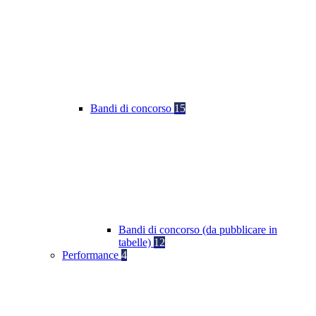
Bandi di concorso
15
Bandi di concorso (da pubblicare in
tabelle)
12
Performance
4