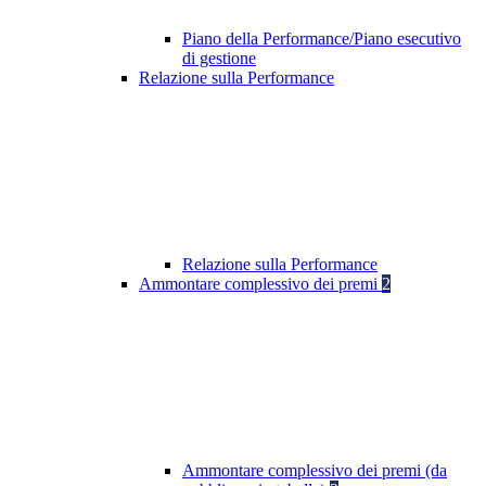
Piano della Performance/Piano esecutivo
di gestione
Relazione sulla Performance
Relazione sulla Performance
Ammontare complessivo dei premi
2
Ammontare complessivo dei premi (da