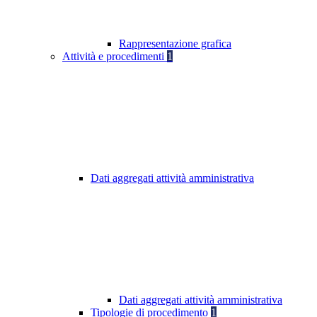
Rappresentazione grafica
Attività e procedimenti
1
Dati aggregati attività amministrativa
Dati aggregati attività amministrativa
Tipologie di procedimento
1