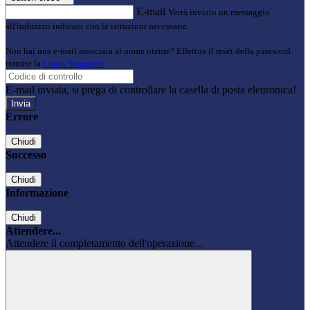
E-mail
Verrà inviato un messaggio
all'indirizzo indicato con le istruzioni necessarie.
Non hai una e-mail associata al nome utente? Effettua il reset della password
tramite la
Login Spaggiari
E-mail inviata, si prega di controllare la casella di posta elettronica!
Errore
Chiudi
Successo
Chiudi
Informazione
Chiudi
Attendere...
Attendere il completamento dell'operazione...