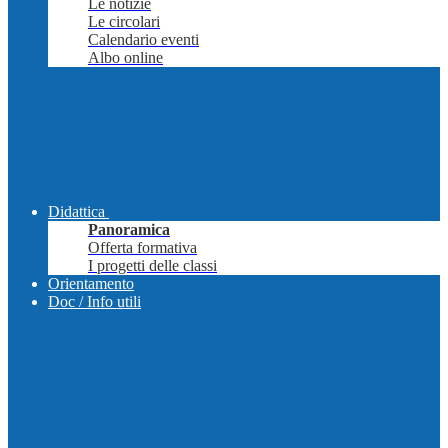
Le notizie
Le circolari
Calendario eventi
Albo online
Didattica
Panoramica
Offerta formativa
I progetti delle classi
Orientamento
Doc / Info utili