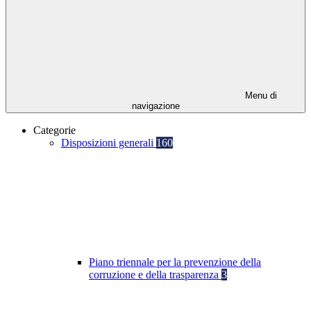
Menu di
navigazione
Categorie
Disposizioni generali
160
Piano triennale per la prevenzione della
corruzione e della trasparenza
3