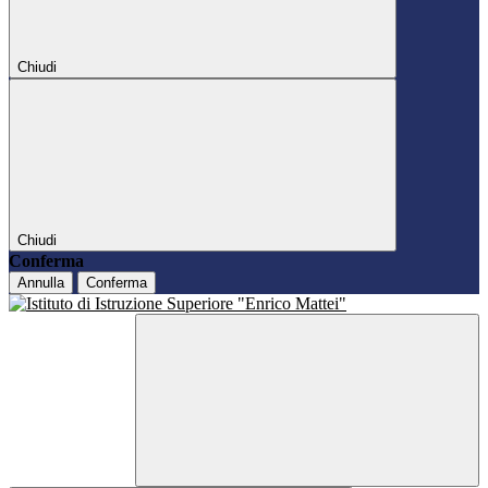
Chiudi
Chiudi
Conferma
Annulla
Conferma