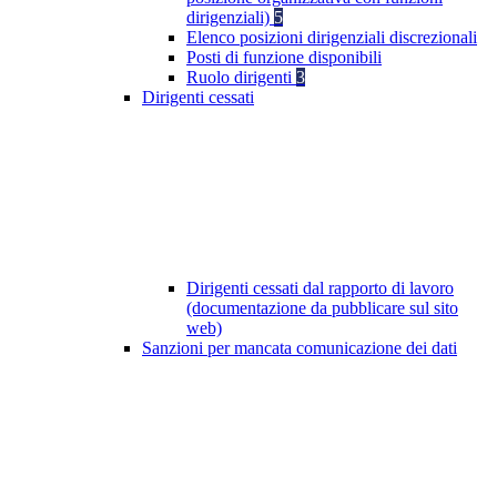
dirigenziali)
5
Elenco posizioni dirigenziali discrezionali
Posti di funzione disponibili
Ruolo dirigenti
3
Dirigenti cessati
Dirigenti cessati dal rapporto di lavoro
(documentazione da pubblicare sul sito
web)
Sanzioni per mancata comunicazione dei dati