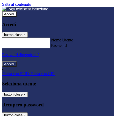
Salta al contenuto
Accedi
Accedi
button close
×
Nome Utente
Password
Password dimenticata?
-
Entra con SPID
Entra con CIE
Seleziona utente
button close
×
Recupero password
button close
×