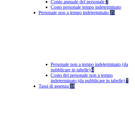
Conto annuale del personale
2
Costo personale tempo indeterminato
Personale non a tempo indeterminato
25
Personale non a tempo indeterminato (da
pubblicare in tabelle)
4
Costo del personale non a tempo
indeterminato (da pubblicare in tabelle)
7
Tassi di assenza
18