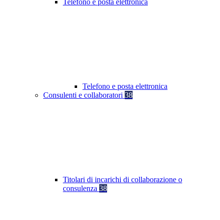
Telefono e posta elettronica
Telefono e posta elettronica
Consulenti e collaboratori
38
Titolari di incarichi di collaborazione o
consulenza
38