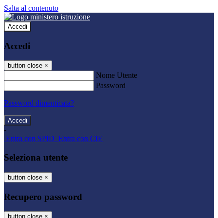
Salta al contenuto
Accedi
Accedi
button close
×
Nome Utente
Password
Password dimenticata?
-
Entra con SPID
Entra con CIE
Seleziona utente
button close
×
Recupero password
button close
×