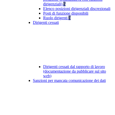
dirigenziali)
5
Elenco posizioni dirigenziali discrezionali
Posti di funzione disponibili
Ruolo dirigenti
3
Dirigenti cessati
Dirigenti cessati dal rapporto di lavoro
(documentazione da pubblicare sul sito
web)
Sanzioni per mancata comunicazione dei dati