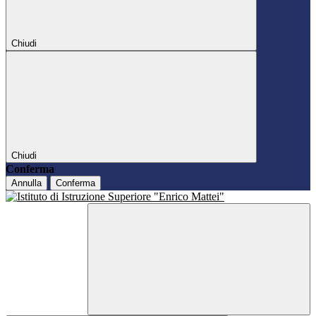
Chiudi
Chiudi
Conferma
Annulla
Conferma