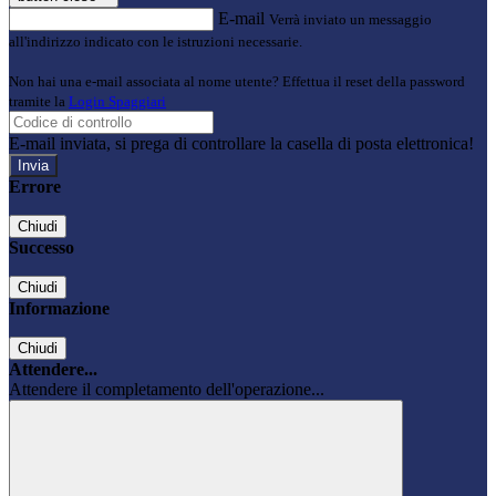
E-mail
Verrà inviato un messaggio
all'indirizzo indicato con le istruzioni necessarie.
Non hai una e-mail associata al nome utente? Effettua il reset della password
tramite la
Login Spaggiari
E-mail inviata, si prega di controllare la casella di posta elettronica!
Errore
Chiudi
Successo
Chiudi
Informazione
Chiudi
Attendere...
Attendere il completamento dell'operazione...