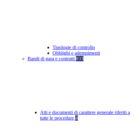
Tipologie di controllo
Obblighi e adempimenti
Bandi di gara e contratti
833
Atti e documenti di carattere generale riferiti a
tutte le procedure
4