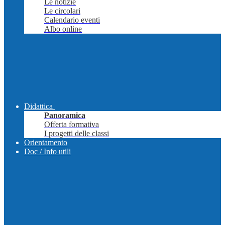
Le notizie
Le circolari
Calendario eventi
Albo online
Didattica
Panoramica
Offerta formativa
I progetti delle classi
Orientamento
Doc / Info utili