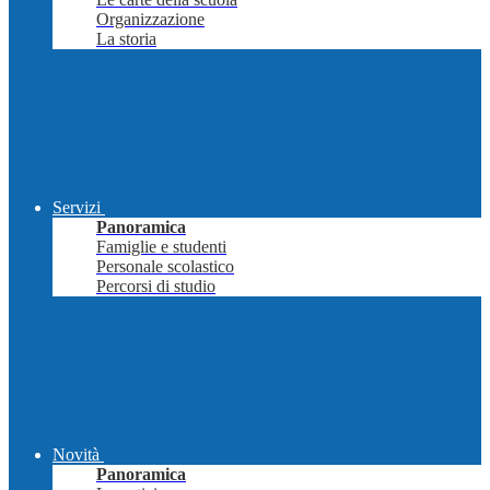
Organizzazione
La storia
Servizi
Panoramica
Famiglie e studenti
Personale scolastico
Percorsi di studio
Novità
Panoramica