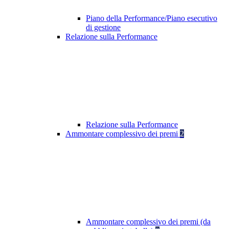
Piano della Performance/Piano esecutivo
di gestione
Relazione sulla Performance
Relazione sulla Performance
Ammontare complessivo dei premi
2
Ammontare complessivo dei premi (da