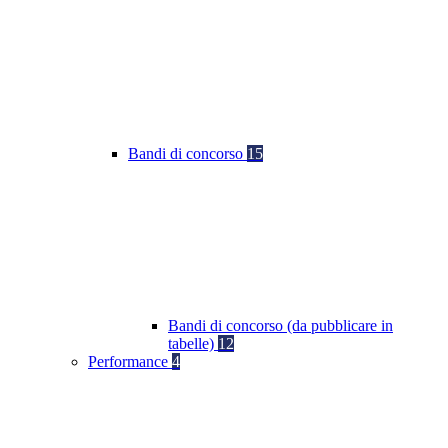
Bandi di concorso
15
Bandi di concorso (da pubblicare in
tabelle)
12
Performance
4