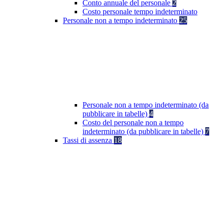
Conto annuale del personale
2
Costo personale tempo indeterminato
Personale non a tempo indeterminato
25
Personale non a tempo indeterminato (da
pubblicare in tabelle)
4
Costo del personale non a tempo
indeterminato (da pubblicare in tabelle)
7
Tassi di assenza
18