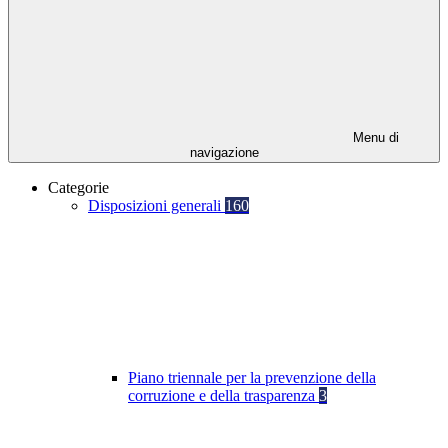
Menu di
navigazione
Categorie
Disposizioni generali
160
Piano triennale per la prevenzione della
corruzione e della trasparenza
3