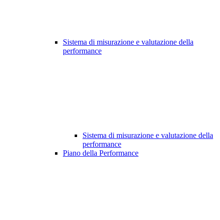
Sistema di misurazione e valutazione della
performance
Sistema di misurazione e valutazione della
performance
Piano della Performance