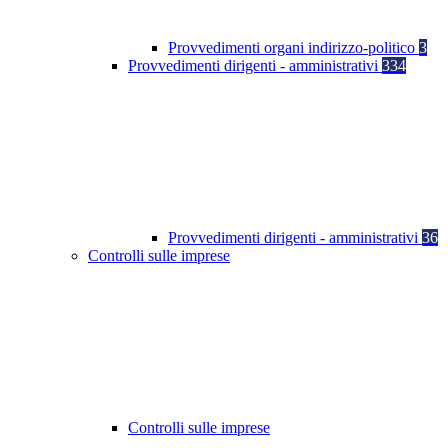
Provvedimenti organi indirizzo-politico
3
Provvedimenti dirigenti - amministrativi
334
Provvedimenti dirigenti - amministrativi
36
Controlli sulle imprese
Controlli sulle imprese