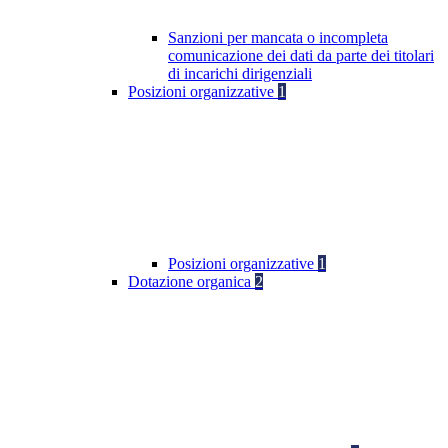
Sanzioni per mancata o incompleta
comunicazione dei dati da parte dei titolari
di incarichi dirigenziali
Posizioni organizzative
1
Posizioni organizzative
1
Dotazione organica
2