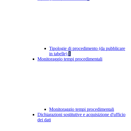
Tipologie di procedimento (da pubblicare
in tabelle)
1
Monitoraggio tempi procedimentali
Monitoraggio tempi procedimentali
Dichiarazioni sostitutive e acquisizione d'ufficio
dei dati