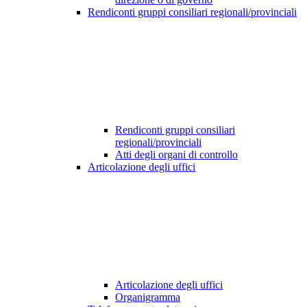
Rendiconti gruppi consiliari regionali/provinciali
Rendiconti gruppi consiliari
regionali/provinciali
Atti degli organi di controllo
Articolazione degli uffici
Articolazione degli uffici
Organigramma