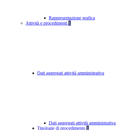
Rappresentazione grafica
Attività e procedimenti
1
Dati aggregati attività amministrativa
Dati aggregati attività amministrativa
Tipologie di procedimento
1