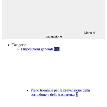
Menu di
navigazione
Categorie
Disposizioni generali
160
Piano triennale per la prevenzione della
corruzione e della trasparenza
3