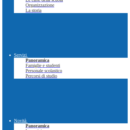
Organizzazione
La storia
Servizi
Panoramica
Famiglie e studenti
Personale scolastico
Percorsi di studio
Novità
Panoramica