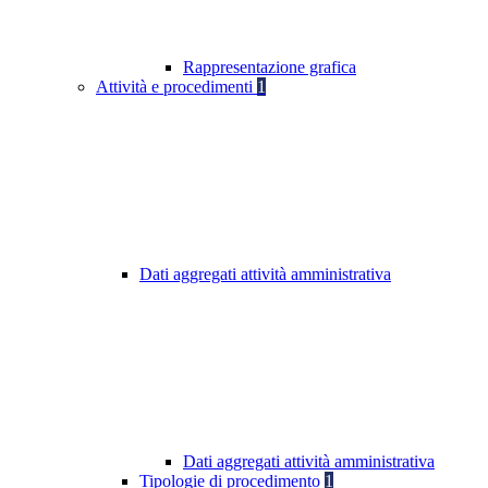
Rappresentazione grafica
Attività e procedimenti
1
Dati aggregati attività amministrativa
Dati aggregati attività amministrativa
Tipologie di procedimento
1