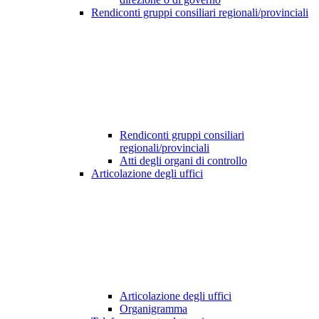
Rendiconti gruppi consiliari regionali/provinciali
Rendiconti gruppi consiliari
regionali/provinciali
Atti degli organi di controllo
Articolazione degli uffici
Articolazione degli uffici
Organigramma