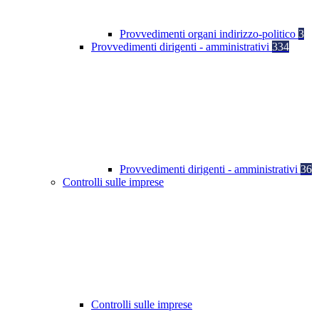
Provvedimenti organi indirizzo-politico
3
Provvedimenti dirigenti - amministrativi
334
Provvedimenti dirigenti - amministrativi
36
Controlli sulle imprese
Controlli sulle imprese