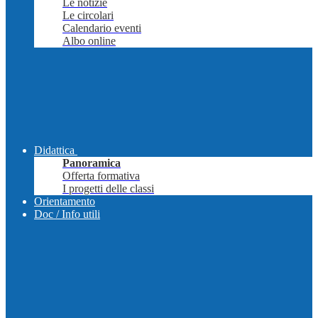
Le notizie
Le circolari
Calendario eventi
Albo online
Didattica
Panoramica
Offerta formativa
I progetti delle classi
Orientamento
Doc / Info utili