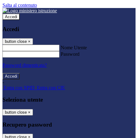
Salta al contenuto
Accedi
Accedi
button close
×
Nome Utente
Password
Password dimenticata?
-
Entra con SPID
Entra con CIE
Seleziona utente
button close
×
Recupero password
button close
×