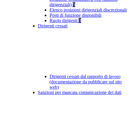
dirigenziali)
5
Elenco posizioni dirigenziali discrezionali
Posti di funzione disponibili
Ruolo dirigenti
3
Dirigenti cessati
Dirigenti cessati dal rapporto di lavoro
(documentazione da pubblicare sul sito
web)
Sanzioni per mancata comunicazione dei dati