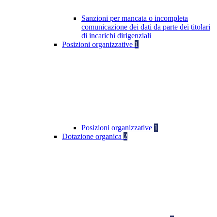
Sanzioni per mancata o incompleta
comunicazione dei dati da parte dei titolari
di incarichi dirigenziali
Posizioni organizzative
1
Posizioni organizzative
1
Dotazione organica
2