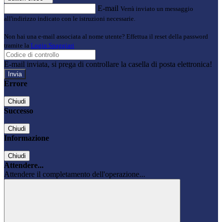
E-mail
Verrà inviato un messaggio
all'indirizzo indicato con le istruzioni necessarie.
Non hai una e-mail associata al nome utente? Effettua il reset della password
tramite la
Login Spaggiari
E-mail inviata, si prega di controllare la casella di posta elettronica!
Errore
Chiudi
Successo
Chiudi
Informazione
Chiudi
Attendere...
Attendere il completamento dell'operazione...