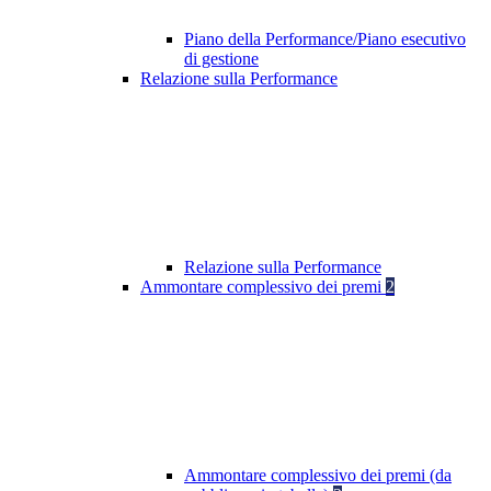
Piano della Performance/Piano esecutivo
di gestione
Relazione sulla Performance
Relazione sulla Performance
Ammontare complessivo dei premi
2
Ammontare complessivo dei premi (da