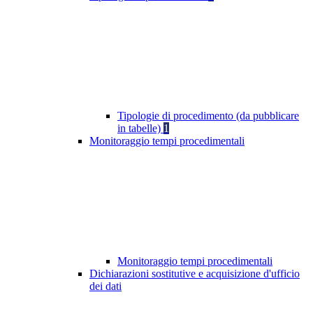
Tipologie di procedimento (da pubblicare
in tabelle)
1
Monitoraggio tempi procedimentali
Monitoraggio tempi procedimentali
Dichiarazioni sostitutive e acquisizione d'ufficio
dei dati