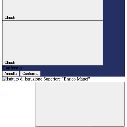
Chiudi
Chiudi
Conferma
Annulla
Conferma