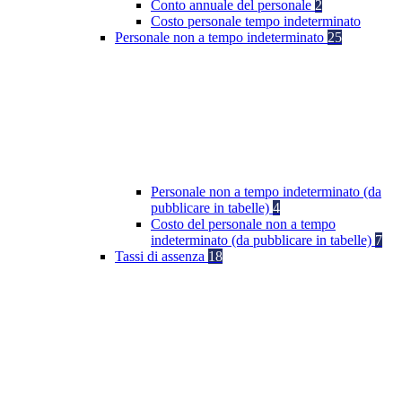
Conto annuale del personale
2
Costo personale tempo indeterminato
Personale non a tempo indeterminato
25
Personale non a tempo indeterminato (da
pubblicare in tabelle)
4
Costo del personale non a tempo
indeterminato (da pubblicare in tabelle)
7
Tassi di assenza
18