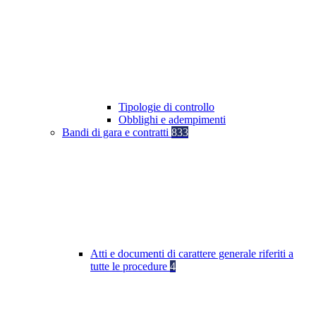
Tipologie di controllo
Obblighi e adempimenti
Bandi di gara e contratti
833
Atti e documenti di carattere generale riferiti a
tutte le procedure
4