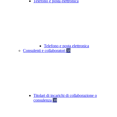
Telefono e posta elettronica
Telefono e posta elettronica
Consulenti e collaboratori
38
Titolari di incarichi di collaborazione o
consulenza
38