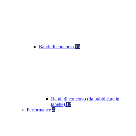
Bandi di concorso
15
Bandi di concorso (da pubblicare in
tabelle)
12
Performance
4