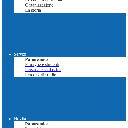
Organizzazione
La storia
Servizi
Panoramica
Famiglie e studenti
Personale scolastico
Percorsi di studio
Novità
Panoramica