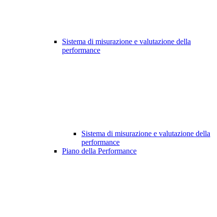
Sistema di misurazione e valutazione della
performance
Sistema di misurazione e valutazione della
performance
Piano della Performance