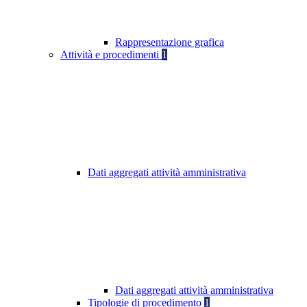
Rappresentazione grafica
Attività e procedimenti
1
Dati aggregati attività amministrativa
Dati aggregati attività amministrativa
Tipologie di procedimento
1