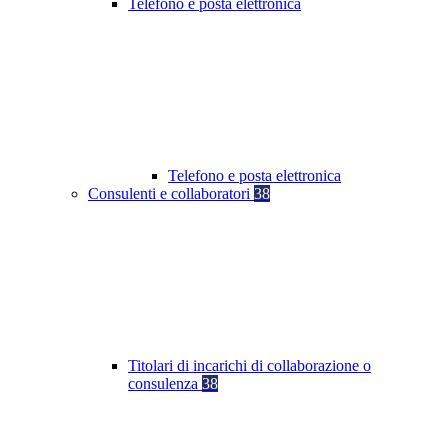
Telefono e posta elettronica
Telefono e posta elettronica
Consulenti e collaboratori
38
Titolari di incarichi di collaborazione o
consulenza
38