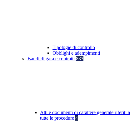
Tipologie di controllo
Obblighi e adempimenti
Bandi di gara e contratti
833
Atti e documenti di carattere generale riferiti a
tutte le procedure
4