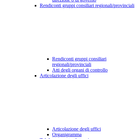
Rendiconti gruppi consiliari regionali/provinciali
Rendiconti gruppi consiliari
regionali/provinciali
Atti degli organi di controllo
Articolazione degli uffici
Articolazione degli uffici
Organigramma