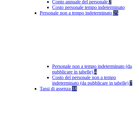
Conto annuale del personale
2
Costo personale tempo indeterminato
Personale non a tempo indeterminato
25
Personale non a tempo indeterminato (da
pubblicare in tabelle)
4
Costo del personale non a tempo
indeterminato (da pubblicare in tabelle)
7
Tassi di assenza
18