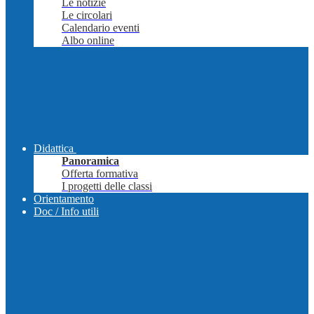
Le notizie
Le circolari
Calendario eventi
Albo online
Didattica
Panoramica
Offerta formativa
I progetti delle classi
Orientamento
Doc / Info utili