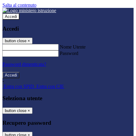
Salta al contenuto
Accedi
Accedi
button close
×
Nome Utente
Password
Password dimenticata?
-
Entra con SPID
Entra con CIE
Seleziona utente
button close
×
Recupero password
button close
×