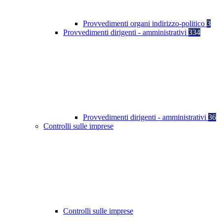
Provvedimenti organi indirizzo-politico
3
Provvedimenti dirigenti - amministrativi
334
Provvedimenti dirigenti - amministrativi
36
Controlli sulle imprese
Controlli sulle imprese