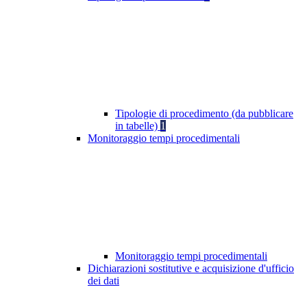
Tipologie di procedimento (da pubblicare
in tabelle)
1
Monitoraggio tempi procedimentali
Monitoraggio tempi procedimentali
Dichiarazioni sostitutive e acquisizione d'ufficio
dei dati