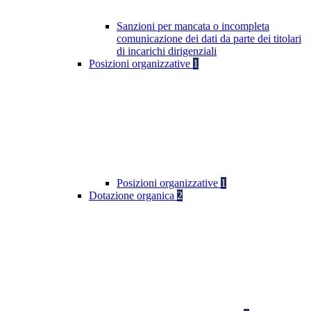
Sanzioni per mancata o incompleta
comunicazione dei dati da parte dei titolari
di incarichi dirigenziali
Posizioni organizzative
1
Posizioni organizzative
1
Dotazione organica
2