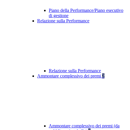
Piano della Performance/Piano esecutivo
di gestione
Relazione sulla Performance
Relazione sulla Performance
Ammontare complessivo dei premi
2
Ammontare complessivo dei premi (da