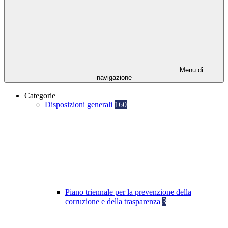
Menu di
navigazione
Categorie
Disposizioni generali
160
Piano triennale per la prevenzione della
corruzione e della trasparenza
3