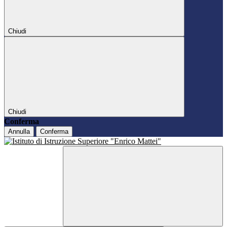
Chiudi
Chiudi
Conferma
Annulla
Conferma