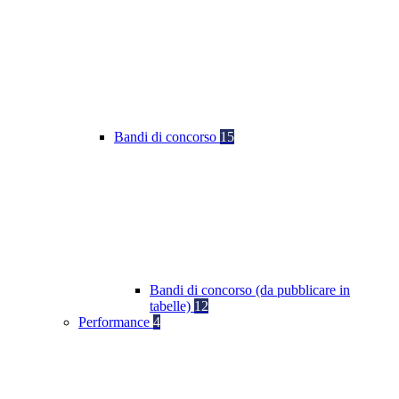
Bandi di concorso
15
Bandi di concorso (da pubblicare in
tabelle)
12
Performance
4