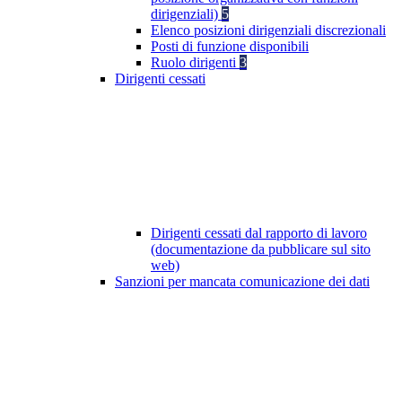
dirigenziali)
5
Elenco posizioni dirigenziali discrezionali
Posti di funzione disponibili
Ruolo dirigenti
3
Dirigenti cessati
Dirigenti cessati dal rapporto di lavoro
(documentazione da pubblicare sul sito
web)
Sanzioni per mancata comunicazione dei dati