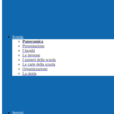
Scuola
Panoramica
Presentazione
I luoghi
Le persone
I numeri della scuola
Le carte della scuola
Organizzazione
La storia
Servizi