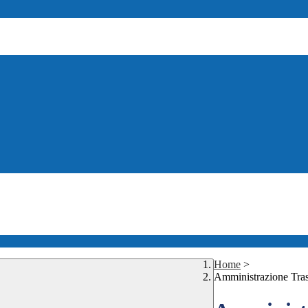
Home
>
Amministrazione Tra