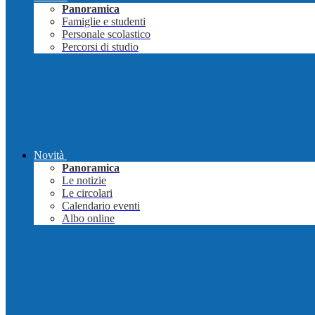
Panoramica
Famiglie e studenti
Personale scolastico
Percorsi di studio
Novità
Panoramica
Le notizie
Le circolari
Calendario eventi
Albo online