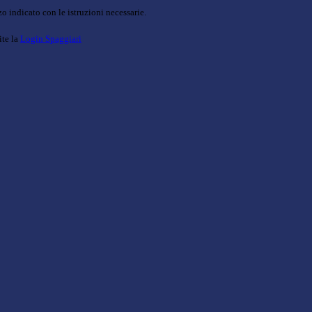
o indicato con le istruzioni necessarie.
ite la
Login Spaggiari