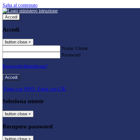
Salta al contenuto
Accedi
Accedi
button close
×
Nome Utente
Password
Password dimenticata?
-
Entra con SPID
Entra con CIE
Seleziona utente
button close
×
Recupero password
button close
×