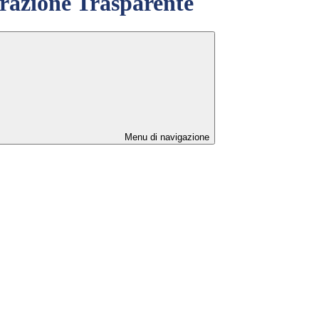
azione Trasparente
Menu di navigazione