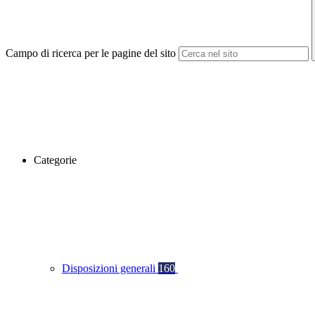
Campo di ricerca per le pagine del sito
Categorie
Disposizioni generali
160