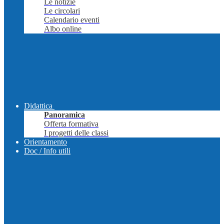
Le notizie
Le circolari
Calendario eventi
Albo online
Didattica
Panoramica
Offerta formativa
I progetti delle classi
Orientamento
Doc / Info utili