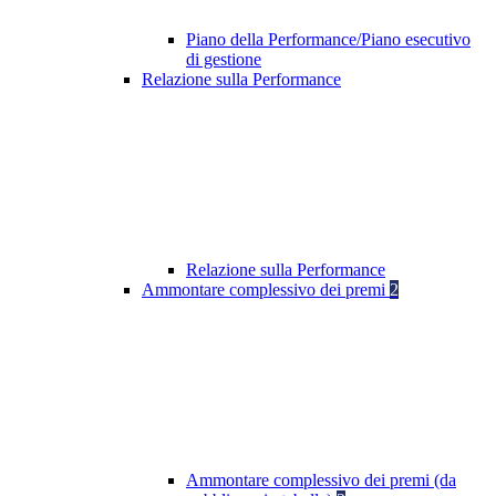
Piano della Performance/Piano esecutivo
di gestione
Relazione sulla Performance
Relazione sulla Performance
Ammontare complessivo dei premi
2
Ammontare complessivo dei premi (da