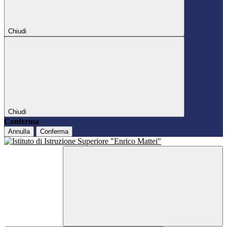
Chiudi
Chiudi
Conferma
Annulla
Conferma