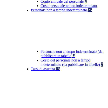
Conto annuale del personale
2
Costo personale tempo indeterminato
Personale non a tempo indeterminato
25
Personale non a tempo indeterminato (da
pubblicare in tabelle)
4
Costo del personale non a tempo
indeterminato (da pubblicare in tabelle)
7
Tassi di assenza
18