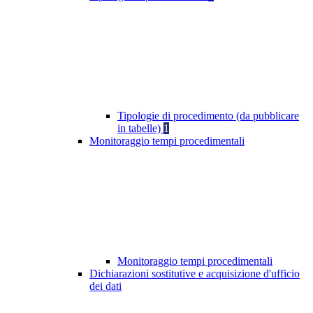
Tipologie di procedimento (da pubblicare
in tabelle)
1
Monitoraggio tempi procedimentali
Monitoraggio tempi procedimentali
Dichiarazioni sostitutive e acquisizione d'ufficio
dei dati