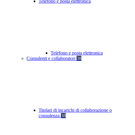
Telefono e posta elettronica
Telefono e posta elettronica
Consulenti e collaboratori
38
Titolari di incarichi di collaborazione o
consulenza
38