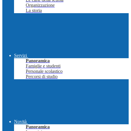
Organizzazione
La storia
Servizi
Panoramica
Famiglie e studenti
Personale scolastico
Percorsi di studio
Novità
Panoramica