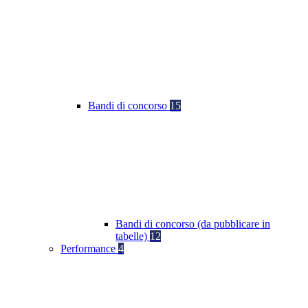
Bandi di concorso
15
Bandi di concorso (da pubblicare in
tabelle)
12
Performance
4