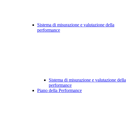
Sistema di misurazione e valutazione della
performance
Sistema di misurazione e valutazione della
performance
Piano della Performance