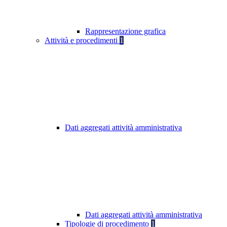
Rappresentazione grafica
Attività e procedimenti
1
Dati aggregati attività amministrativa
Dati aggregati attività amministrativa
Tipologie di procedimento
1