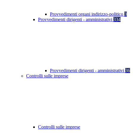
Provvedimenti organi indirizzo-politico
3
Provvedimenti dirigenti - amministrativi
334
Provvedimenti dirigenti - amministrativi
36
Controlli sulle imprese
Controlli sulle imprese