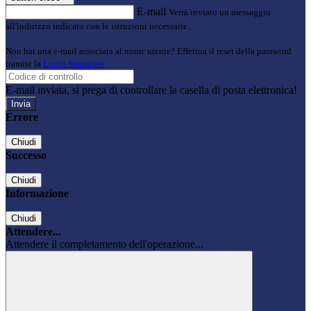
E-mail
Verrà inviato un messaggio
all'indirizzo indicato con le istruzioni necessarie.
Non hai una e-mail associata al nome utente? Effettua il reset della password
tramite la
Login Spaggiari
E-mail inviata, si prega di controllare la casella di posta elettronica!
Errore
Chiudi
Successo
Chiudi
Informazione
Chiudi
Attendere...
Attendere il completamento dell'operazione...