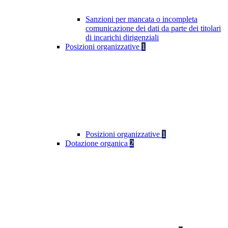
Sanzioni per mancata o incompleta
comunicazione dei dati da parte dei titolari
di incarichi dirigenziali
Posizioni organizzative
1
Posizioni organizzative
1
Dotazione organica
2