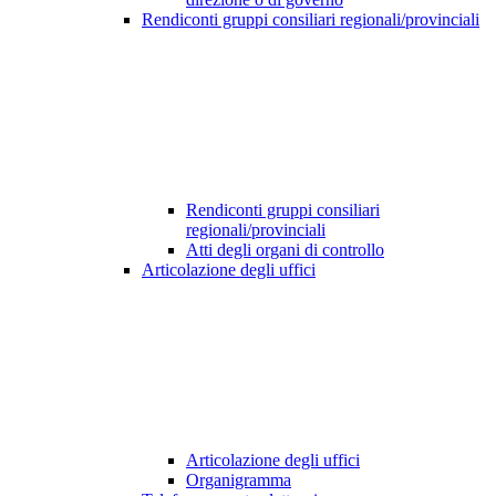
Rendiconti gruppi consiliari regionali/provinciali
Rendiconti gruppi consiliari
regionali/provinciali
Atti degli organi di controllo
Articolazione degli uffici
Articolazione degli uffici
Organigramma