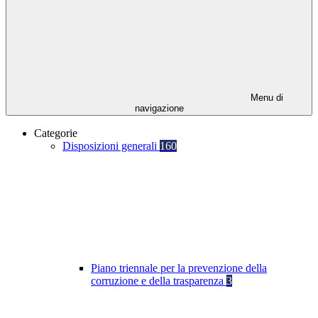
Menu di
navigazione
Categorie
Disposizioni generali
160
Piano triennale per la prevenzione della
corruzione e della trasparenza
3