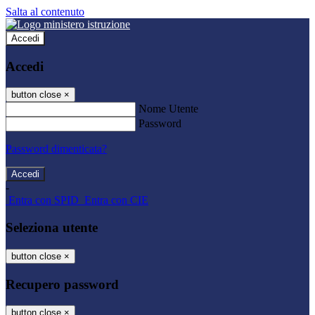
Salta al contenuto
Accedi
Accedi
button close
×
Nome Utente
Password
Password dimenticata?
-
Entra con SPID
Entra con CIE
Seleziona utente
button close
×
Recupero password
button close
×