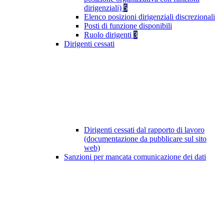
dirigenziali)
5
Elenco posizioni dirigenziali discrezionali
Posti di funzione disponibili
Ruolo dirigenti
3
Dirigenti cessati
Dirigenti cessati dal rapporto di lavoro
(documentazione da pubblicare sul sito
web)
Sanzioni per mancata comunicazione dei dati