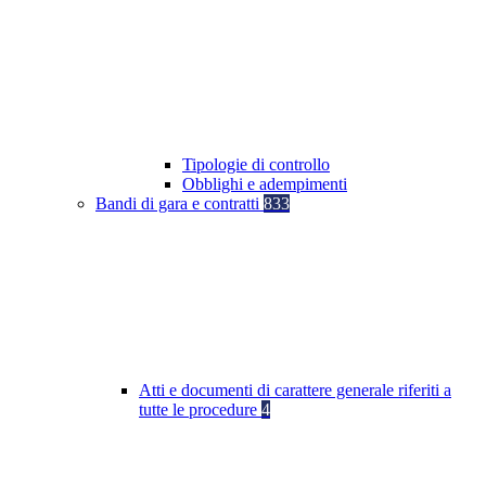
Tipologie di controllo
Obblighi e adempimenti
Bandi di gara e contratti
833
Atti e documenti di carattere generale riferiti a
tutte le procedure
4