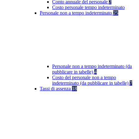
Conto annuale del personale
2
Costo personale tempo indeterminato
Personale non a tempo indeterminato
25
Personale non a tempo indeterminato (da
pubblicare in tabelle)
4
Costo del personale non a tempo
indeterminato (da pubblicare in tabelle)
7
Tassi di assenza
18