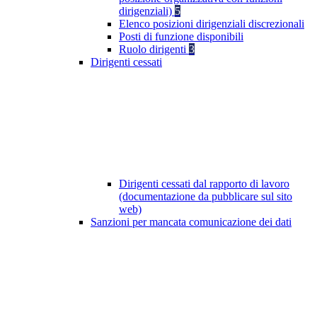
dirigenziali)
5
Elenco posizioni dirigenziali discrezionali
Posti di funzione disponibili
Ruolo dirigenti
3
Dirigenti cessati
Dirigenti cessati dal rapporto di lavoro
(documentazione da pubblicare sul sito
web)
Sanzioni per mancata comunicazione dei dati