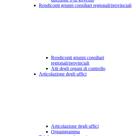
Rendiconti gruppi consiliari regionali/provinciali
Rendiconti gruppi consiliari
regionali/provinciali
Atti degli organi di controllo
Articolazione degli uffici
Articolazione degli uffici
Organigramma