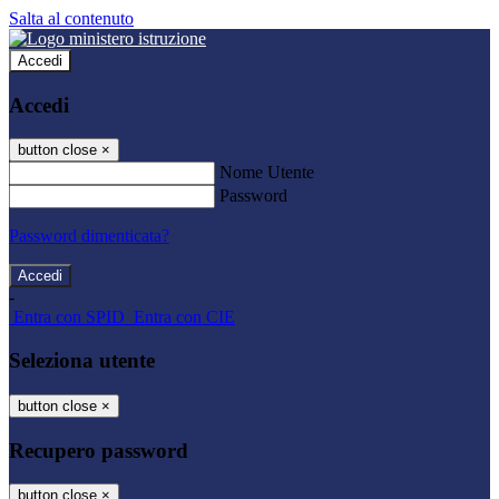
Salta al contenuto
Accedi
Accedi
button close
×
Nome Utente
Password
Password dimenticata?
-
Entra con SPID
Entra con CIE
Seleziona utente
button close
×
Recupero password
button close
×