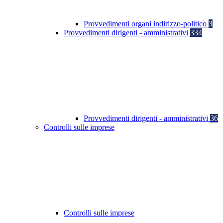
Provvedimenti organi indirizzo-politico
3
Provvedimenti dirigenti - amministrativi
334
Provvedimenti dirigenti - amministrativi
36
Controlli sulle imprese
Controlli sulle imprese