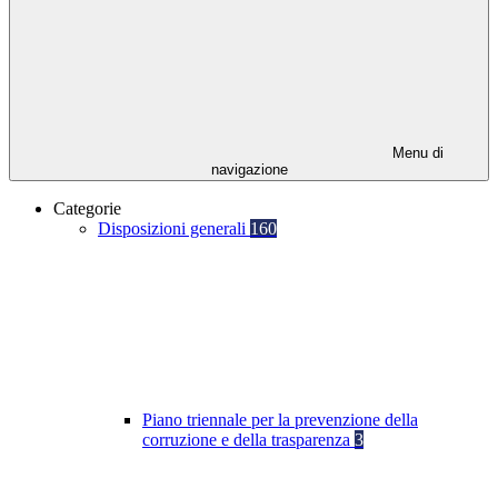
Menu di
navigazione
Categorie
Disposizioni generali
160
Piano triennale per la prevenzione della
corruzione e della trasparenza
3