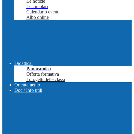
Le notizie
Le circolari
Calendario eventi
Albo online
Didattica
Panoramica
Offerta formativa
I progetti delle classi
Orientamento
Doc / Info utili