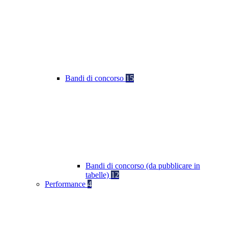
Bandi di concorso
15
Bandi di concorso (da pubblicare in
tabelle)
12
Performance
4