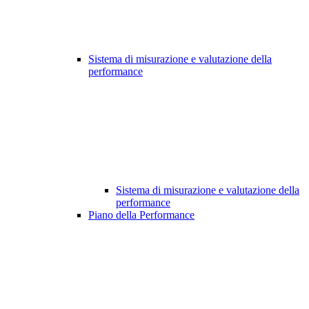
Sistema di misurazione e valutazione della
performance
Sistema di misurazione e valutazione della
performance
Piano della Performance