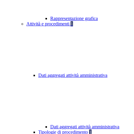
Rappresentazione grafica
Attività e procedimenti
1
Dati aggregati attività amministrativa
Dati aggregati attività amministrativa
Tipologie di procedimento
1