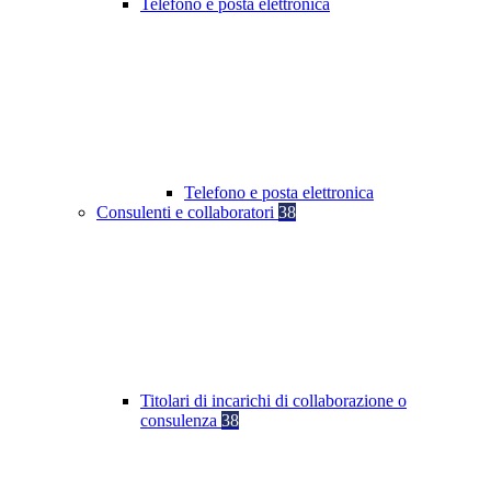
Telefono e posta elettronica
Telefono e posta elettronica
Consulenti e collaboratori
38
Titolari di incarichi di collaborazione o
consulenza
38