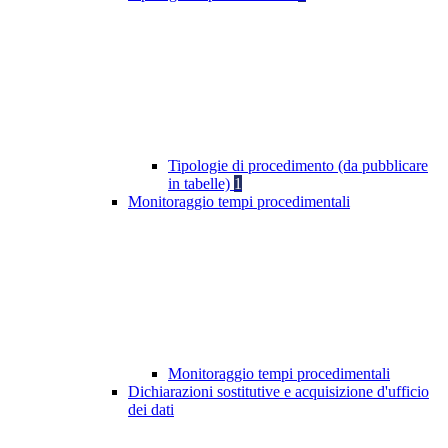
Tipologie di procedimento (da pubblicare
in tabelle)
1
Monitoraggio tempi procedimentali
Monitoraggio tempi procedimentali
Dichiarazioni sostitutive e acquisizione d'ufficio
dei dati