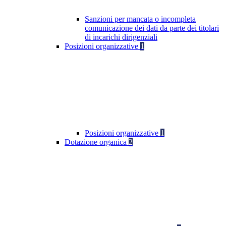
Sanzioni per mancata o incompleta
comunicazione dei dati da parte dei titolari
di incarichi dirigenziali
Posizioni organizzative
1
Posizioni organizzative
1
Dotazione organica
2