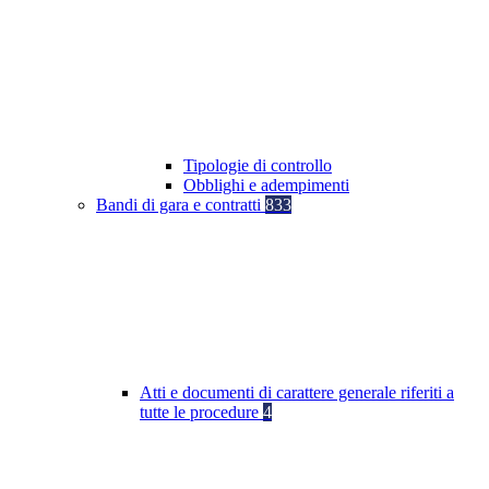
Tipologie di controllo
Obblighi e adempimenti
Bandi di gara e contratti
833
Atti e documenti di carattere generale riferiti a
tutte le procedure
4