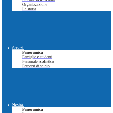
Organizzazione
La storia
Servizi
Panoramica
Famiglie e studenti
Personale scolastico
Percorsi di studio
Novità
Panoramica