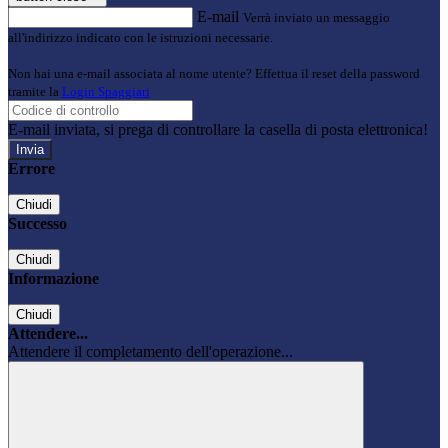
E-mail
Verrà inviato un messaggio
all'indirizzo indicato con le istruzioni necessarie.
Non hai una e-mail associata al nome utente? Effettua il reset della password
tramite la
Login Spaggiari
E-mail inviata, si prega di controllare la casella di posta elettronica!
Errore
Chiudi
Successo
Chiudi
Informazione
Chiudi
Attendere...
Attendere il completamento dell'operazione...