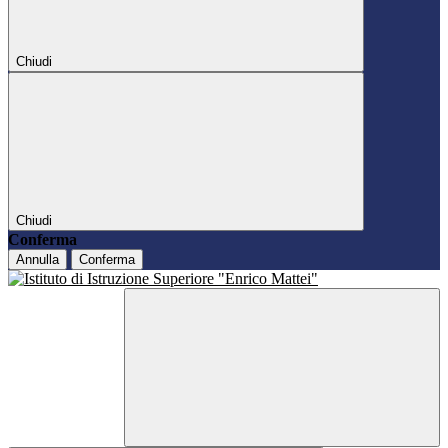
Chiudi
Chiudi
Conferma
Annulla
Conferma