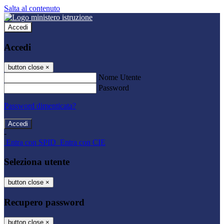
Salta al contenuto
Accedi
Accedi
button close
×
Nome Utente
Password
Password dimenticata?
-
Entra con SPID
Entra con CIE
Seleziona utente
button close
×
Recupero password
button close
×