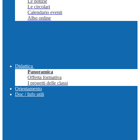
Le notizie
Le circolari
Calendario eventi
Albo online
Didattica
Panoramica
Offerta formativa
I progetti delle classi
Orientamento
Doc / Info utili