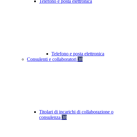
Telefono e posta elettronica
Telefono e posta elettronica
Consulenti e collaboratori
38
Titolari di incarichi di collaborazione o
consulenza
38