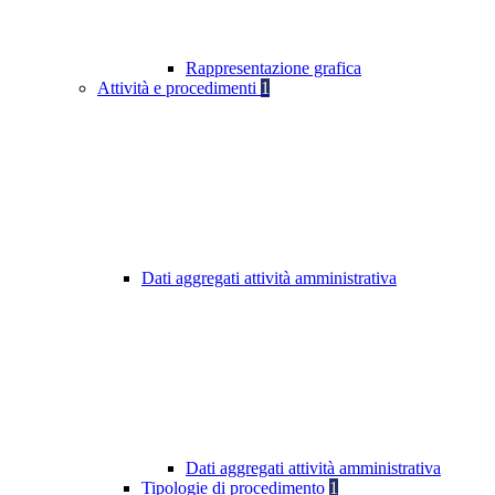
Rappresentazione grafica
Attività e procedimenti
1
Dati aggregati attività amministrativa
Dati aggregati attività amministrativa
Tipologie di procedimento
1