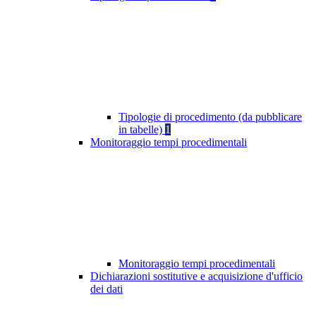
Tipologie di procedimento (da pubblicare
in tabelle)
1
Monitoraggio tempi procedimentali
Monitoraggio tempi procedimentali
Dichiarazioni sostitutive e acquisizione d'ufficio
dei dati