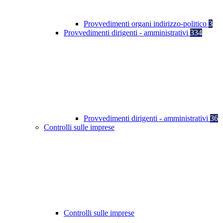
Provvedimenti organi indirizzo-politico
3
Provvedimenti dirigenti - amministrativi
334
Provvedimenti dirigenti - amministrativi
36
Controlli sulle imprese
Controlli sulle imprese