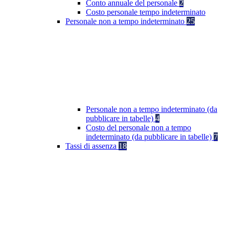
Conto annuale del personale
2
Costo personale tempo indeterminato
Personale non a tempo indeterminato
25
Personale non a tempo indeterminato (da
pubblicare in tabelle)
4
Costo del personale non a tempo
indeterminato (da pubblicare in tabelle)
7
Tassi di assenza
18