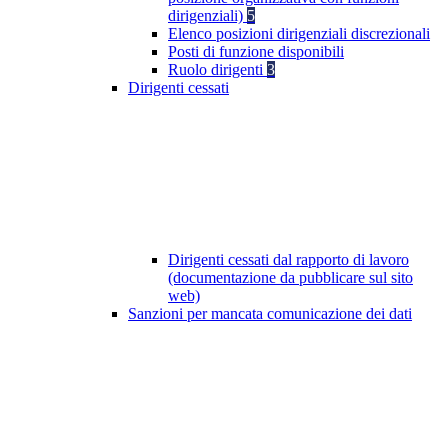
dirigenziali)
5
Elenco posizioni dirigenziali discrezionali
Posti di funzione disponibili
Ruolo dirigenti
3
Dirigenti cessati
Dirigenti cessati dal rapporto di lavoro
(documentazione da pubblicare sul sito
web)
Sanzioni per mancata comunicazione dei dati