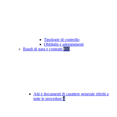
Tipologie di controllo
Obblighi e adempimenti
Bandi di gara e contratti
833
Atti e documenti di carattere generale riferiti a
tutte le procedure
4