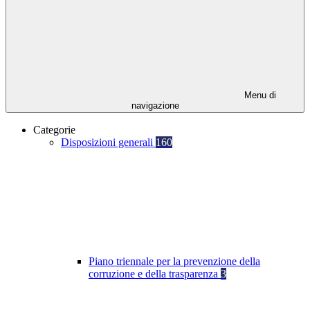
Menu di
navigazione
Categorie
Disposizioni generali
160
Piano triennale per la prevenzione della
corruzione e della trasparenza
3