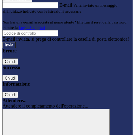
E-mail
Verrà inviato un messaggio
all'indirizzo indicato con le istruzioni necessarie.
Non hai una e-mail associata al nome utente? Effettua il reset della password
tramite la
Login Spaggiari
E-mail inviata, si prega di controllare la casella di posta elettronica!
Errore
Chiudi
Successo
Chiudi
Informazione
Chiudi
Attendere...
Attendere il completamento dell'operazione...