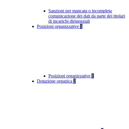
Sanzioni per mancata o incompleta
comunicazione dei dati da parte dei titolari
di incarichi dirigenziali
Posizioni organizzative
1
Posizioni organizzative
1
Dotazione organica
2