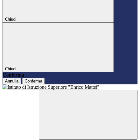
Chiudi
Chiudi
Conferma
Annulla
Conferma