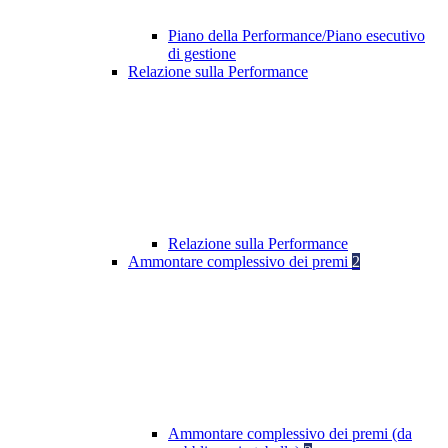
Piano della Performance/Piano esecutivo
di gestione
Relazione sulla Performance
Relazione sulla Performance
Ammontare complessivo dei premi
2
Ammontare complessivo dei premi (da