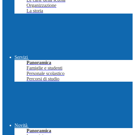
Organizzazione
La storia
Servizi
Panoramica
Famiglie e studenti
Personale scolastico
Percorsi di studio
Novità
Panoramica