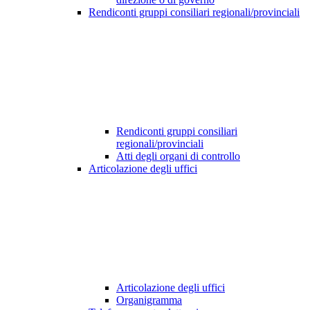
Rendiconti gruppi consiliari regionali/provinciali
Rendiconti gruppi consiliari
regionali/provinciali
Atti degli organi di controllo
Articolazione degli uffici
Articolazione degli uffici
Organigramma