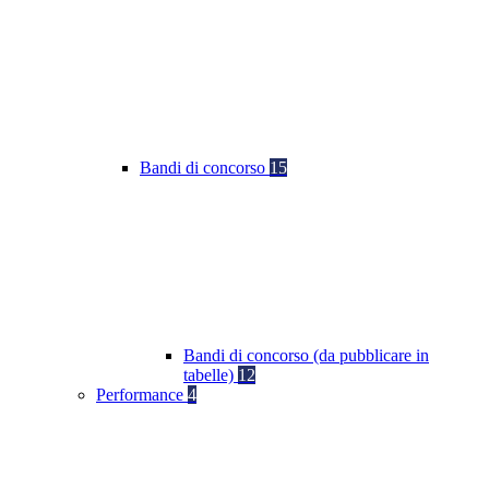
Bandi di concorso
15
Bandi di concorso (da pubblicare in
tabelle)
12
Performance
4