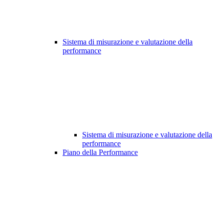
Sistema di misurazione e valutazione della
performance
Sistema di misurazione e valutazione della
performance
Piano della Performance