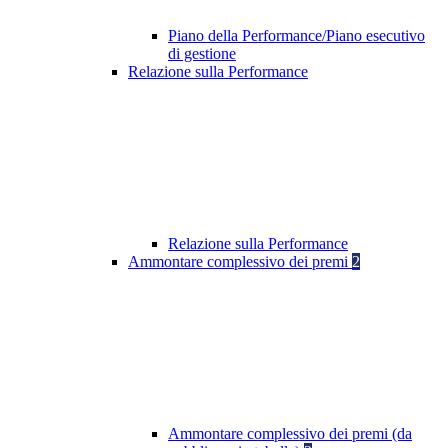
Piano della Performance/Piano esecutivo
di gestione
Relazione sulla Performance
Relazione sulla Performance
Ammontare complessivo dei premi
2
Ammontare complessivo dei premi (da