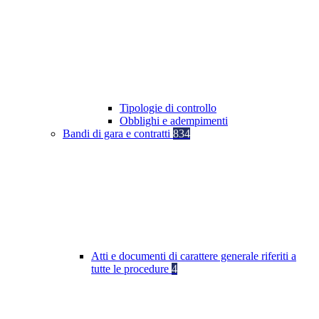
Tipologie di controllo
Obblighi e adempimenti
Bandi di gara e contratti
834
Atti e documenti di carattere generale riferiti a
tutte le procedure
4