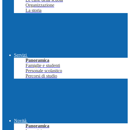
Organizzazione
La storia
Servizi
Panoramica
Famiglie e studenti
Personale scolastico
Percorsi di studio
Novità
Panoramica