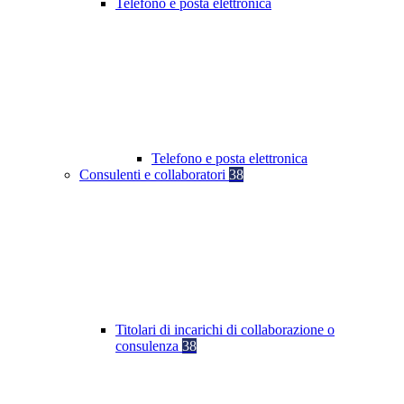
Telefono e posta elettronica
Telefono e posta elettronica
Consulenti e collaboratori
38
Titolari di incarichi di collaborazione o
consulenza
38