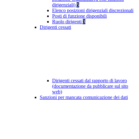
dirigenziali)
5
Elenco posizioni dirigenziali discrezionali
Posti di funzione disponibili
Ruolo dirigenti
3
Dirigenti cessati
Dirigenti cessati dal rapporto di lavoro
(documentazione da pubblicare sul sito
web)
Sanzioni per mancata comunicazione dei dati