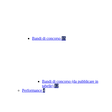
Bandi di concorso
15
Bandi di concorso (da pubblicare in
tabelle)
12
Performance
4