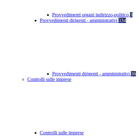
Provvedimenti organi indirizzo-politico
3
Provvedimenti dirigenti - amministrativi
334
Provvedimenti dirigenti - amministrativi
36
Controlli sulle imprese
Controlli sulle imprese