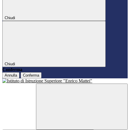
Chiudi
Chiudi
Conferma
Annulla
Conferma