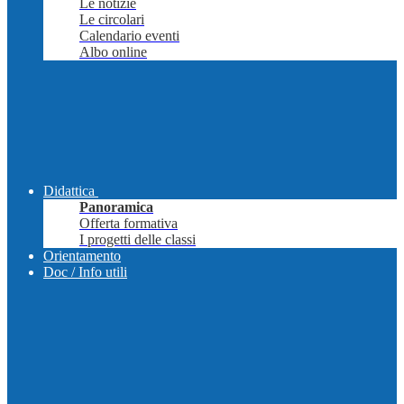
Le notizie
Le circolari
Calendario eventi
Albo online
Didattica
Panoramica
Offerta formativa
I progetti delle classi
Orientamento
Doc / Info utili