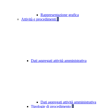
Rappresentazione grafica
Attività e procedimenti
1
Dati aggregati attività amministrativa
Dati aggregati attività amministrativa
Tipologie di procedimento
1