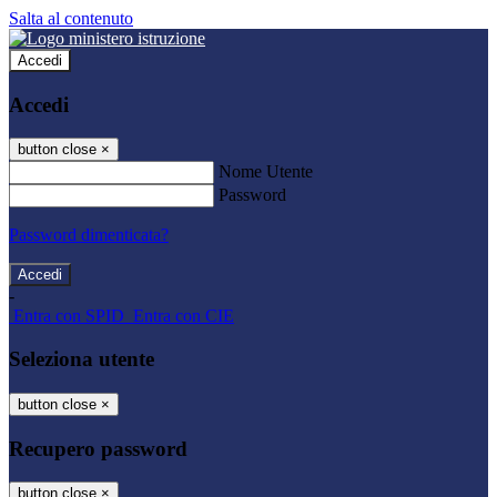
Salta al contenuto
Accedi
Accedi
button close
×
Nome Utente
Password
Password dimenticata?
-
Entra con SPID
Entra con CIE
Seleziona utente
button close
×
Recupero password
button close
×