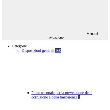
Menu di
navigazione
Categorie
Disposizioni generali
160
Piano triennale per la prevenzione della
corruzione e della trasparenza
3