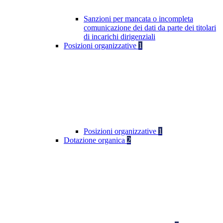
Sanzioni per mancata o incompleta
comunicazione dei dati da parte dei titolari
di incarichi dirigenziali
Posizioni organizzative
1
Posizioni organizzative
1
Dotazione organica
2