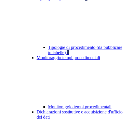
Tipologie di procedimento (da pubblicare
in tabelle)
1
Monitoraggio tempi procedimentali
Monitoraggio tempi procedimentali
Dichiarazioni sostitutive e acquisizione d'ufficio
dei dati