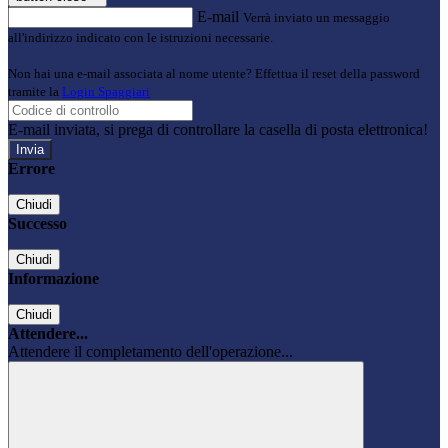
E-mail
Verrà inviato un messaggio
all'indirizzo indicato con le istruzioni necessarie.
Non hai una e-mail associata al nome utente? Effettua il reset della password
tramite la
Login Spaggiari
E-mail inviata, si prega di controllare la casella di posta elettronica!
Errore
Chiudi
Successo
Chiudi
Informazione
Chiudi
Attendere...
Attendere il completamento dell'operazione...