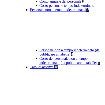
Conto annuale del personale
2
Costo personale tempo indeterminato
Personale non a tempo indeterminato
25
Personale non a tempo indeterminato (da
pubblicare in tabelle)
4
Costo del personale non a tempo
indeterminato (da pubblicare in tabelle)
7
Tassi di assenza
18