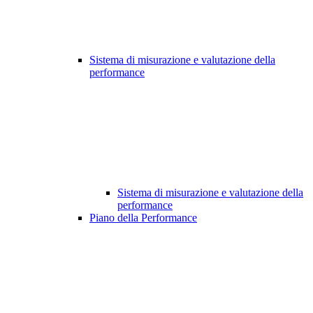
Sistema di misurazione e valutazione della
performance
Sistema di misurazione e valutazione della
performance
Piano della Performance