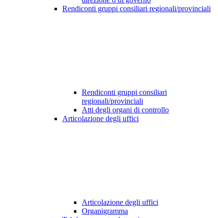
Rendiconti gruppi consiliari regionali/provinciali
Rendiconti gruppi consiliari
regionali/provinciali
Atti degli organi di controllo
Articolazione degli uffici
Articolazione degli uffici
Organigramma