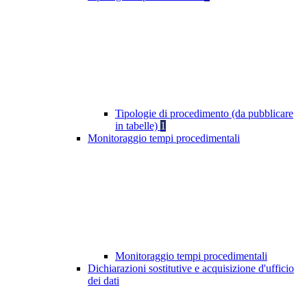
Tipologie di procedimento (da pubblicare
in tabelle)
1
Monitoraggio tempi procedimentali
Monitoraggio tempi procedimentali
Dichiarazioni sostitutive e acquisizione d'ufficio
dei dati