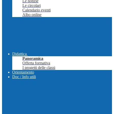
Le notizie
Le circolari
Calendario eventi
Albo online
Didattica
Panoramica
Offerta formativa
I progetti delle classi
Orientamento
Doc / Info utili