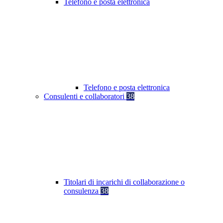
Telefono e posta elettronica
Telefono e posta elettronica
Consulenti e collaboratori
38
Titolari di incarichi di collaborazione o
consulenza
38