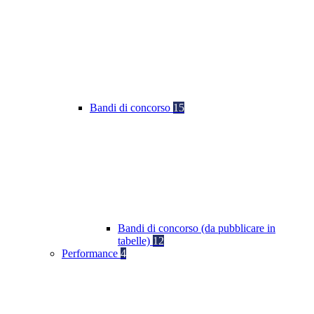
Bandi di concorso
15
Bandi di concorso (da pubblicare in
tabelle)
12
Performance
4