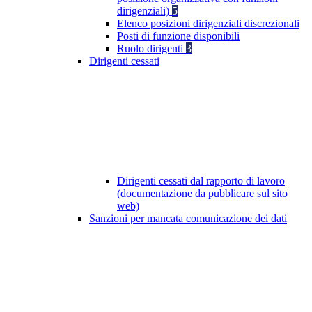
dirigenziali)
5
Elenco posizioni dirigenziali discrezionali
Posti di funzione disponibili
Ruolo dirigenti
3
Dirigenti cessati
Dirigenti cessati dal rapporto di lavoro
(documentazione da pubblicare sul sito
web)
Sanzioni per mancata comunicazione dei dati