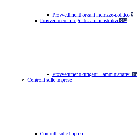
Provvedimenti organi indirizzo-politico
3
Provvedimenti dirigenti - amministrativi
334
Provvedimenti dirigenti - amministrativi
36
Controlli sulle imprese
Controlli sulle imprese