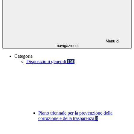
Menu di
navigazione
Categorie
Disposizioni generali
160
Piano triennale per la prevenzione della
corruzione e della trasparenza
3