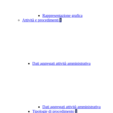
Rappresentazione grafica
Attività e procedimenti
1
Dati aggregati attività amministrativa
Dati aggregati attività amministrativa
Tipologie di procedimento
1