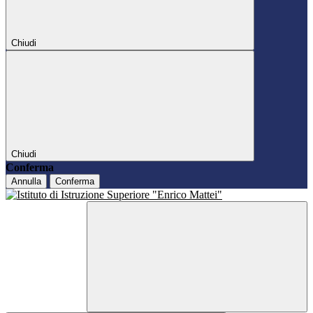
Chiudi
Chiudi
Conferma
Annulla
Conferma