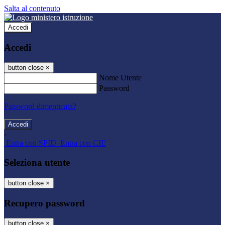
Salta al contenuto
Accedi
Accedi
button close
×
Nome Utente
Password
Password dimenticata?
-
Entra con SPID
Entra con CIE
Seleziona utente
button close
×
Recupero password
button close
×