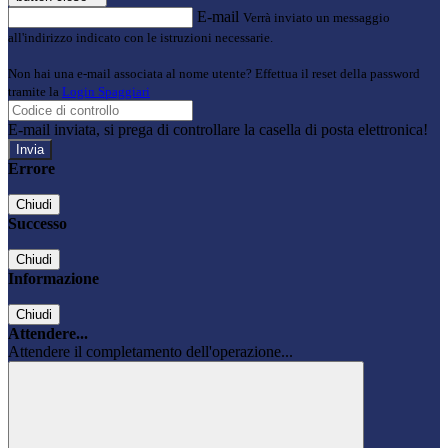
E-mail
Verrà inviato un messaggio
all'indirizzo indicato con le istruzioni necessarie.
Non hai una e-mail associata al nome utente? Effettua il reset della password
tramite la
Login Spaggiari
E-mail inviata, si prega di controllare la casella di posta elettronica!
Errore
Chiudi
Successo
Chiudi
Informazione
Chiudi
Attendere...
Attendere il completamento dell'operazione...