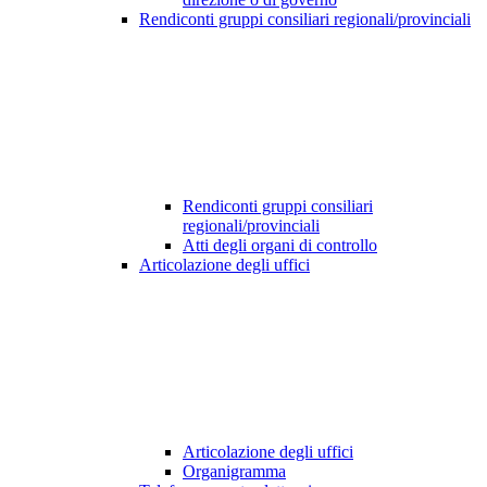
Rendiconti gruppi consiliari regionali/provinciali
Rendiconti gruppi consiliari
regionali/provinciali
Atti degli organi di controllo
Articolazione degli uffici
Articolazione degli uffici
Organigramma