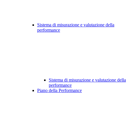
Sistema di misurazione e valutazione della
performance
Sistema di misurazione e valutazione della
performance
Piano della Performance