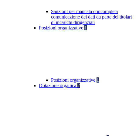
Sanzioni per mancata o incompleta
comunicazione dei dati da parte dei titolari
di incarichi dirigenziali
Posizioni organizzative
1
Posizioni organizzative
1
Dotazione organica
2