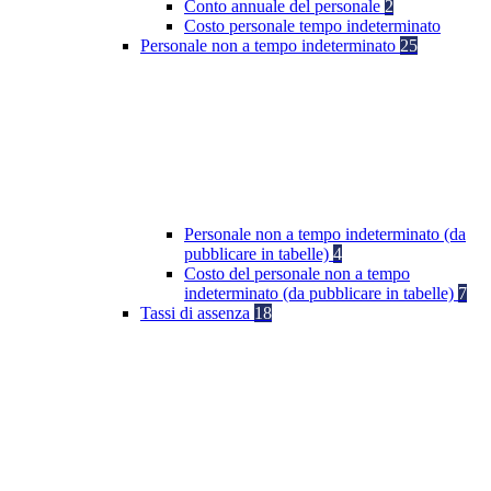
Conto annuale del personale
2
Costo personale tempo indeterminato
Personale non a tempo indeterminato
25
Personale non a tempo indeterminato (da
pubblicare in tabelle)
4
Costo del personale non a tempo
indeterminato (da pubblicare in tabelle)
7
Tassi di assenza
18