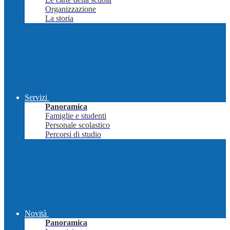
Organizzazione
La storia
Servizi
Panoramica
Famiglie e studenti
Personale scolastico
Percorsi di studio
Novità
Panoramica