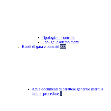
Tipologie di controllo
Obblighi e adempimenti
Bandi di gara e contratti
833
Atti e documenti di carattere generale riferiti a
tutte le procedure
4