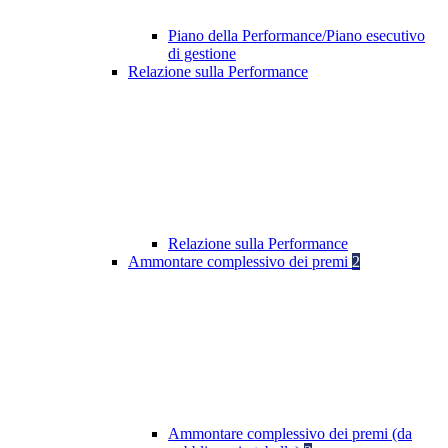
Piano della Performance/Piano esecutivo
di gestione
Relazione sulla Performance
Relazione sulla Performance
Ammontare complessivo dei premi
2
Ammontare complessivo dei premi (da