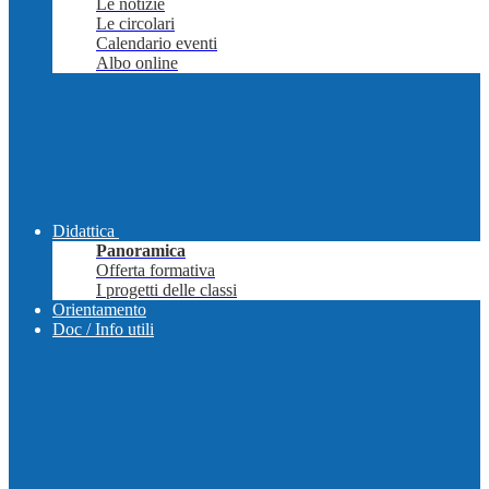
Le notizie
Le circolari
Calendario eventi
Albo online
Didattica
Panoramica
Offerta formativa
I progetti delle classi
Orientamento
Doc / Info utili