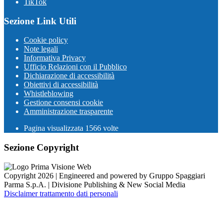
TikTok
Sezione Link Utili
Cookie policy
Note legali
Informativa Privacy
Ufficio Relazioni con il Pubblico
Dichiarazione di accessibilità
Obiettivi di accessibilità
Whistleblowing
Gestione consensi cookie
Amministrazione trasparente
Pagina visualizzata
1566
volte
Sezione Copyright
Copyright 2026 | Engineered and powered by Gruppo Spaggiari
Parma S.p.A. | Divisione Publishing & New Social Media
Disclaimer trattamento dati personali