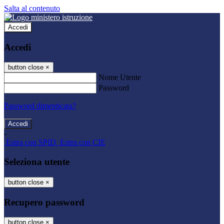
Salta al contenuto
Accedi
Accedi
button close
×
Nome Utente
Password
Password dimenticata?
-
Entra con SPID
Entra con CIE
Seleziona utente
button close
×
Recupero password
button close
×