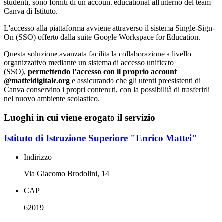
studenti,
sono forniti di un account educational all'interno del team
Canva di Istituto.
L'accesso alla piattaforma avviene attraverso il sistema Single-Sign-
On (SSO) offerto dalla suite Google Workspace for Education.
Questa soluzione avanzata facilita la collaborazione a livello
organizzativo mediante un sistema di accesso unificato
(SSO),
permettendo l’accesso con il proprio account
@matteidigitale.org
e assicurando che gli utenti preesistenti di
Canva conservino i propri contenuti, con la possibilità di trasferirli
nel nuovo ambiente scolastico.
Luoghi in cui viene erogato il servizio
Istituto di Istruzione Superiore "Enrico Mattei"
Indirizzo
Via Giacomo Brodolini, 14
CAP
62019