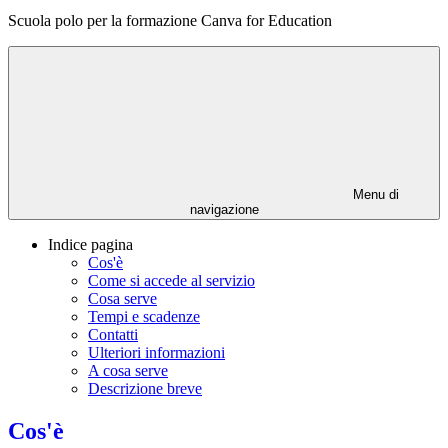
Scuola polo per la formazione Canva for Education
Menu di
navigazione
Indice pagina
Cos'è
Come si accede al servizio
Cosa serve
Tempi e scadenze
Contatti
Ulteriori informazioni
A cosa serve
Descrizione breve
Cos'è