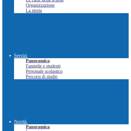
Organizzazione
La storia
Servizi
Panoramica
Famiglie e studenti
Personale scolastico
Percorsi di studio
Novità
Panoramica