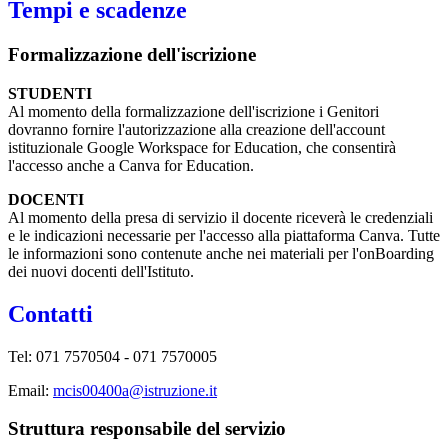
Tempi e scadenze
Formalizzazione dell'iscrizione
STUDENTI
Al momento della formalizzazione dell'iscrizione i Genitori
dovranno fornire l'autorizzazione alla creazione dell'account
istituzionale Google Workspace for Education, che consentirà
l'accesso anche a Canva for Education.
DOCENTI
Al momento della presa di servizio il docente riceverà le credenziali
e le indicazioni necessarie per l'accesso alla piattaforma Canva. Tutte
le informazioni sono contenute anche nei materiali per l'onBoarding
dei nuovi docenti dell'Istituto.
Contatti
Tel:
071 7570504 - 071 7570005
Email:
mcis00400a@istruzione.it
Struttura responsabile del servizio