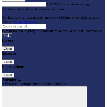
E-mail
Verrà inviato un messaggio
all'indirizzo indicato con le istruzioni necessarie.
Non hai una e-mail associata al nome utente? Effettua il reset della password
tramite la
Login Spaggiari
E-mail inviata, si prega di controllare la casella di posta elettronica!
Errore
Chiudi
Successo
Chiudi
Informazione
Chiudi
Attendere...
Attendere il completamento dell'operazione...