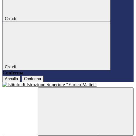
Chiudi
Chiudi
Conferma
Annulla
Conferma