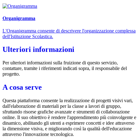
Organigramma
L'Organigramma consente di descrivere l'organizzazione complessa
dell'Istituzione Scolastica.
Ulteriori informazioni
Per ulteriori informazioni sulla fruizione di questo servizio,
contattare, tramite i riferimenti indicati sopra, il responsabile del
progetto.
A cosa serve
Questa piattaforma consente la realizzazione di progetti visivi vari,
dall'elaborazione di materiali per la classe a lavori di gruppo,
sfruttando risorse grafiche avanzate e strumenti di collaborazione
online. Il suo obiettivo è rendere l'apprendimento più coinvolgente e
dinamico, abilitando gli utenti a esprimere concetti e idee attraverso
la dimensione visiva, e migliorando così la qualità dell'educazione
attraverso l'innovazione tecnologica.