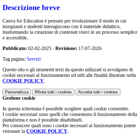
Descrizione breve
Canva for Education è pensato per rivoluzionare il modo in cui
insegnanti e studenti interagiscono con il materiale didattico,
trasformando la creazione di contenuti visivi in un processo semplice
e accessibile.
Pubblicato:
02-02-2025 -
Revisione:
17-07-2026
Tag pagina:
Servizi
Questo sito o gli strumenti terzi da questo utilizzati si avvalgono di
cookie necessari al funzionamento ed utili alle finalità illustrate nella
COOKIE POLICY
.
Personalizza
Rifiuta tutti
i cookies
Accetta tutti
i cookies
Gestione cookie
In questa schermata è possibile scegliere quali cookie consentire.
I cookie necessari sono quelli che consentono il funzionamento della
piattaforma e non è possibile disabilitarli.
Per conoscere quali sono i cookie necessari al funzionamento potete
visionare la
COOKIE POLICY
.