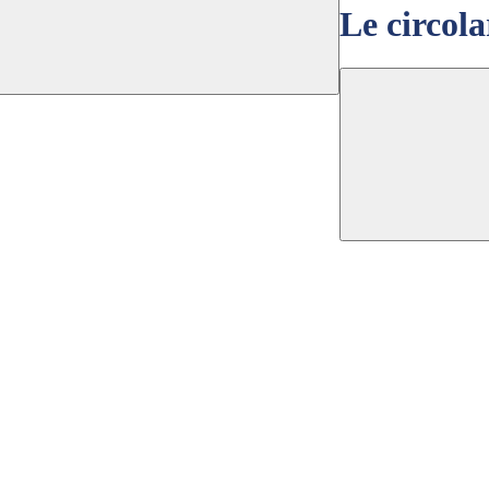
Le circola