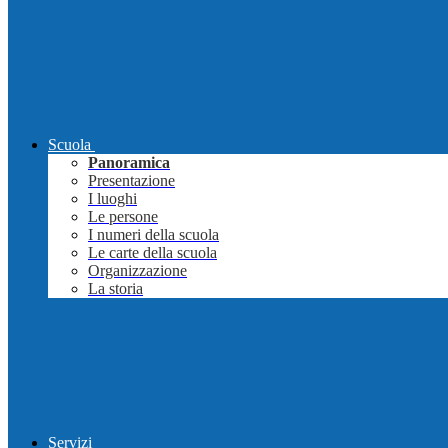
Scuola
Panoramica
Presentazione
I luoghi
Le persone
I numeri della scuola
Le carte della scuola
Organizzazione
La storia
Servizi