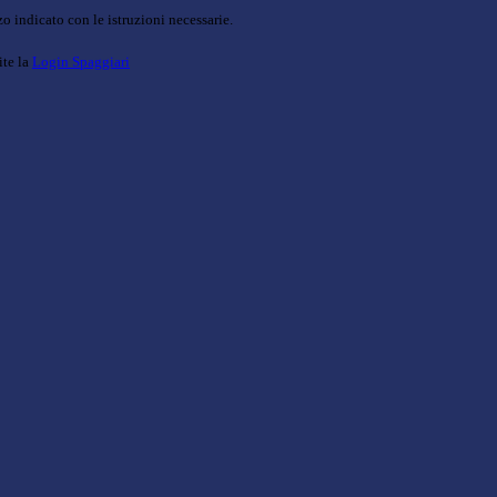
o indicato con le istruzioni necessarie.
ite la
Login Spaggiari