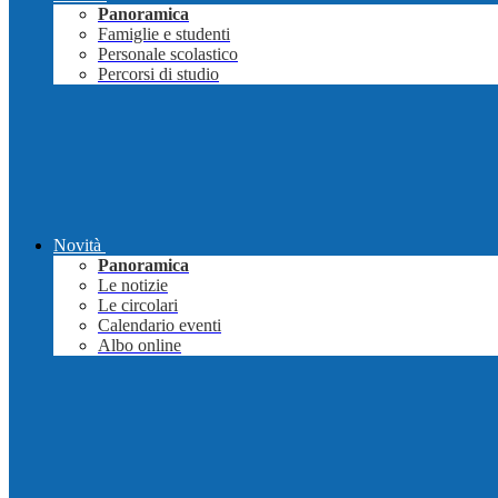
Panoramica
Famiglie e studenti
Personale scolastico
Percorsi di studio
Novità
Panoramica
Le notizie
Le circolari
Calendario eventi
Albo online