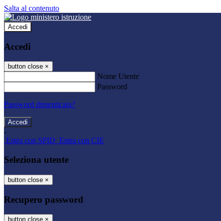
Salta al contenuto
Accedi
Accedi
button close
×
Nome Utente
Password
Password dimenticata?
-
Entra con SPID
Entra con CIE
Seleziona utente
button close
×
Recupero password
button close
×