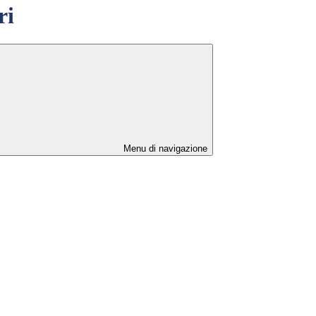
ri
Menu di navigazione