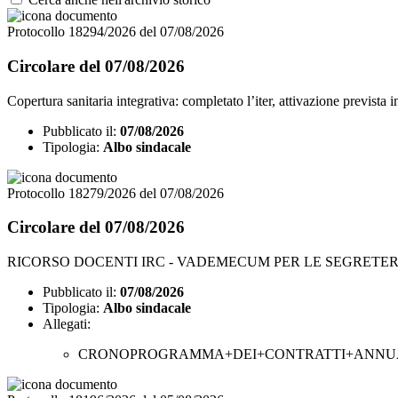
Protocollo 18294/2026 del 07/08/2026
Circolare del 07/08/2026
Copertura sanitaria integrativa: completato l’iter, attivazione prevista 
Pubblicato il:
07/08/2026
Tipologia:
Albo sindacale
Protocollo 18279/2026 del 07/08/2026
Circolare del 07/08/2026
RICORSO DOCENTI IRC - VADEMECUM PER LE SEGRETER
Pubblicato il:
07/08/2026
Tipologia:
Albo sindacale
Allegati:
CRONOPROGRAMMA+DEI+CONTRATTI+ANNUALI