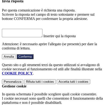
Invia risposta
Per questa comunicazione è richiesta una risposta.
Scrivere la risposta nel campo di testo sottostante e premere sul
bottone CONFERMA per confermare la propria adesione.
Inserire qui la risposta
Attenzione: è necessario aprire l'allegato (se presente) per dare la
conferma di lettura.
Annulla
Conferma
Questo sito o gli strumenti terzi da questo utilizzati si avvalgono di
cookie necessari al funzionamento ed utili alle finalità illustrate nella
COOKIE POLICY
.
Personalizza
Rifiuta tutti
i cookies
Accetta tutti
i cookies
Gestione cookie
In questa schermata è possibile scegliere quali cookie consentire.
I cookie necessari sono quelli che consentono il funzionamento della
piattaforma e non è possibile disabilitarli.