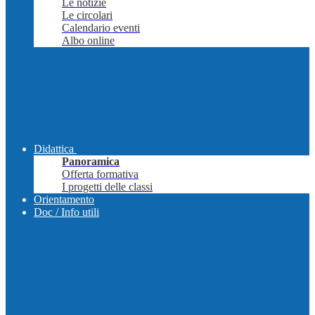
Le notizie
Le circolari
Calendario eventi
Albo online
Didattica
Panoramica
Offerta formativa
I progetti delle classi
Orientamento
Doc / Info utili