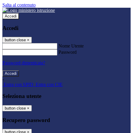
Salta al contenuto
Accedi
Accedi
button close
×
Nome Utente
Password
Password dimenticata?
-
Entra con SPID
Entra con CIE
Seleziona utente
button close
×
Recupero password
button close
×