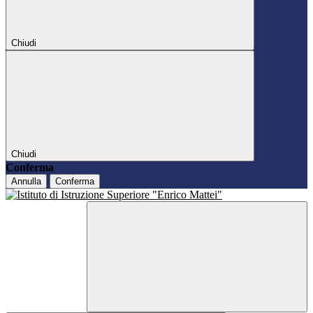
Chiudi
Chiudi
Conferma
Annulla
Conferma