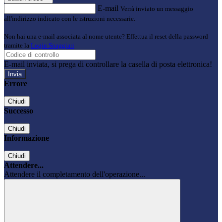
E-mail
Verrà inviato un messaggio
all'indirizzo indicato con le istruzioni necessarie.
Non hai una e-mail associata al nome utente? Effettua il reset della password
tramite la
Login Spaggiari
E-mail inviata, si prega di controllare la casella di posta elettronica!
Errore
Chiudi
Successo
Chiudi
Informazione
Chiudi
Attendere...
Attendere il completamento dell'operazione...