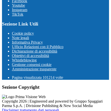
Facebook
Youtube
Instagram
TikTok
Sezione Link Utili
Cookie policy
Note legali
Informativa Privacy
Ufficio Relazioni con il Pubblico
Dichiarazione di accessibilità
Obiettivi di accessibilità
Whistleblowing
Gestione consensi cookie
Amministrazione trasparente
Pagina visualizzata
101214
volte
Sezione Copyright
Copyright 2026 | Engineered and powered by Gruppo Spaggiari
Parma S.p.A. | Divisione Publishing & New Social Media
Disclaimer trattamento dati personali