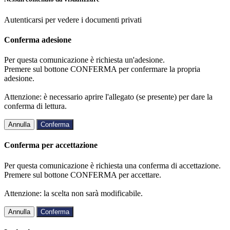
Autenticarsi per vedere i documenti privati
Conferma adesione
Per questa comunicazione è richiesta un'adesione.
Premere sul bottone CONFERMA per confermare la propria
adesione.
Attenzione: è necessario aprire l'allegato (se presente) per dare la
conferma di lettura.
Annulla
Conferma
Conferma per accettazione
Per questa comunicazione è richiesta una conferma di accettazione.
Premere sul bottone CONFERMA per accettare.
Attenzione: la scelta non sarà modificabile.
Annulla
Conferma