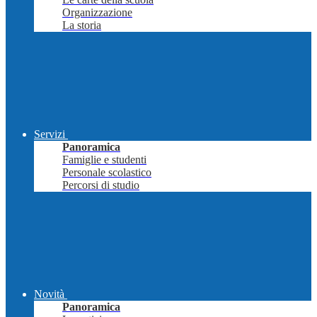
Organizzazione
La storia
Servizi
Panoramica
Famiglie e studenti
Personale scolastico
Percorsi di studio
Novità
Panoramica