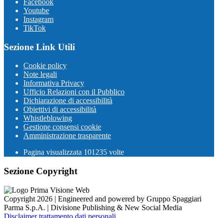
Facebook
Youtube
Instagram
TikTok
Sezione Link Utili
Cookie policy
Note legali
Informativa Privacy
Ufficio Relazioni con il Pubblico
Dichiarazione di accessibilità
Obiettivi di accessibilità
Whistleblowing
Gestione consensi cookie
Amministrazione trasparente
Pagina visualizzata
101235
volte
Sezione Copyright
Copyright 2026 | Engineered and powered by Gruppo Spaggiari
Parma S.p.A. | Divisione Publishing & New Social Media
Disclaimer trattamento dati personali