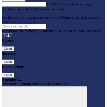
E-mail
Verrà inviato un messaggio
all'indirizzo indicato con le istruzioni necessarie.
Non hai una e-mail associata al nome utente? Effettua il reset della password
tramite la
Login Spaggiari
E-mail inviata, si prega di controllare la casella di posta elettronica!
Errore
Chiudi
Successo
Chiudi
Informazione
Chiudi
Attendere...
Attendere il completamento dell'operazione...