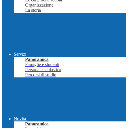
Organizzazione
La storia
Servizi
Panoramica
Famiglie e studenti
Personale scolastico
Percorsi di studio
Novità
Panoramica