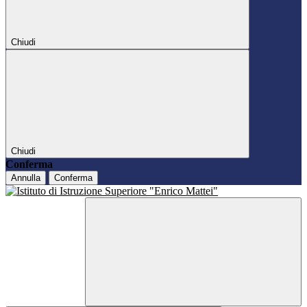
Chiudi
Chiudi
Conferma
Annulla
Conferma