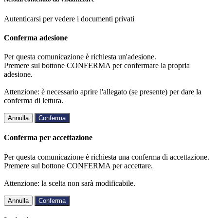
Autenticarsi per vedere i documenti privati
Conferma adesione
Per questa comunicazione è richiesta un'adesione.
Premere sul bottone CONFERMA per confermare la propria
adesione.
Attenzione: è necessario aprire l'allegato (se presente) per dare la
conferma di lettura.
Annulla
Conferma
Conferma per accettazione
Per questa comunicazione è richiesta una conferma di accettazione.
Premere sul bottone CONFERMA per accettare.
Attenzione: la scelta non sarà modificabile.
Annulla
Conferma