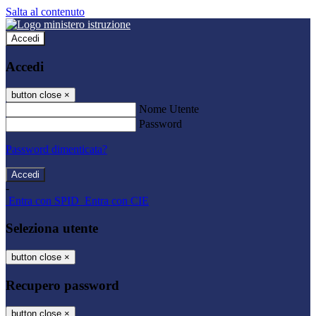
Salta al contenuto
Accedi
Accedi
button close
×
Nome Utente
Password
Password dimenticata?
-
Entra con SPID
Entra con CIE
Seleziona utente
button close
×
Recupero password
button close
×