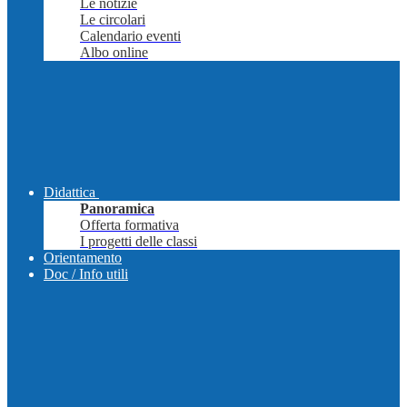
Le notizie
Le circolari
Calendario eventi
Albo online
Didattica
Panoramica
Offerta formativa
I progetti delle classi
Orientamento
Doc / Info utili