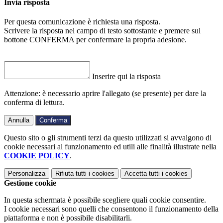
Invia risposta
Per questa comunicazione è richiesta una risposta.
Scrivere la risposta nel campo di testo sottostante e premere sul
bottone CONFERMA per confermare la propria adesione.
Inserire qui la risposta
Attenzione: è necessario aprire l'allegato (se presente) per dare la
conferma di lettura.
Annulla
Conferma
Questo sito o gli strumenti terzi da questo utilizzati si avvalgono di
cookie necessari al funzionamento ed utili alle finalità illustrate nella
COOKIE POLICY
.
Personalizza
Rifiuta tutti
i cookies
Accetta tutti
i cookies
Gestione cookie
In questa schermata è possibile scegliere quali cookie consentire.
I cookie necessari sono quelli che consentono il funzionamento della
piattaforma e non è possibile disabilitarli.