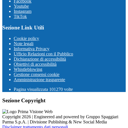
Facebook
Youtube
Instagram
TikTok
Sezione Link Utili
Cookie policy
Note legali
Informativa Privacy
Ufficio Relazioni con il Pubblico
Dichiarazione di accessibilità
Obiettivi di accessibilità
Whistleblowing
Gestione consensi cookie
Amministrazione trasparente
Pagina visualizzata
101270
volte
Sezione Copyright
Copyright 2026 | Engineered and powered by Gruppo Spaggiari
Parma S.p.A. | Divisione Publishing & New Social Media
Disclaimer trattamento dati personali