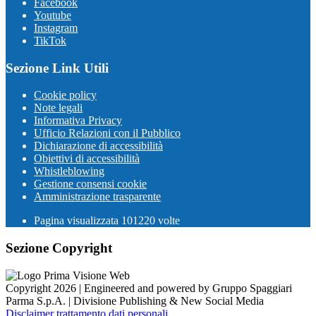
Facebook
Youtube
Instagram
TikTok
Sezione Link Utili
Cookie policy
Note legali
Informativa Privacy
Ufficio Relazioni con il Pubblico
Dichiarazione di accessibilità
Obiettivi di accessibilità
Whistleblowing
Gestione consensi cookie
Amministrazione trasparente
Pagina visualizzata
101220
volte
Sezione Copyright
Copyright 2026 | Engineered and powered by Gruppo Spaggiari
Parma S.p.A. | Divisione Publishing & New Social Media
Disclaimer trattamento dati personali