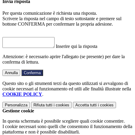
Invia risposta
Per questa comunicazione è richiesta una risposta.
Scrivere la risposta nel campo di testo sottostante e premere sul
bottone CONFERMA per confermare la propria adesione.
Inserire qui la risposta
Attenzione: è necessario aprire l'allegato (se presente) per dare la
conferma di lettura.
Annulla
Conferma
Questo sito o gli strumenti terzi da questo utilizzati si avvalgono di
cookie necessari al funzionamento ed utili alle finalità illustrate nella
COOKIE POLICY
.
Personalizza
Rifiuta tutti
i cookies
Accetta tutti
i cookies
Gestione cookie
In questa schermata è possibile scegliere quali cookie consentire.
I cookie necessari sono quelli che consentono il funzionamento della
piattaforma e non è possibile disabilitarli.