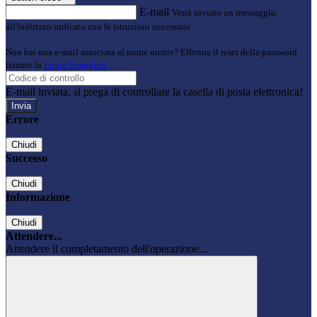
E-mail
Verrà inviato un messaggio
all'indirizzo indicato con le istruzioni necessarie.
Non hai una e-mail associata al nome utente? Effettua il reset della password
tramite la
Login Spaggiari
E-mail inviata, si prega di controllare la casella di posta elettronica!
Errore
Chiudi
Successo
Chiudi
Informazione
Chiudi
Attendere...
Attendere il completamento dell'operazione...