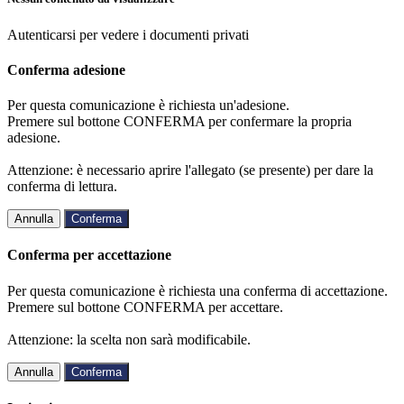
Autenticarsi per vedere i documenti privati
Conferma adesione
Per questa comunicazione è richiesta un'adesione.
Premere sul bottone CONFERMA per confermare la propria
adesione.
Attenzione: è necessario aprire l'allegato (se presente) per dare la
conferma di lettura.
Annulla
Conferma
Conferma per accettazione
Per questa comunicazione è richiesta una conferma di accettazione.
Premere sul bottone CONFERMA per accettare.
Attenzione: la scelta non sarà modificabile.
Annulla
Conferma