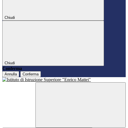
Chiudi
Chiudi
Conferma
Annulla
Conferma