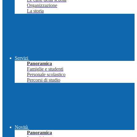
Organizzazione
La storia
Servizi
Panoramica
Famiglie e studenti
Personale scolastico
Percorsi di studio
Novità
Panoramica