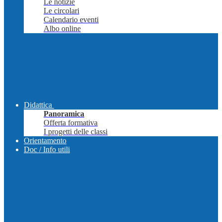
Le notizie
Le circolari
Calendario eventi
Albo online
Didattica
Panoramica
Offerta formativa
I progetti delle classi
Orientamento
Doc / Info utili