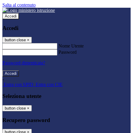
Salta al contenuto
Accedi
Accedi
button close
×
Nome Utente
Password
Password dimenticata?
-
Entra con SPID
Entra con CIE
Seleziona utente
button close
×
Recupero password
button close
×