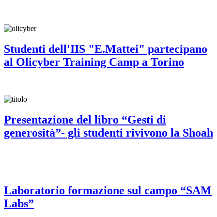
Studenti dell'IIS "E.Mattei" partecipano
al Olicyber Training Camp a Torino
Presentazione del libro “Gesti di
generosità”- gli studenti rivivono la Shoah
Laboratorio formazione sul campo “SAM
Labs”