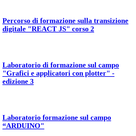
Percorso di formazione sulla transizione
digitale "REACT JS" corso 2
Laboratorio di formazione sul campo
"Grafici e applicatori con plotter" -
edizione 3
Laboratorio formazione sul campo
“ARDUINO"