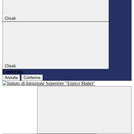
Chiudi
Chiudi
Conferma
Annulla
Conferma