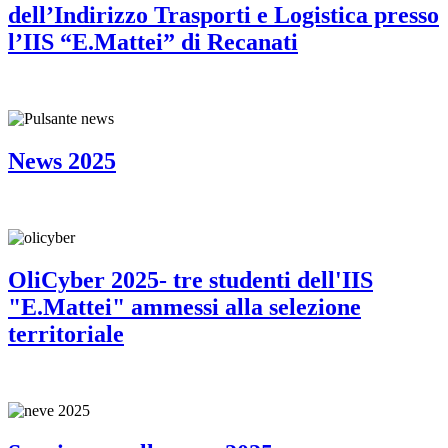
dell’Indirizzo Trasporti e Logistica presso
l’IIS “E.Mattei” di Recanati
News 2025
OliCyber 2025- tre studenti dell'IIS
"E.Mattei" ammessi alla selezione
territoriale