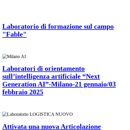
Laboratorio di formazione sul campo
"Fable"
Laboratori di orientamento
sull’intelligenza artificiale “Next
Generation AI”-Milano-21 gennaio/03
febbraio 2025
Attivata una nuova Articolazione