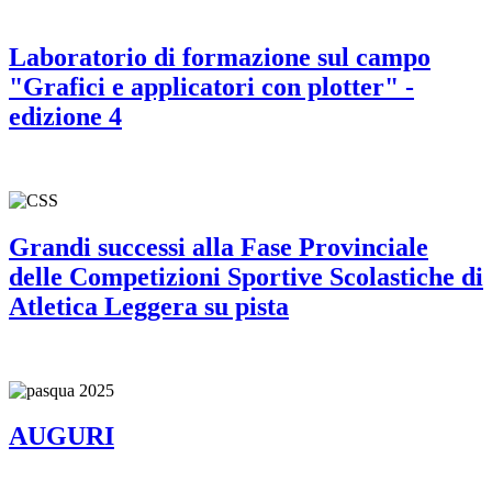
Laboratorio di formazione sul campo
"Grafici e applicatori con plotter" -
edizione 4
Grandi successi alla Fase Provinciale
delle Competizioni Sportive Scolastiche di
Atletica Leggera su pista
AUGURI