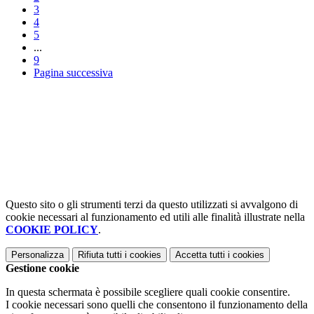
3
4
5
...
9
Pagina successiva
Questo sito o gli strumenti terzi da questo utilizzati si avvalgono di
cookie necessari al funzionamento ed utili alle finalità illustrate nella
COOKIE POLICY
.
Personalizza
Rifiuta tutti
i cookies
Accetta tutti
i cookies
Gestione cookie
In questa schermata è possibile scegliere quali cookie consentire.
I cookie necessari sono quelli che consentono il funzionamento della