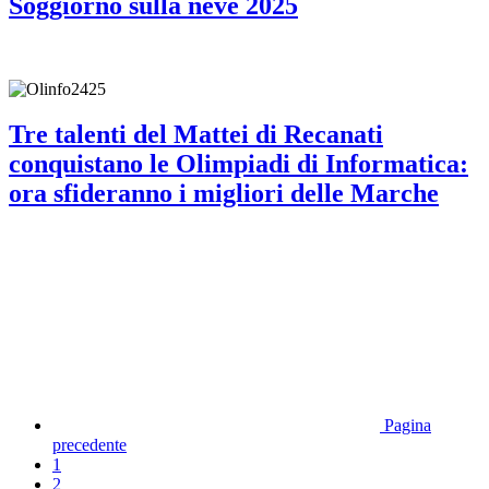
Soggiorno sulla neve 2025
Tre talenti del Mattei di Recanati
conquistano le Olimpiadi di Informatica:
ora sfideranno i migliori delle Marche
Pagina
precedente
1
2