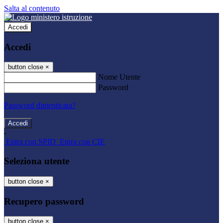
Salta al contenuto
Accedi
Accedi
button close
×
Nome Utente
Password
Password dimenticata?
-
Entra con SPID
Entra con CIE
Seleziona utente
button close
×
Recupero password
button close
×