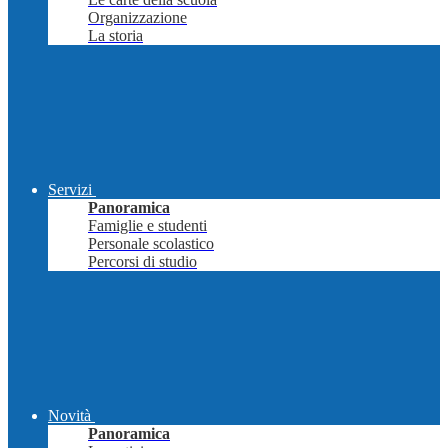
Organizzazione
La storia
Servizi
Panoramica
Famiglie e studenti
Personale scolastico
Percorsi di studio
Novità
Panoramica