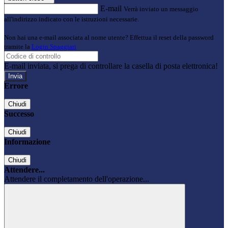
E-mail
Verrà inviato un messaggio
all'indirizzo indicato con le istruzioni necessarie.
Non hai una e-mail associata al nome utente? Effettua il reset della password
tramite la
Login Spaggiari
E-mail inviata, si prega di controllare la casella di posta elettronica!
Errore
Chiudi
Successo
Chiudi
Informazione
Chiudi
Attendere...
Attendere il completamento dell'operazione...