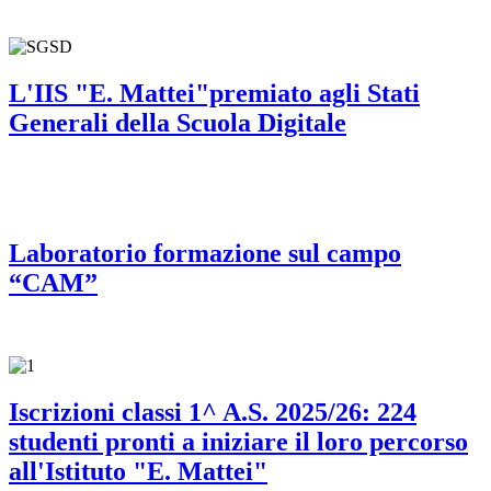
L'IIS "E. Mattei"premiato agli Stati
Generali della Scuola Digitale
Laboratorio formazione sul campo
“CAM”
Iscrizioni classi 1^ A.S. 2025/26: 224
studenti pronti a iniziare il loro percorso
all'Istituto "E. Mattei"