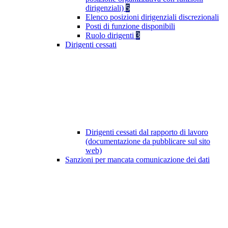
dirigenziali)
5
Elenco posizioni dirigenziali discrezionali
Posti di funzione disponibili
Ruolo dirigenti
3
Dirigenti cessati
Dirigenti cessati dal rapporto di lavoro
(documentazione da pubblicare sul sito
web)
Sanzioni per mancata comunicazione dei dati