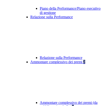
Piano della Performance/Piano esecutivo
di gestione
Relazione sulla Performance
Relazione sulla Performance
Ammontare complessivo dei premi
2
Ammontare complessivo dei premi (da