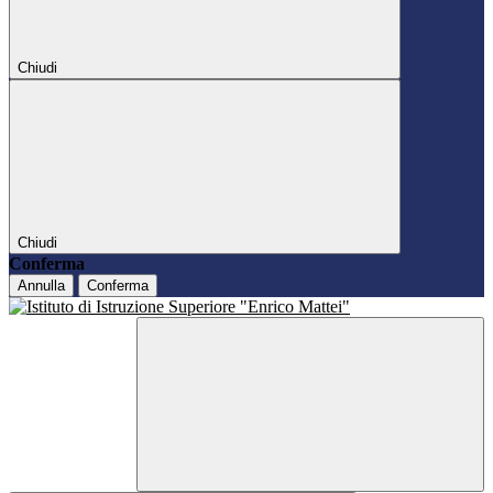
Chiudi
Chiudi
Conferma
Annulla
Conferma