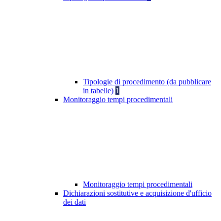
Tipologie di procedimento (da pubblicare
in tabelle)
1
Monitoraggio tempi procedimentali
Monitoraggio tempi procedimentali
Dichiarazioni sostitutive e acquisizione d'ufficio
dei dati