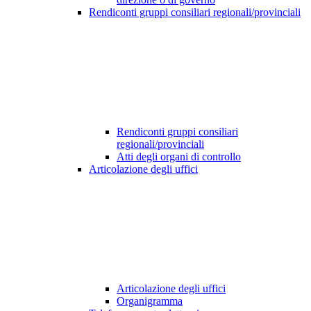
Rendiconti gruppi consiliari regionali/provinciali
Rendiconti gruppi consiliari
regionali/provinciali
Atti degli organi di controllo
Articolazione degli uffici
Articolazione degli uffici
Organigramma