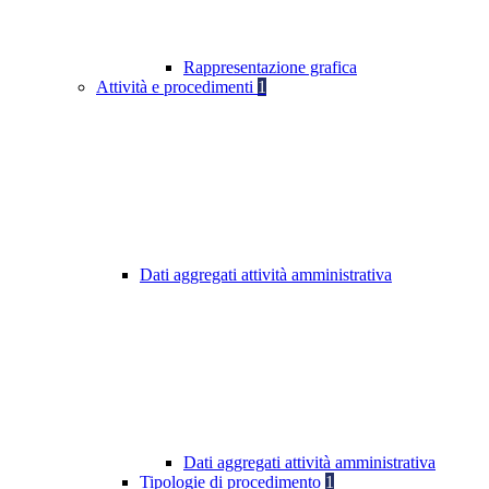
Rappresentazione grafica
Attività e procedimenti
1
Dati aggregati attività amministrativa
Dati aggregati attività amministrativa
Tipologie di procedimento
1