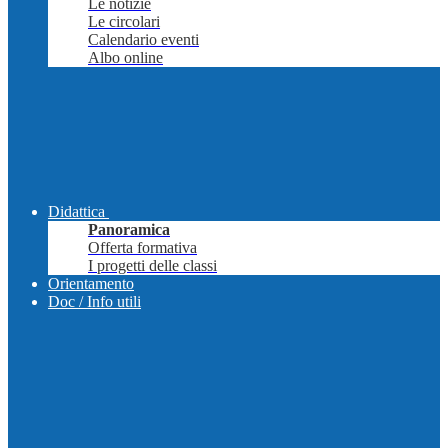
Le notizie
Le circolari
Calendario eventi
Albo online
Didattica
Panoramica
Offerta formativa
I progetti delle classi
Orientamento
Doc / Info utili