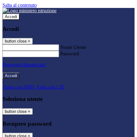
Salta al contenuto
Accedi
Accedi
button close
×
Nome Utente
Password
Password dimenticata?
-
Entra con SPID
Entra con CIE
Seleziona utente
button close
×
Recupero password
button close
×