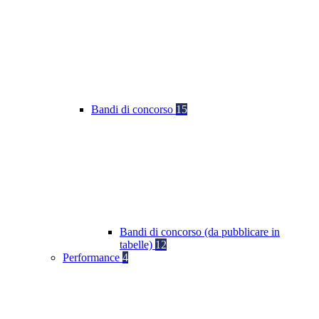
Bandi di concorso
15
Bandi di concorso (da pubblicare in
tabelle)
12
Performance
4