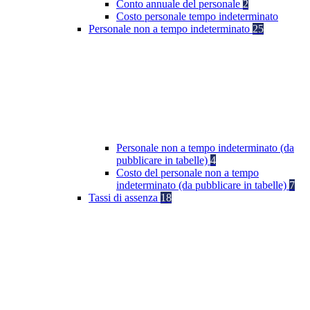
Conto annuale del personale
2
Costo personale tempo indeterminato
Personale non a tempo indeterminato
25
Personale non a tempo indeterminato (da
pubblicare in tabelle)
4
Costo del personale non a tempo
indeterminato (da pubblicare in tabelle)
7
Tassi di assenza
18