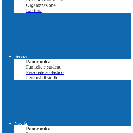
Organizzazione
La storia
Servizi
Panoramica
Famiglie e studenti
Personale scolastico
Percorsi di studio
Novità
Panoramica