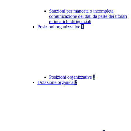
Sanzioni per mancata o incompleta
comunicazione dei dati da parte dei titolari
di incarichi dirigenziali
Posizioni organizzative
1
Posizioni organizzative
1
Dotazione organica
2