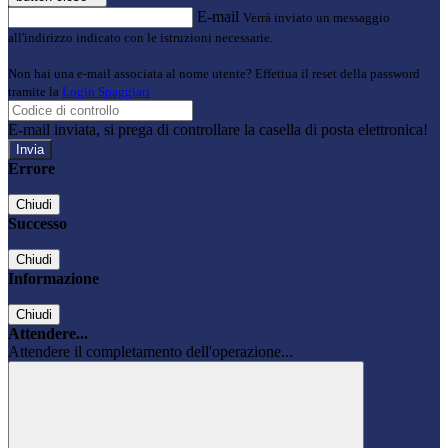
E-mail
Verrà inviato un messaggio
all'indirizzo indicato con le istruzioni necessarie.
Non hai una e-mail associata al nome utente? Effettua il reset della password
tramite la
Login Spaggiari
E-mail inviata, si prega di controllare la casella di posta elettronica!
Errore
Chiudi
Successo
Chiudi
Informazione
Chiudi
Attendere...
Attendere il completamento dell'operazione...