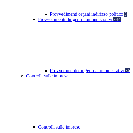
Provvedimenti organi indirizzo-politico
3
Provvedimenti dirigenti - amministrativi
334
Provvedimenti dirigenti - amministrativi
36
Controlli sulle imprese
Controlli sulle imprese