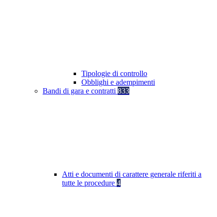
Tipologie di controllo
Obblighi e adempimenti
Bandi di gara e contratti
833
Atti e documenti di carattere generale riferiti a
tutte le procedure
4