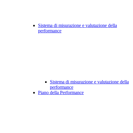
Sistema di misurazione e valutazione della
performance
Sistema di misurazione e valutazione della
performance
Piano della Performance