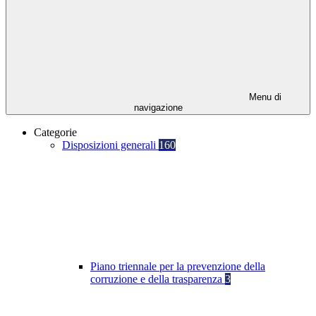
Menu di
navigazione
Categorie
Disposizioni generali
160
Piano triennale per la prevenzione della
corruzione e della trasparenza
3