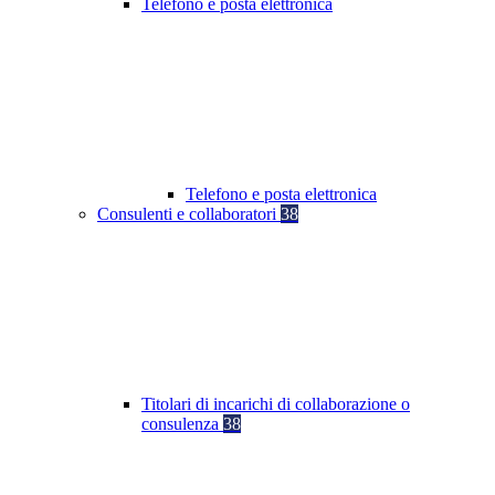
Telefono e posta elettronica
Telefono e posta elettronica
Consulenti e collaboratori
38
Titolari di incarichi di collaborazione o
consulenza
38