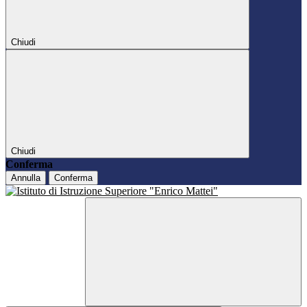
Chiudi
Chiudi
Conferma
Annulla
Conferma