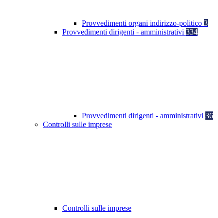
Provvedimenti organi indirizzo-politico
3
Provvedimenti dirigenti - amministrativi
334
Provvedimenti dirigenti - amministrativi
36
Controlli sulle imprese
Controlli sulle imprese