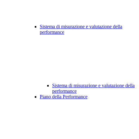
Sistema di misurazione e valutazione della
performance
Sistema di misurazione e valutazione della
performance
Piano della Performance