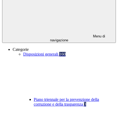
Menu di
navigazione
Categorie
Disposizioni generali
160
Piano triennale per la prevenzione della
corruzione e della trasparenza
3