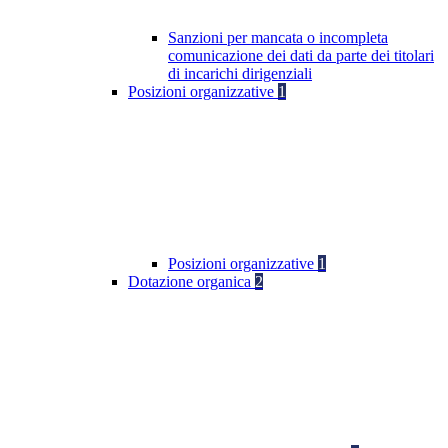
Sanzioni per mancata o incompleta
comunicazione dei dati da parte dei titolari
di incarichi dirigenziali
Posizioni organizzative
1
Posizioni organizzative
1
Dotazione organica
2