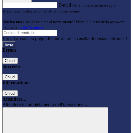
E-mail
Verrà inviato un messaggio
all'indirizzo indicato con le istruzioni necessarie.
Non hai una e-mail associata al nome utente? Effettua il reset della password
tramite la
Login Spaggiari
E-mail inviata, si prega di controllare la casella di posta elettronica!
Errore
Chiudi
Successo
Chiudi
Informazione
Chiudi
Attendere...
Attendere il completamento dell'operazione...