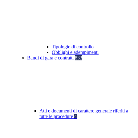
Tipologie di controllo
Obblighi e adempimenti
Bandi di gara e contratti
833
Atti e documenti di carattere generale riferiti a
tutte le procedure
4