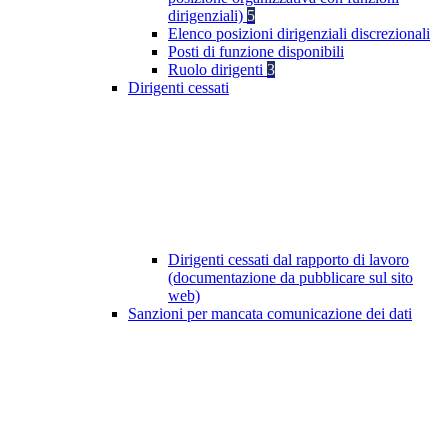
dirigenziali)
5
Elenco posizioni dirigenziali discrezionali
Posti di funzione disponibili
Ruolo dirigenti
3
Dirigenti cessati
Dirigenti cessati dal rapporto di lavoro
(documentazione da pubblicare sul sito
web)
Sanzioni per mancata comunicazione dei dati