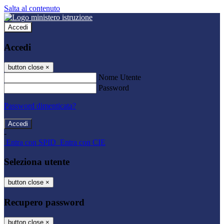
Salta al contenuto
Accedi
Accedi
button close
×
Nome Utente
Password
Password dimenticata?
-
Entra con SPID
Entra con CIE
Seleziona utente
button close
×
Recupero password
button close
×