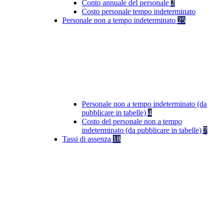
Conto annuale del personale
2
Costo personale tempo indeterminato
Personale non a tempo indeterminato
25
Personale non a tempo indeterminato (da
pubblicare in tabelle)
4
Costo del personale non a tempo
indeterminato (da pubblicare in tabelle)
7
Tassi di assenza
18