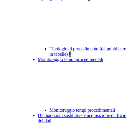
Tipologie di procedimento (da pubblicare
in tabelle)
1
Monitoraggio tempi procedimentali
Monitoraggio tempi procedimentali
Dichiarazioni sostitutive e acquisizione d'ufficio
dei dati