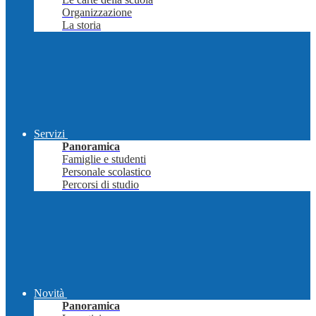
Organizzazione
La storia
Servizi
Panoramica
Famiglie e studenti
Personale scolastico
Percorsi di studio
Novità
Panoramica