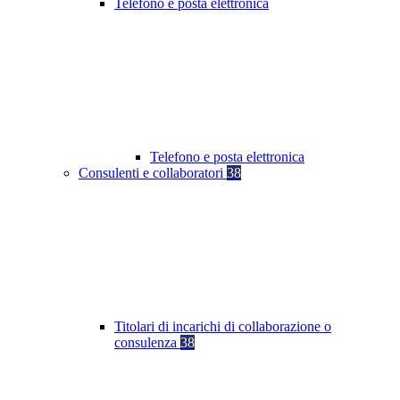
Telefono e posta elettronica
Telefono e posta elettronica
Consulenti e collaboratori
38
Titolari di incarichi di collaborazione o
consulenza
38