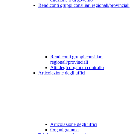
Rendiconti gruppi consiliari regionali/provinciali
Rendiconti gruppi consiliari
regionali/provinciali
Atti degli organi di controllo
Articolazione degli uffici
Articolazione degli uffici
Organigramma