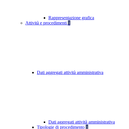
Rappresentazione grafica
Attività e procedimenti
1
Dati aggregati attività amministrativa
Dati aggregati attività amministrativa
Tipologie di procedimento
1