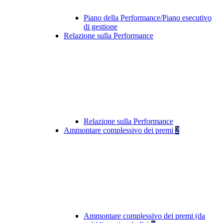
Piano della Performance/Piano esecutivo
di gestione
Relazione sulla Performance
Relazione sulla Performance
Ammontare complessivo dei premi
2
Ammontare complessivo dei premi (da