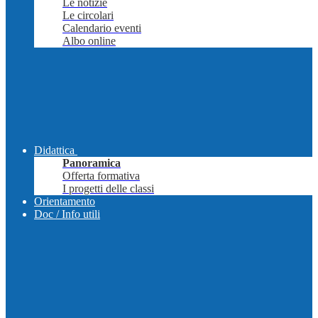
Le notizie
Le circolari
Calendario eventi
Albo online
Didattica
Panoramica
Offerta formativa
I progetti delle classi
Orientamento
Doc / Info utili