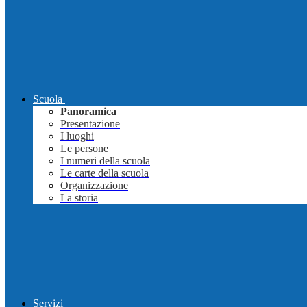
Scuola
Panoramica
Presentazione
I luoghi
Le persone
I numeri della scuola
Le carte della scuola
Organizzazione
La storia
Servizi