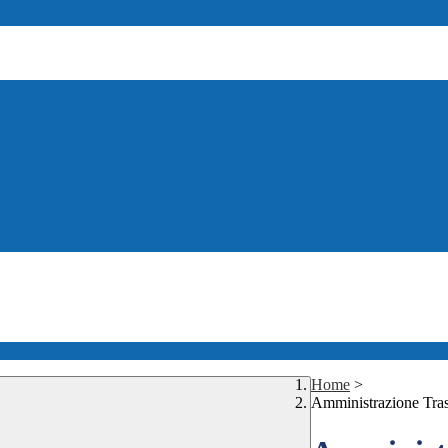
Home
>
Amministrazione Tra