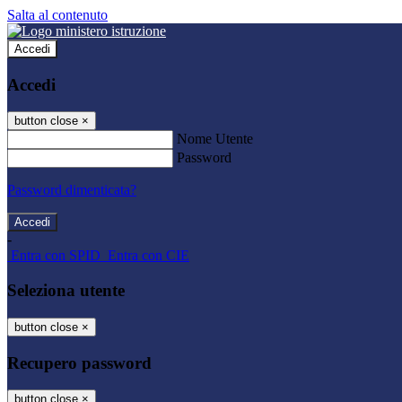
Salta al contenuto
Accedi
Accedi
button close
×
Nome Utente
Password
Password dimenticata?
-
Entra con SPID
Entra con CIE
Seleziona utente
button close
×
Recupero password
button close
×