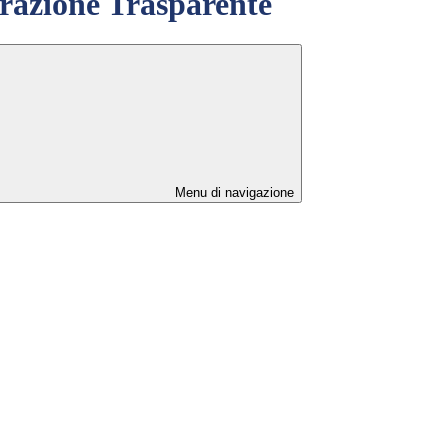
azione Trasparente
Menu di navigazione