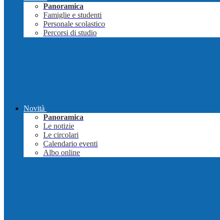
Panoramica
Famiglie e studenti
Personale scolastico
Percorsi di studio
Novità
Panoramica
Le notizie
Le circolari
Calendario eventi
Albo online