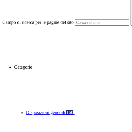
Campo di ricerca per le pagine del sito
Categorie
Disposizioni generali
160