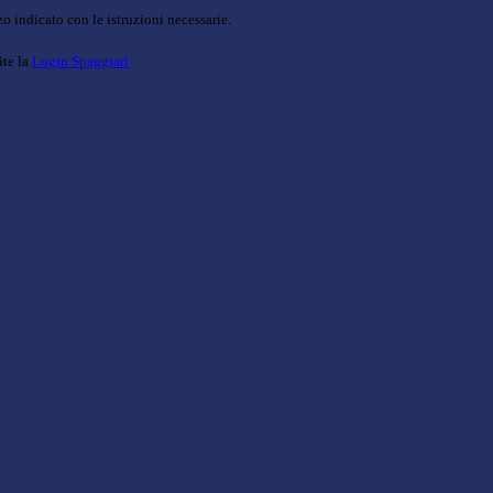
o indicato con le istruzioni necessarie.
ite la
Login Spaggiari