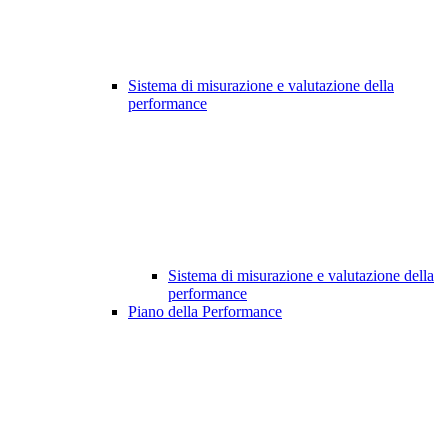
Sistema di misurazione e valutazione della
performance
Sistema di misurazione e valutazione della
performance
Piano della Performance