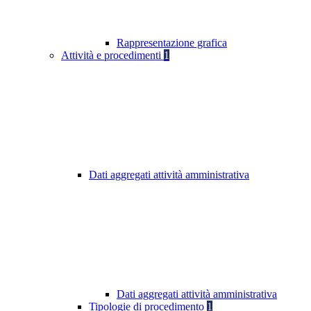
Rappresentazione grafica
Attività e procedimenti
1
Dati aggregati attività amministrativa
Dati aggregati attività amministrativa
Tipologie di procedimento
1