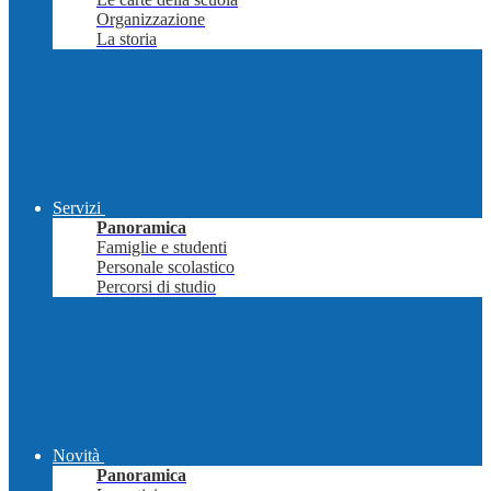
Organizzazione
La storia
Servizi
Panoramica
Famiglie e studenti
Personale scolastico
Percorsi di studio
Novità
Panoramica