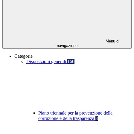
Menu di
navigazione
Categorie
Disposizioni generali
160
Piano triennale per la prevenzione della
corruzione e della trasparenza
3