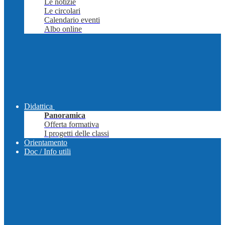
Le notizie
Le circolari
Calendario eventi
Albo online
Didattica
Panoramica
Offerta formativa
I progetti delle classi
Orientamento
Doc / Info utili