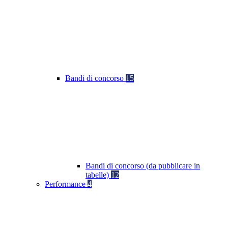
Bandi di concorso
15
Bandi di concorso (da pubblicare in
tabelle)
12
Performance
4