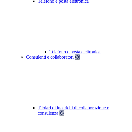
Telefono e posta elettronica
Telefono e posta elettronica
Consulenti e collaboratori
38
Titolari di incarichi di collaborazione o
consulenza
38