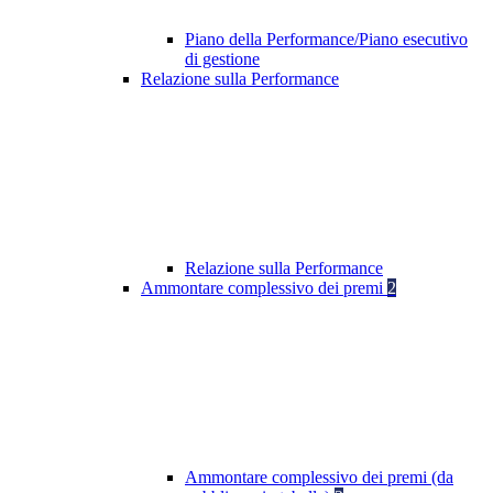
Piano della Performance/Piano esecutivo
di gestione
Relazione sulla Performance
Relazione sulla Performance
Ammontare complessivo dei premi
2
Ammontare complessivo dei premi (da