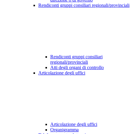
Rendiconti gruppi consiliari regionali/provinciali
Rendiconti gruppi consiliari
regionali/provinciali
Atti degli organi di controllo
Articolazione degli uffici
Articolazione degli uffici
Organigramma