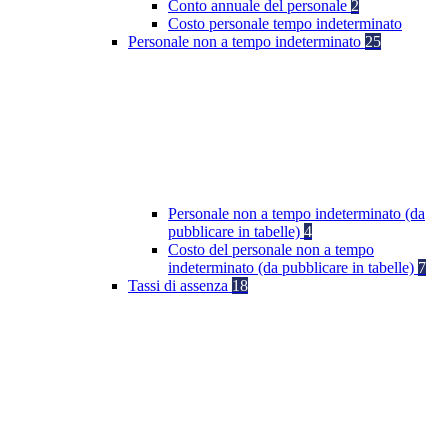
Conto annuale del personale
2
Costo personale tempo indeterminato
Personale non a tempo indeterminato
25
Personale non a tempo indeterminato (da
pubblicare in tabelle)
4
Costo del personale non a tempo
indeterminato (da pubblicare in tabelle)
7
Tassi di assenza
18