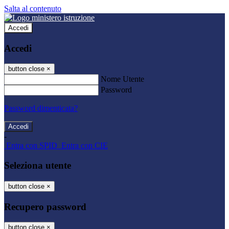
Salta al contenuto
Accedi
Accedi
button close
×
Nome Utente
Password
Password dimenticata?
-
Entra con SPID
Entra con CIE
Seleziona utente
button close
×
Recupero password
button close
×