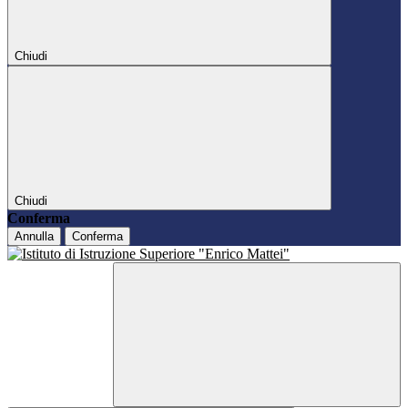
Chiudi
Chiudi
Conferma
Annulla
Conferma