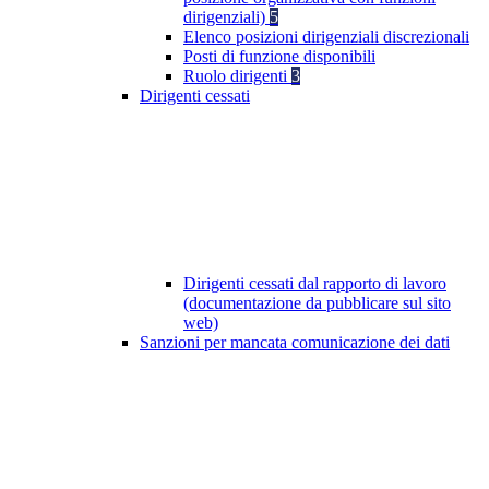
dirigenziali)
5
Elenco posizioni dirigenziali discrezionali
Posti di funzione disponibili
Ruolo dirigenti
3
Dirigenti cessati
Dirigenti cessati dal rapporto di lavoro
(documentazione da pubblicare sul sito
web)
Sanzioni per mancata comunicazione dei dati