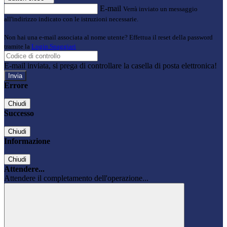
E-mail
Verrà inviato un messaggio
all'indirizzo indicato con le istruzioni necessarie.
Non hai una e-mail associata al nome utente? Effettua il reset della password
tramite la
Login Spaggiari
E-mail inviata, si prega di controllare la casella di posta elettronica!
Errore
Chiudi
Successo
Chiudi
Informazione
Chiudi
Attendere...
Attendere il completamento dell'operazione...