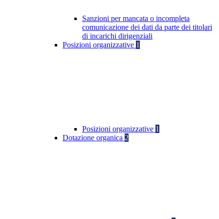
Sanzioni per mancata o incompleta
comunicazione dei dati da parte dei titolari
di incarichi dirigenziali
Posizioni organizzative
1
Posizioni organizzative
1
Dotazione organica
2