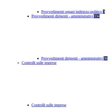
Provvedimenti organi indirizzo-politico
3
Provvedimenti dirigenti - amministrativi
334
Provvedimenti dirigenti - amministrativi
36
Controlli sulle imprese
Controlli sulle imprese