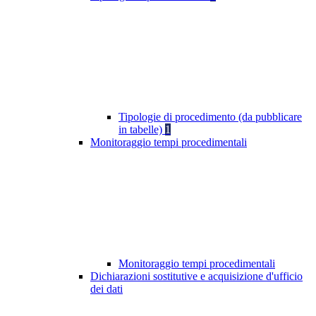
Tipologie di procedimento (da pubblicare
in tabelle)
1
Monitoraggio tempi procedimentali
Monitoraggio tempi procedimentali
Dichiarazioni sostitutive e acquisizione d'ufficio
dei dati