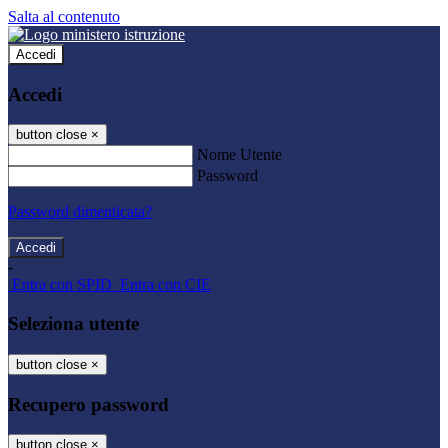
Salta al contenuto
Accedi
Accedi
button close
×
Nome Utente
Password
Password dimenticata?
-
Entra con SPID
Entra con CIE
Seleziona utente
button close
×
Recupero password
button close
×