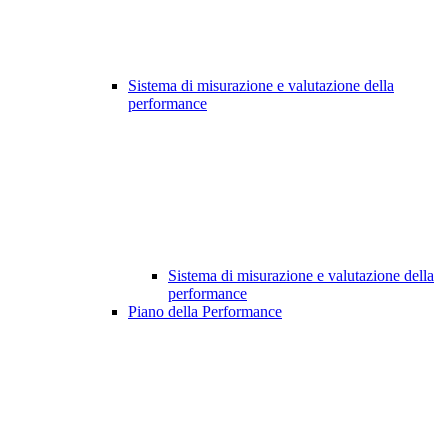
Sistema di misurazione e valutazione della
performance
Sistema di misurazione e valutazione della
performance
Piano della Performance