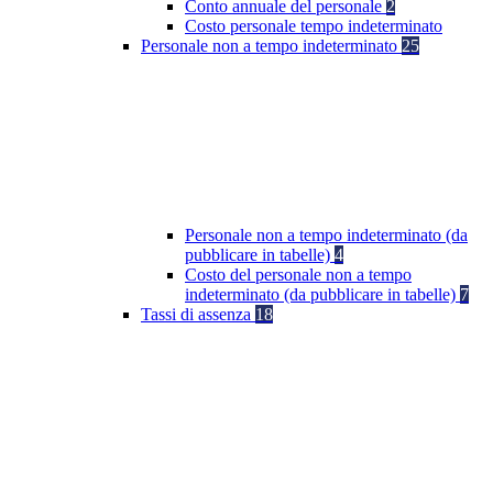
Conto annuale del personale
2
Costo personale tempo indeterminato
Personale non a tempo indeterminato
25
Personale non a tempo indeterminato (da
pubblicare in tabelle)
4
Costo del personale non a tempo
indeterminato (da pubblicare in tabelle)
7
Tassi di assenza
18