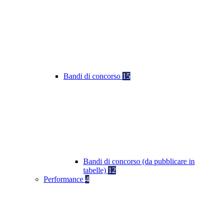
Bandi di concorso
15
Bandi di concorso (da pubblicare in
tabelle)
12
Performance
4