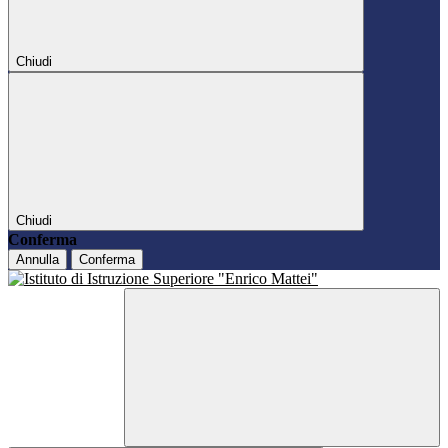
Chiudi
Chiudi
Conferma
Annulla
Conferma