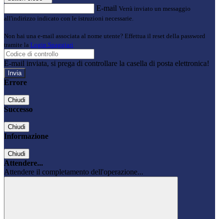
E-mail
Verrà inviato un messaggio
all'indirizzo indicato con le istruzioni necessarie.
Non hai una e-mail associata al nome utente? Effettua il reset della password
tramite la
Login Spaggiari
E-mail inviata, si prega di controllare la casella di posta elettronica!
Errore
Chiudi
Successo
Chiudi
Informazione
Chiudi
Attendere...
Attendere il completamento dell'operazione...