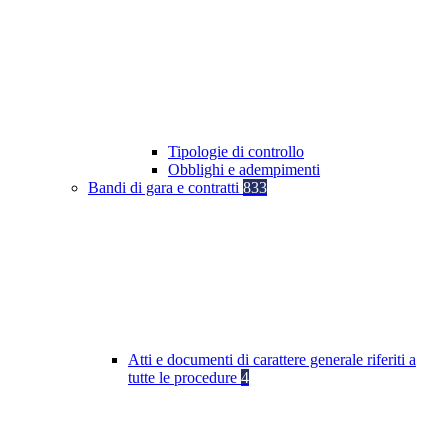
Tipologie di controllo
Obblighi e adempimenti
Bandi di gara e contratti
833
Atti e documenti di carattere generale riferiti a
tutte le procedure
4