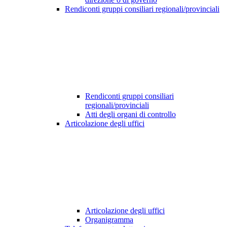
Rendiconti gruppi consiliari regionali/provinciali
Rendiconti gruppi consiliari
regionali/provinciali
Atti degli organi di controllo
Articolazione degli uffici
Articolazione degli uffici
Organigramma