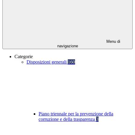
Menu di
navigazione
Categorie
Disposizioni generali
160
Piano triennale per la prevenzione della
corruzione e della trasparenza
3