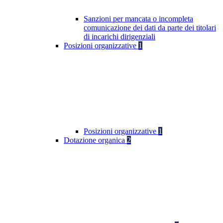
Sanzioni per mancata o incompleta
comunicazione dei dati da parte dei titolari
di incarichi dirigenziali
Posizioni organizzative
1
Posizioni organizzative
1
Dotazione organica
2