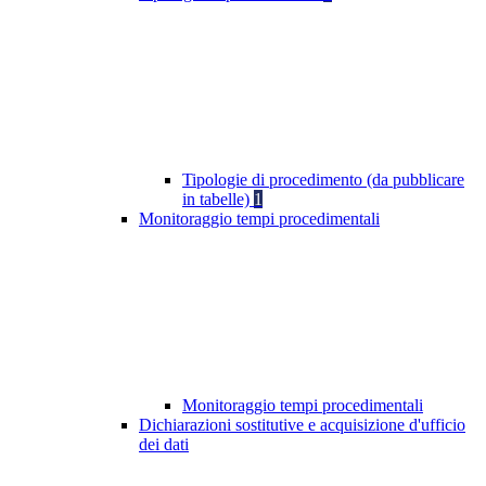
Tipologie di procedimento (da pubblicare
in tabelle)
1
Monitoraggio tempi procedimentali
Monitoraggio tempi procedimentali
Dichiarazioni sostitutive e acquisizione d'ufficio
dei dati