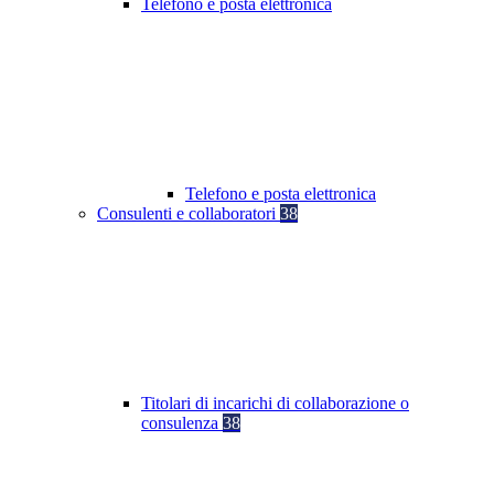
Telefono e posta elettronica
Telefono e posta elettronica
Consulenti e collaboratori
38
Titolari di incarichi di collaborazione o
consulenza
38