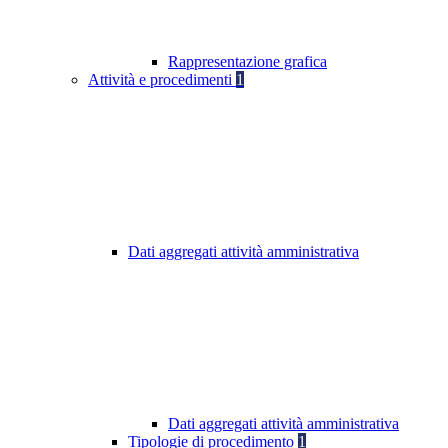
Rappresentazione grafica
Attività e procedimenti
1
Dati aggregati attività amministrativa
Dati aggregati attività amministrativa
Tipologie di procedimento
1