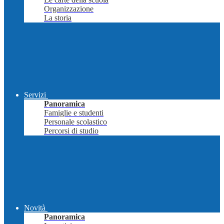
Organizzazione
La storia
Servizi
Panoramica
Famiglie e studenti
Personale scolastico
Percorsi di studio
Novità
Panoramica