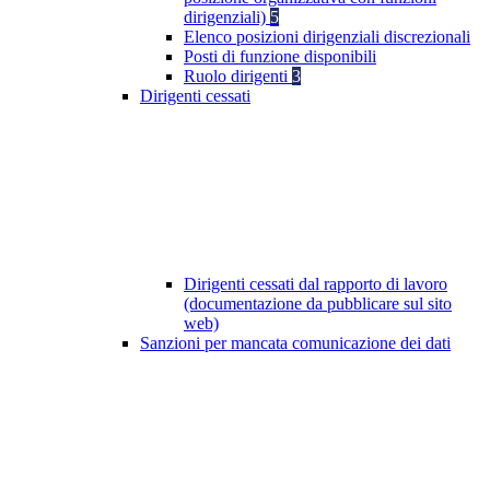
dirigenziali)
5
Elenco posizioni dirigenziali discrezionali
Posti di funzione disponibili
Ruolo dirigenti
3
Dirigenti cessati
Dirigenti cessati dal rapporto di lavoro
(documentazione da pubblicare sul sito
web)
Sanzioni per mancata comunicazione dei dati