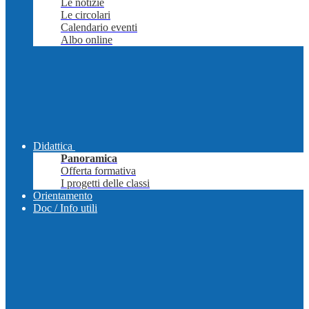
Le notizie
Le circolari
Calendario eventi
Albo online
Didattica
Panoramica
Offerta formativa
I progetti delle classi
Orientamento
Doc / Info utili