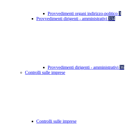
Provvedimenti organi indirizzo-politico
3
Provvedimenti dirigenti - amministrativi
334
Provvedimenti dirigenti - amministrativi
36
Controlli sulle imprese
Controlli sulle imprese