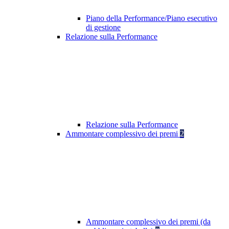
Piano della Performance/Piano esecutivo
di gestione
Relazione sulla Performance
Relazione sulla Performance
Ammontare complessivo dei premi
2
Ammontare complessivo dei premi (da