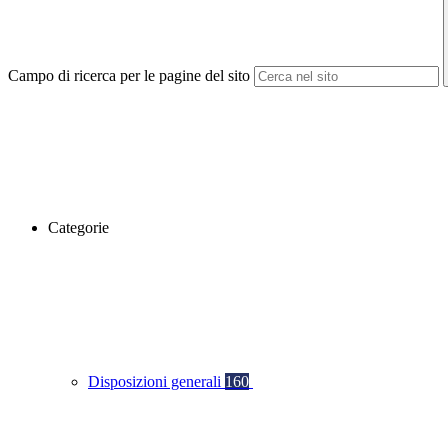
Campo di ricerca per le pagine del sito
Categorie
Disposizioni generali
160