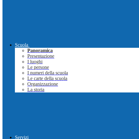
Scuola
Panoramica
Presentazione
I luoghi
Le persone
I numeri della scuola
Le carte della scuola
Organizzazione
La storia
Servizi