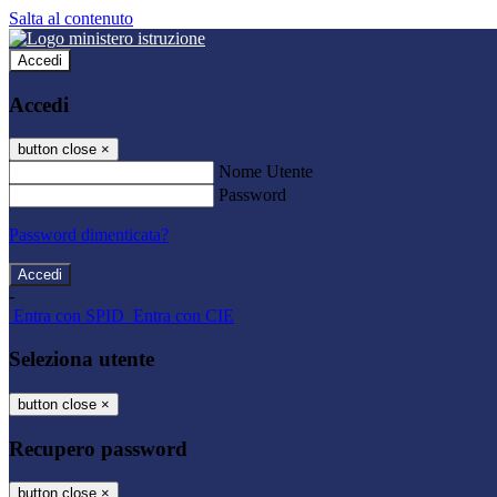
Salta al contenuto
Accedi
Accedi
button close
×
Nome Utente
Password
Password dimenticata?
-
Entra con SPID
Entra con CIE
Seleziona utente
button close
×
Recupero password
button close
×