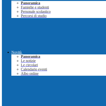
Panoramica
Famiglie e studenti
Personale scolastico
Percorsi di studio
Novità
Panoramica
Le notizie
Le circolari
Calendario eventi
Albo online