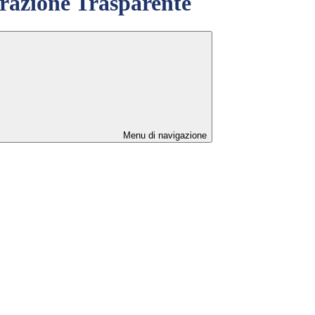
azione Trasparente
Menu di navigazione