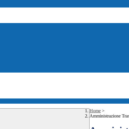
Home
>
Amministrazione Tra