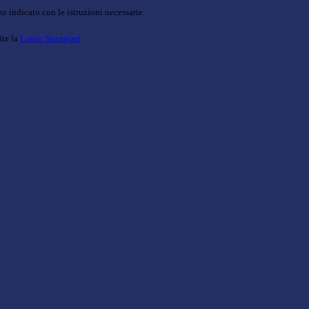
o indicato con le istruzioni necessarie.
ite la
Login Spaggiari